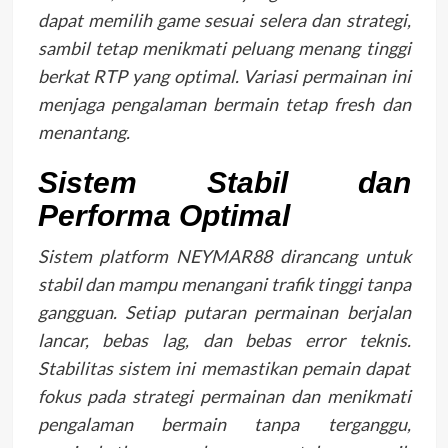
dapat memilih game sesuai selera dan strategi,
sambil tetap menikmati peluang menang tinggi
berkat RTP yang optimal. Variasi permainan ini
menjaga pengalaman bermain tetap fresh dan
menantang.
Sistem Stabil dan
Performa Optimal
Sistem platform NEYMAR88 dirancang untuk
stabil dan mampu menangani trafik tinggi tanpa
gangguan. Setiap putaran permainan berjalan
lancar, bebas lag, dan bebas error teknis.
Stabilitas sistem ini memastikan pemain dapat
fokus pada strategi permainan dan menikmati
pengalaman bermain tanpa terganggu,