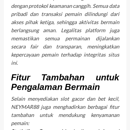
dengan protokol keamanan canggih. Semua data
pribadi dan transaksi pemain dilindungi dari
akses pihak ketiga, sehingga aktivitas bermain
berlangsung aman. Legalitas platform juga
memastikan semua permainan dijalankan
secara fair dan transparan, meningkatkan
kepercayaan pemain terhadap integritas situs
ini.
Fitur Tambahan untuk
Pengalaman Bermain
Selain menyediakan slot gacor dan bet kecil,
NEYMAR88 juga menghadirkan berbagai fitur
tambahan untuk mendukung kenyamanan
pemain: