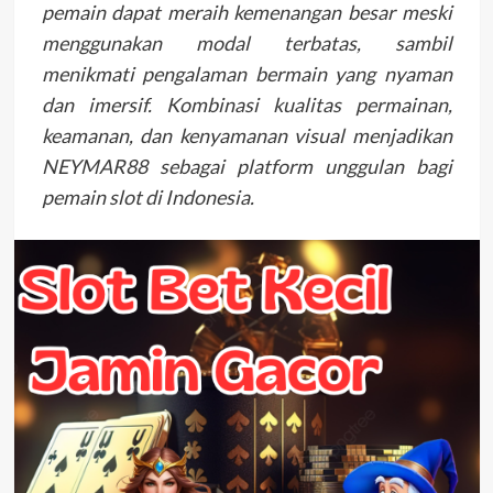
pemain dapat meraih kemenangan besar meski
menggunakan modal terbatas, sambil
menikmati pengalaman bermain yang nyaman
dan imersif. Kombinasi kualitas permainan,
keamanan, dan kenyamanan visual menjadikan
NEYMAR88 sebagai platform unggulan bagi
pemain slot di Indonesia.