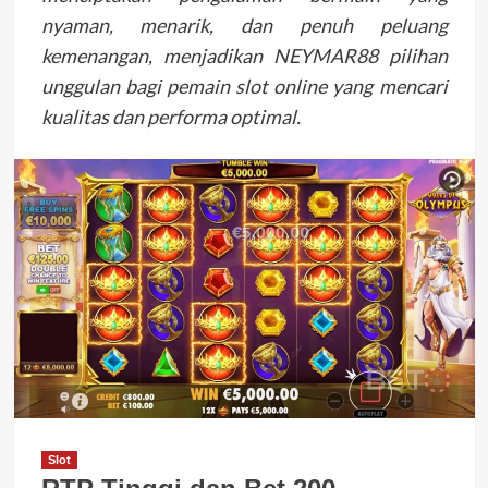
nyaman, menarik, dan penuh peluang
kemenangan, menjadikan NEYMAR88 pilihan
unggulan bagi pemain slot online yang mencari
kualitas dan performa optimal.
Slot