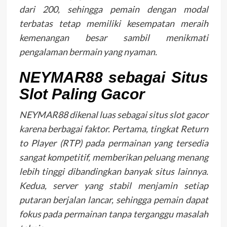
dari 200, sehingga pemain dengan modal
terbatas tetap memiliki kesempatan meraih
kemenangan besar sambil menikmati
pengalaman bermain yang nyaman.
NEYMAR88 sebagai Situs
Slot Paling Gacor
NEYMAR88 dikenal luas sebagai situs slot gacor
karena berbagai faktor. Pertama, tingkat Return
to Player (RTP) pada permainan yang tersedia
sangat kompetitif, memberikan peluang menang
lebih tinggi dibandingkan banyak situs lainnya.
Kedua, server yang stabil menjamin setiap
putaran berjalan lancar, sehingga pemain dapat
fokus pada permainan tanpa terganggu masalah