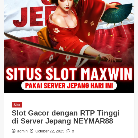
Slot
Slot Gacor dengan RTP Tinggi
di Server Jepang NEYMAR88
0
admin
October 22, 2025