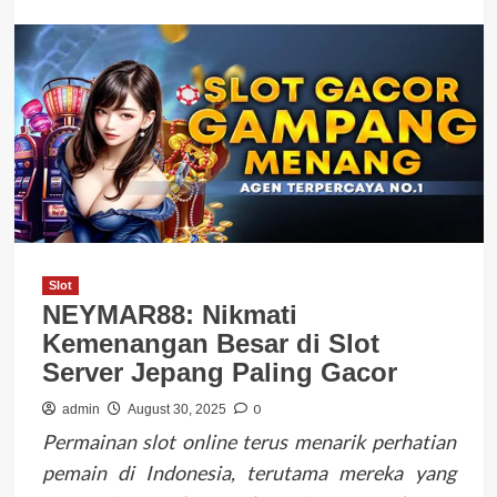
Slot
NEYMAR88: Nikmati
Kemenangan Besar di Slot
Server Jepang Paling Gacor
0
admin
August 30, 2025
Permainan slot online terus menarik perhatian
pemain di Indonesia, terutama mereka yang