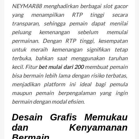
NEYMAR88 menghadirkan berbagai slot gacor
yang menampilkan RTP tinggi secara
transparan, sehingga pemain dapat menilai
peluang kemenangan sebelum memulai
permainan. Dengan RTP tinggi, kesempatan
untuk meraih kemenangan signifikan tetap
terbuka, bahkan saat menggunakan taruhan
kecil. Fitur
bet mulai dari 200
membuat pemain
bisa bermain lebih lama dengan risiko terbatas,
menjadikan platform ini ideal bagi pemula
maupun pemain berpengalaman yang ingin
bermain dengan modal efisien.
Desain Grafis Memukau
dan Kenyamanan
Bermain