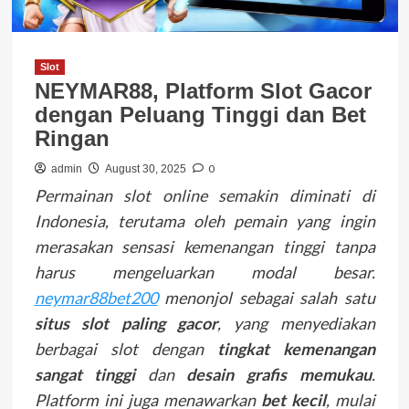
Slot
NEYMAR88, Platform Slot Gacor
dengan Peluang Tinggi dan Bet
Ringan
0
admin
August 30, 2025
Permainan slot online semakin diminati di
Indonesia, terutama oleh pemain yang ingin
merasakan sensasi kemenangan tinggi tanpa
harus mengeluarkan modal besar.
neymar88bet200
menonjol sebagai salah satu
situs slot paling gacor
, yang menyediakan
berbagai slot dengan
tingkat kemenangan
sangat tinggi
dan
desain grafis memukau
.
Platform ini juga menawarkan
bet kecil
, mulai