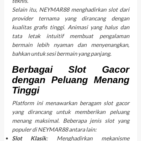
teknis.
Selain itu, NEYMAR88 menghadirkan slot dari
provider ternama yang dirancang dengan
kualitas grafis tinggi. Animasi yang halus dan
tata letak intuitif membuat pengalaman
bermain lebih nyaman dan menyenangkan,
bahkan untuk sesi bermain yang panjang.
Berbagai Slot Gacor
dengan Peluang Menang
Tinggi
Platform ini menawarkan beragam slot gacor
yang dirancang untuk memberikan peluang
menang maksimal. Beberapa jenis slot yang
populer di NEYMAR88 antara lain:
Slot Klasik
: Menghadirkan mekanisme