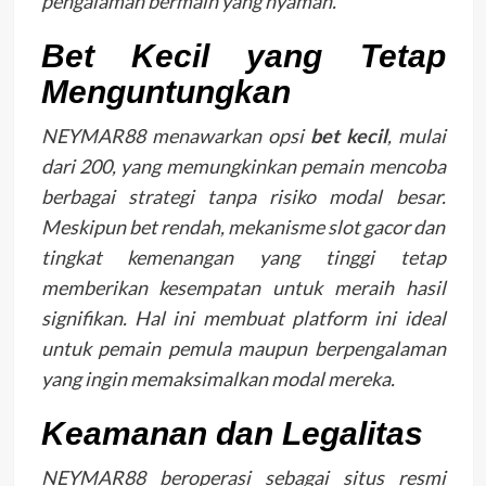
pengalaman bermain yang nyaman.
Bet Kecil yang Tetap
Menguntungkan
NEYMAR88 menawarkan opsi
bet kecil
, mulai
dari 200, yang memungkinkan pemain mencoba
berbagai strategi tanpa risiko modal besar.
Meskipun bet rendah, mekanisme slot gacor dan
tingkat kemenangan yang tinggi tetap
memberikan kesempatan untuk meraih hasil
signifikan. Hal ini membuat platform ini ideal
untuk pemain pemula maupun berpengalaman
yang ingin memaksimalkan modal mereka.
Keamanan dan Legalitas
NEYMAR88 beroperasi sebagai situs resmi