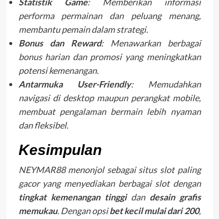
Statistik Game
: Memberikan informasi
performa permainan dan peluang menang,
membantu pemain dalam strategi.
Bonus dan Reward
: Menawarkan berbagai
bonus harian dan promosi yang meningkatkan
potensi kemenangan.
Antarmuka User-Friendly
: Memudahkan
navigasi di desktop maupun perangkat mobile,
membuat pengalaman bermain lebih nyaman
dan fleksibel.
Kesimpulan
NEYMAR88 menonjol sebagai situs slot paling
gacor yang menyediakan berbagai slot dengan
tingkat kemenangan tinggi
dan
desain grafis
memukau
. Dengan opsi
bet kecil mulai dari 200
,