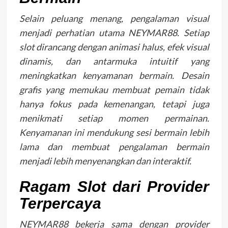
Selain peluang menang, pengalaman visual
menjadi perhatian utama NEYMAR88. Setiap
slot dirancang dengan animasi halus, efek visual
dinamis, dan antarmuka intuitif yang
meningkatkan kenyamanan bermain. Desain
grafis yang memukau membuat pemain tidak
hanya fokus pada kemenangan, tetapi juga
menikmati setiap momen permainan.
Kenyamanan ini mendukung sesi bermain lebih
lama dan membuat pengalaman bermain
menjadi lebih menyenangkan dan interaktif.
Ragam Slot dari Provider
Terpercaya
NEYMAR88 bekerja sama dengan provider