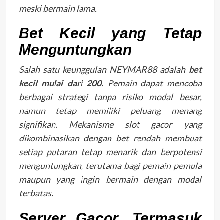
meski bermain lama.
Bet Kecil yang Tetap
Menguntungkan
Salah satu keunggulan NEYMAR88 adalah
bet
kecil mulai dari 200
. Pemain dapat mencoba
berbagai strategi tanpa risiko modal besar,
namun tetap memiliki peluang menang
signifikan. Mekanisme slot gacor yang
dikombinasikan dengan bet rendah membuat
setiap putaran tetap menarik dan berpotensi
menguntungkan, terutama bagi pemain pemula
maupun yang ingin bermain dengan modal
terbatas.
Server Gacor, Termasuk