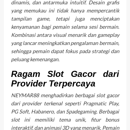
dinamis, dan antarmuka intuitif. Desain grafis
yang memukau ini tidak hanya mempercantik
tampilan game, tetapi juga menciptakan
kenyamanan bagi pemain selama sesi bermain.
Kombinasi antara visual menarik dan gameplay
yang lancar meningkatkan pengalaman bermain,
sehingga pemain dapat fokus pada strategi dan
peluang kemenangan.
Ragam Slot Gacor dari
Provider Terpercaya
NEYMAR88 menghadirkan berbagai slot gacor
dari provider terkenal seperti Pragmatic Play,
PG Soft, Habanero, dan Spadegaming. Berbagai
slot ini memiliki tema unik, fitur bonus
interaktif, dan animasi 3D yang menarik. Pemain