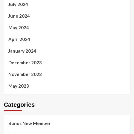
July 2024
June 2024
May 2024
April 2024
January 2024
December 2023
November 2023
May 2023
Categories
Bonus New Member