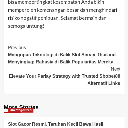
bisa mempertingkat kesempatan Anda bikin
memperoleh kemenangan besar dan menghindari
risiko negatif penipuan. Selamat bermain dan
semoga untung!
Post
Previous
Mengupas Teknologi di Balik Slot Server Thailand:
Navigation
Menyingkap Rahasia di Balik Popularitas Mereka
Next
Elevate Your Parlay Strategy with Trusted Sbobet88
Alternatif Links
More Stories
Uncategorized
Slot Gacor Resmi, Taruhan Kecil Bawa Hasil