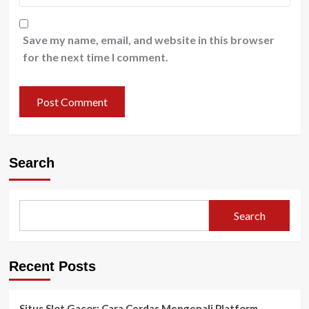
Save my name, email, and website in this browser
for the next time I comment.
Search
Search
Recent Posts
Situs Slot Gacor: Cara Cerdas Mengenali Platform