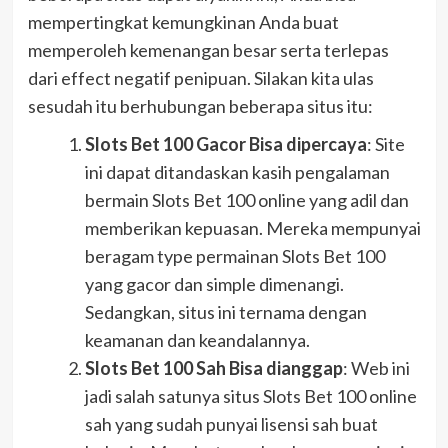
mempertingkat kemungkinan Anda buat
memperoleh kemenangan besar serta terlepas
dari effect negatif penipuan. Silakan kita ulas
sesudah itu berhubungan beberapa situs itu:
Slots Bet 100 Gacor Bisa dipercaya
: Site
ini dapat ditandaskan kasih pengalaman
bermain Slots Bet 100 online yang adil dan
memberikan kepuasan. Mereka mempunyai
beragam type permainan Slots Bet 100
yang gacor dan simple dimenangi.
Sedangkan, situs ini ternama dengan
keamanan dan keandalannya.
Slots Bet 100 Sah Bisa dianggap
: Web ini
jadi salah satunya situs Slots Bet 100 online
sah yang sudah punyai lisensi sah buat