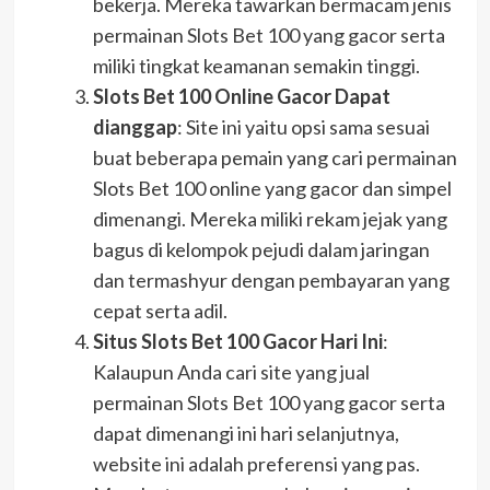
bekerja. Mereka tawarkan bermacam jenis
permainan Slots Bet 100 yang gacor serta
miliki tingkat keamanan semakin tinggi.
Slots Bet 100 Online Gacor Dapat
dianggap
: Site ini yaitu opsi sama sesuai
buat beberapa pemain yang cari permainan
Slots Bet 100 online yang gacor dan simpel
dimenangi. Mereka miliki rekam jejak yang
bagus di kelompok pejudi dalam jaringan
dan termashyur dengan pembayaran yang
cepat serta adil.
Situs Slots Bet 100 Gacor Hari Ini
:
Kalaupun Anda cari site yang jual
permainan Slots Bet 100 yang gacor serta
dapat dimenangi ini hari selanjutnya,
website ini adalah preferensi yang pas.