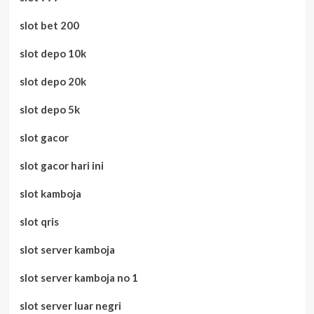
slot bet 200
slot depo 10k
slot depo 20k
slot depo 5k
slot gacor
slot gacor hari ini
slot kamboja
slot qris
slot server kamboja
slot server kamboja no 1
slot server luar negri