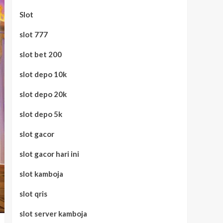
Slot
slot 777
slot bet 200
slot depo 10k
slot depo 20k
slot depo 5k
slot gacor
slot gacor hari ini
slot kamboja
slot qris
slot server kamboja