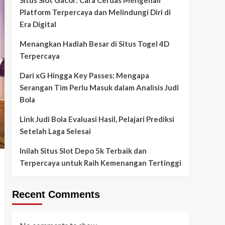
Situs Slot Gacor: Cara Cerdas Mengenali
Platform Terpercaya dan Melindungi Diri di
Era Digital
Menangkan Hadiah Besar di Situs Togel 4D
Terpercaya
Dari xG Hingga Key Passes: Mengapa
Serangan Tim Perlu Masuk dalam Analisis Judi
Bola
Link Judi Bola Evaluasi Hasil, Pelajari Prediksi
Setelah Laga Selesai
Inilah Situs Slot Depo 5k Terbaik dan
Terpercaya untuk Raih Kemenangan Tertinggi
Recent Comments