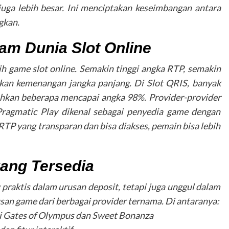
uga lebih besar. Ini menciptakan keseimbangan antara
gkan.
am Dunia Slot Online
h game slot online. Semakin tinggi angka RTP, semakin
kan kemenangan jangka panjang. Di Slot QRIS, banyak
hkan beberapa mencapai angka 98%. Provider-provider
Pragmatic Play dikenal sebagai penyedia game dengan
RTP yang transparan dan bisa diakses, pemain bisa lebih
ang Tersedia
 praktis dalam urusan deposit, tetapi juga unggul dalam
san game dari berbagai provider ternama. Di antaranya:
ti Gates of Olympus dan Sweet Bonanza