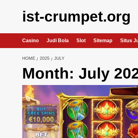
Skip
to
ist-crumpet.org
content
Casino
Judi Bola
Slot
Sitemap
Situs J
HOME
2025
JULY
Month:
July 20