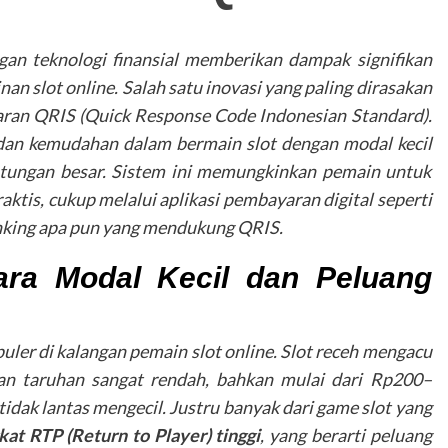
an teknologi finansial memberikan dampak signifikan
an slot online. Salah satu inovasi yang paling dirasakan
ran QRIS (Quick Response Code Indonesian Standard).
i dan kemudahan dalam bermain slot dengan modal kecil
tungan besar. Sistem ini memungkinkan pemain untuk
ktis, cukup melalui aplikasi pembayaran digital seperti
nking apa pun yang mendukung QRIS.
ara Modal Kecil dan Peluang
uler di kalangan pemain slot online. Slot receh mengacu
an taruhan sangat rendah, bahkan mulai dari Rp200–
tidak lantas mengecil. Justru banyak dari game slot yang
kat RTP (Return to Player) tinggi
, yang berarti peluang