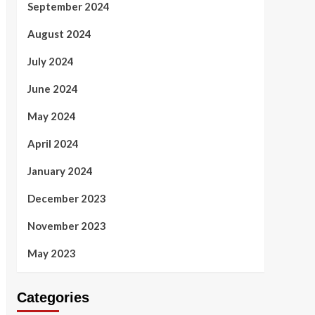
September 2024
August 2024
July 2024
June 2024
May 2024
April 2024
January 2024
December 2023
November 2023
May 2023
Categories