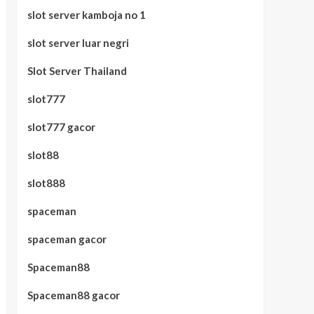
slot server kamboja no 1
slot server luar negri
Slot Server Thailand
slot777
slot777 gacor
slot88
slot888
spaceman
spaceman gacor
Spaceman88
Spaceman88 gacor