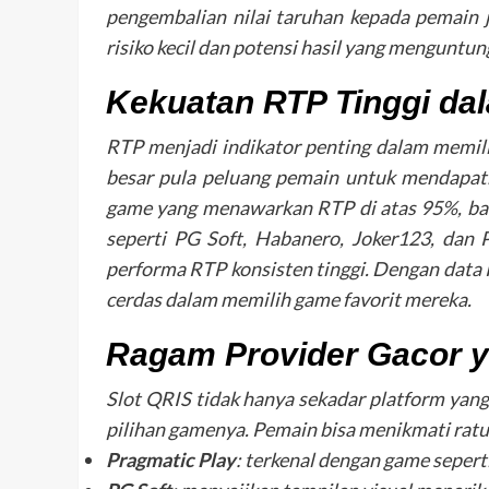
pengembalian nilai taruhan kepada pemain j
risiko kecil dan potensi hasil yang menguntun
Kekuatan RTP Tinggi dal
RTP menjadi indikator penting dalam memili
besar pula peluang pemain untuk mendapat
game yang menawarkan RTP di atas 95%, ba
seperti PG Soft, Habanero, Joker123, dan 
performa RTP konsisten tinggi. Dengan data 
cerdas dalam memilih game favorit mereka.
Ragam Provider Gacor y
Slot QRIS tidak hanya sekadar platform yang
pilihan gamenya. Pemain bisa menikmati ratu
Pragmatic Play
: terkenal dengan game seper