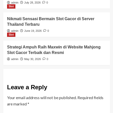
admin
July 28, 2026
0
Slot
Nikmati Sensasi Bermain Slot Gacor di Server
Thailand Terbaru
admin
June 19, 2026
0
Slot
Strategi Ampuh Raih Maxwin di Website Mahjong
Slot Gacor Terbaik dan Resmi
admin
May 30, 2026
0
Leave a Reply
Your email address will not be published.
Required fields
are marked
*