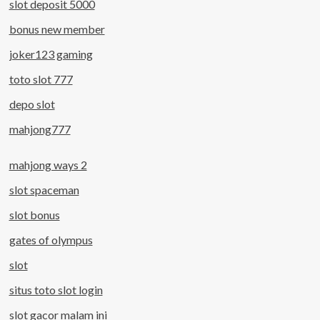
slot deposit 5000
bonus new member
joker123 gaming
toto slot 777
depo slot
mahjong777
mahjong ways 2
slot spaceman
slot bonus
gates of olympus
slot
situs toto slot login
slot gacor malam ini