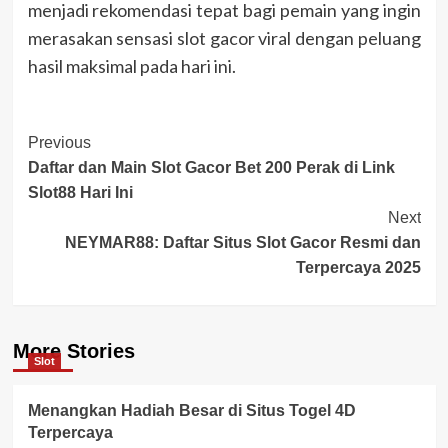
menjadi rekomendasi tepat bagi pemain yang ingin
merasakan sensasi slot gacor viral dengan peluang
hasil maksimal pada hari ini.
Post
Previous
Daftar dan Main Slot Gacor Bet 200 Perak di Link
Navigation
Slot88 Hari Ini
Next
NEYMAR88: Daftar Situs Slot Gacor Resmi dan
Terpercaya 2025
More Stories
Slot
Menangkan Hadiah Besar di Situs Togel 4D
Terpercaya