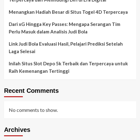
Menangkan Hadiah Besar di Situs Togel 4D Terpercaya
Dari xG Hingga Key Passes: Mengapa Serangan Tim
Perlu Masuk dalam Analisis Judi Bola
Link Judi Bola Evaluasi Hasil, Pelajari Prediksi Setelah
Laga Selesai
Inilah Situs Slot Depo 5k Terbaik dan Terpercaya untuk
Raih Kemenangan Tertinggi
Recent Comments
No comments to show.
Archives