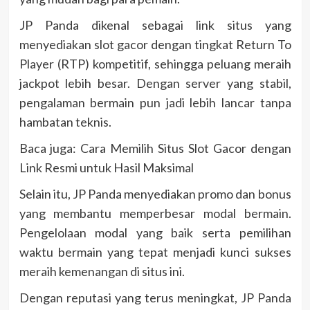
JP Panda dikenal sebagai link situs yang
menyediakan slot gacor dengan tingkat Return To
Player (RTP) kompetitif, sehingga peluang meraih
jackpot lebih besar. Dengan server yang stabil,
pengalaman bermain pun jadi lebih lancar tanpa
hambatan teknis.
Baca juga: Cara Memilih Situs Slot Gacor dengan
Link Resmi untuk Hasil Maksimal
Selain itu, JP Panda menyediakan promo dan bonus
yang membantu memperbesar modal bermain.
Pengelolaan modal yang baik serta pemilihan
waktu bermain yang tepat menjadi kunci sukses
meraih kemenangan di situs ini.
Dengan reputasi yang terus meningkat, JP Panda