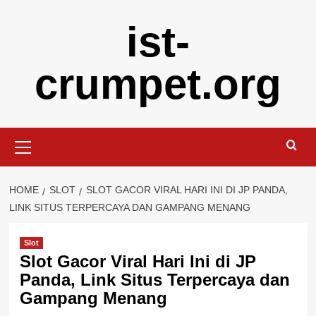
Skip
ist-
to
content
crumpet.org
Primary
Menu
HOME
SLOT
SLOT GACOR VIRAL HARI INI DI JP PANDA,
LINK SITUS TERPERCAYA DAN GAMPANG MENANG
Slot
Slot Gacor Viral Hari Ini di JP
Panda, Link Situs Terpercaya dan
Gampang Menang