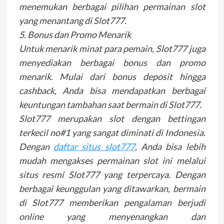
menemukan berbagai pilihan permainan slot
yang menantang di Slot777.
5. Bonus dan Promo Menarik
Untuk menarik minat para pemain, Slot777 juga
menyediakan berbagai bonus dan promo
menarik. Mulai dari bonus deposit hingga
cashback, Anda bisa mendapatkan berbagai
keuntungan tambahan saat bermain di Slot777.
Slot777 merupakan slot dengan bettingan
terkecil no#1 yang sangat diminati di Indonesia.
Dengan
daftar situs slot777
, Anda bisa lebih
mudah mengakses permainan slot ini melalui
situs resmi Slot777 yang terpercaya. Dengan
berbagai keunggulan yang ditawarkan, bermain
di Slot777 memberikan pengalaman berjudi
online yang menyenangkan dan