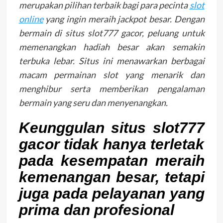
merupakan pilihan terbaik bagi para pecinta
slot
online
yang ingin meraih jackpot besar. Dengan
bermain di situs slot777 gacor, peluang untuk
memenangkan hadiah besar akan semakin
terbuka lebar. Situs ini menawarkan berbagai
macam permainan slot yang menarik dan
menghibur serta memberikan pengalaman
bermain yang seru dan menyenangkan.
Keunggulan situs slot777
gacor tidak hanya terletak
pada kesempatan meraih
kemenangan besar, tetapi
juga pada pelayanan yang
prima dan profesional