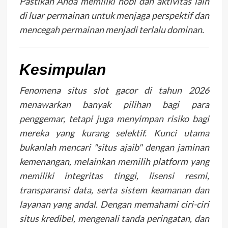
Pastikan Anda memiliki hobi dan aktivitas lain
di luar permainan untuk menjaga perspektif dan
mencegah permainan menjadi terlalu dominan.
Kesimpulan
Fenomena situs slot gacor di tahun 2026
menawarkan banyak pilihan bagi para
penggemar, tetapi juga menyimpan risiko bagi
mereka yang kurang selektif. Kunci utama
bukanlah mencari "situs ajaib" dengan jaminan
kemenangan, melainkan memilih platform yang
memiliki integritas tinggi, lisensi resmi,
transparansi data, serta sistem keamanan dan
layanan yang andal. Dengan memahami ciri-ciri
situs kredibel, mengenali tanda peringatan, dan