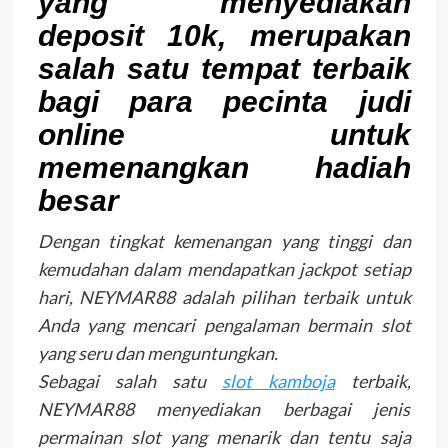
yang menyediakan
deposit 10k, merupakan
salah satu tempat terbaik
bagi para pecinta judi
online untuk
memenangkan hadiah
besar
Dengan tingkat kemenangan yang tinggi dan
kemudahan dalam mendapatkan jackpot setiap
hari, NEYMAR88 adalah pilihan terbaik untuk
Anda yang mencari pengalaman bermain slot
yang seru dan menguntungkan.
Sebagai salah satu
slot kamboja
terbaik,
NEYMAR88 menyediakan berbagai jenis
permainan slot yang menarik dan tentu saja