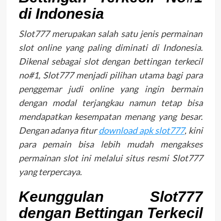
di Indonesia
Slot777 merupakan salah satu jenis permainan
slot online yang paling diminati di Indonesia.
Dikenal sebagai slot dengan bettingan terkecil
no#1, Slot777 menjadi pilihan utama bagi para
penggemar judi online yang ingin bermain
dengan modal terjangkau namun tetap bisa
mendapatkan kesempatan menang yang besar.
Dengan adanya fitur
download apk slot777
, kini
para pemain bisa lebih mudah mengakses
permainan slot ini melalui situs resmi Slot777
yang terpercaya.
Keunggulan Slot777
dengan Bettingan Terkecil