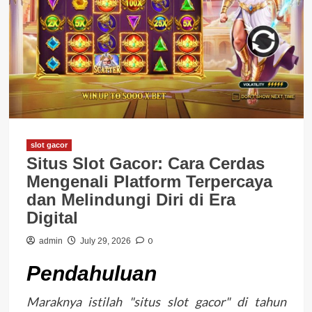
slot gacor
Situs Slot Gacor: Cara Cerdas
Mengenali Platform Terpercaya
dan Melindungi Diri di Era
Digital
0
admin
July 29, 2026
Pendahuluan
Maraknya istilah "situs slot gacor" di tahun