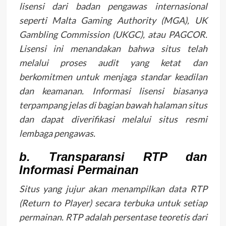
lisensi dari badan pengawas internasional
seperti Malta Gaming Authority (MGA), UK
Gambling Commission (UKGC), atau PAGCOR.
Lisensi ini menandakan bahwa situs telah
melalui proses audit yang ketat dan
berkomitmen untuk menjaga standar keadilan
dan keamanan. Informasi lisensi biasanya
terpampang jelas di bagian bawah halaman situs
dan dapat diverifikasi melalui situs resmi
lembaga pengawas.
b. Transparansi RTP dan
Informasi Permainan
Situs yang jujur akan menampilkan data RTP
(Return to Player) secara terbuka untuk setiap
permainan. RTP adalah persentase teoretis dari