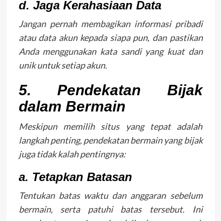
d. Jaga Kerahasiaan Data
Jangan pernah membagikan informasi pribadi
atau data akun kepada siapa pun, dan pastikan
Anda menggunakan kata sandi yang kuat dan
unik untuk setiap akun.
5. Pendekatan Bijak
dalam Bermain
Meskipun memilih situs yang tepat adalah
langkah penting, pendekatan bermain yang bijak
juga tidak kalah pentingnya:
a. Tetapkan Batasan
Tentukan batas waktu dan anggaran sebelum
bermain, serta patuhi batas tersebut. Ini