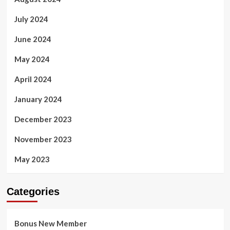
July 2024
June 2024
May 2024
April 2024
January 2024
December 2023
November 2023
May 2023
Categories
Bonus New Member