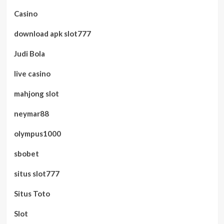
Casino
download apk slot777
Judi Bola
live casino
mahjong slot
neymar88
olympus1000
sbobet
situs slot777
Situs Toto
Slot