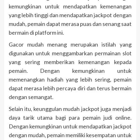
kemungkinan untuk mendapatkan kemenangan
yang lebih tinggi dan mendapatkan jackpot dengan
mudah, pemain dapat merasa puas dan senang saat
bermain di platform ini.
Gacor mudah menang merupakan istilah yang
digunakan untuk menggambarkan permainan slot
yang sering memberikan kemenangan kepada
pemain. Dengan kemungkinan untuk
memenangkan hadiah yang lebih sering, pemain
dapat merasa lebih percaya diri dan terus bermain
dengan semangat.
Selain itu, keunggulan mudah jackpot juga menjadi
daya tarik utama bagi para pemain judi online.
Dengan kemungkinan untuk mendapatkan jackpot
dengan mudah, pemain memiliki kesempatan untuk