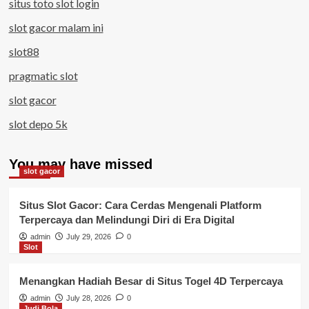
situs toto slot login
slot gacor malam ini
slot88
pragmatic slot
slot gacor
slot depo 5k
You may have missed
slot gacor
Situs Slot Gacor: Cara Cerdas Mengenali Platform
Terpercaya dan Melindungi Diri di Era Digital
admin
July 29, 2026
0
Slot
Menangkan Hadiah Besar di Situs Togel 4D Terpercaya
admin
July 28, 2026
0
Judi Bola