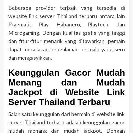
Beberapa provider terbaik yang tersedia di
website link server Thailand terbaru antara lain
Pragmatic Play, Habanero, Playtech, dan
Microgaming. Dengan kualitas grafis yang tinggi
dan fitur-fitur menarik yang ditawarkan, pemain
dapat merasakan pengalaman bermain yang seru
dan mengasyikkan.
Keunggulan Gacor Mudah
Menang dan Mudah
Jackpot di Website Link
Server Thailand Terbaru
Salah satu keunggulan dari bermain di website link
server Thailand terbaru adalah keunggulan gacor
mudah menang dan mudah jackpot. Dengan