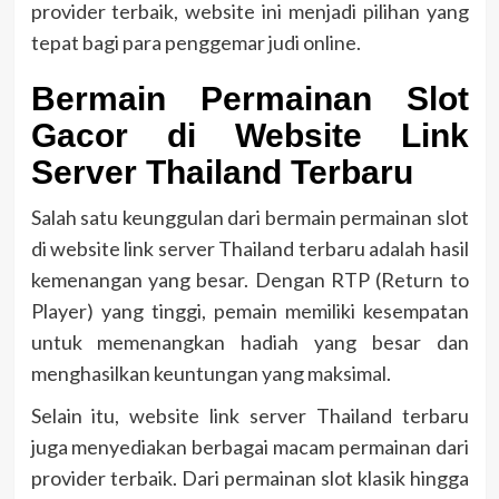
provider terbaik, website ini menjadi pilihan yang
tepat bagi para penggemar judi online.
Bermain Permainan Slot
Gacor di Website Link
Server Thailand Terbaru
Salah satu keunggulan dari bermain permainan slot
di website link server Thailand terbaru adalah hasil
kemenangan yang besar. Dengan RTP (Return to
Player) yang tinggi, pemain memiliki kesempatan
untuk memenangkan hadiah yang besar dan
menghasilkan keuntungan yang maksimal.
Selain itu, website link server Thailand terbaru
juga menyediakan berbagai macam permainan dari
provider terbaik. Dari permainan slot klasik hingga