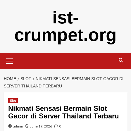
Skip
ist-
to
content
crumpet.org
Primary
Menu
HOME
SLOT
NIKMATI SENSASI BERMAIN SLOT GACOR DI
SERVER THAILAND TERBARU
Slot
Nikmati Sensasi Bermain Slot
Gacor di Server Thailand Terbaru
admin
June 19, 2026
0