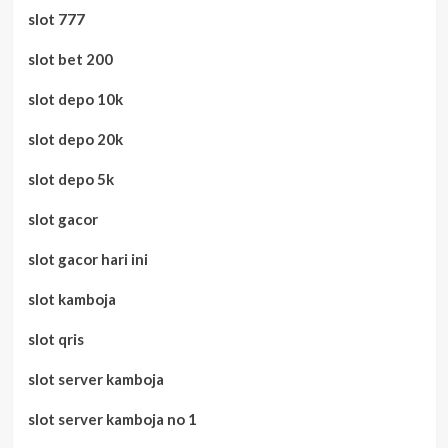
slot 777
slot bet 200
slot depo 10k
slot depo 20k
slot depo 5k
slot gacor
slot gacor hari ini
slot kamboja
slot qris
slot server kamboja
slot server kamboja no 1