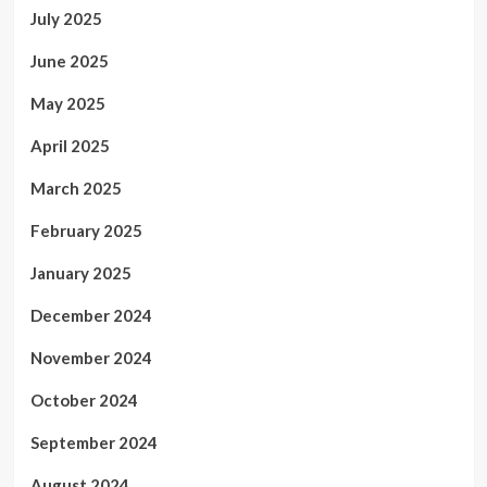
July 2025
June 2025
May 2025
April 2025
March 2025
February 2025
January 2025
December 2024
November 2024
October 2024
September 2024
August 2024