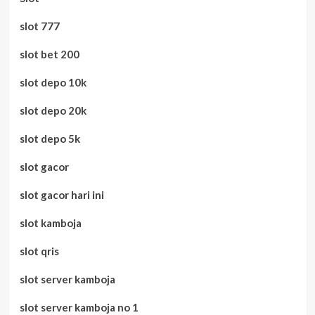
slot 777
slot bet 200
slot depo 10k
slot depo 20k
slot depo 5k
slot gacor
slot gacor hari ini
slot kamboja
slot qris
slot server kamboja
slot server kamboja no 1