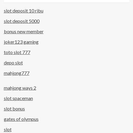
slot deposit 10 ribu
slot deposit 5000
bonus new member
joker123 gaming
toto slot 777
depo slot
mahjong777
mahjong ways 2
slot spaceman
slot bonus
gates of olympus
slot