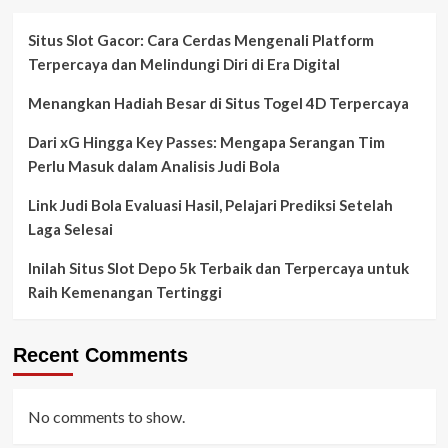
Situs Slot Gacor: Cara Cerdas Mengenali Platform
Terpercaya dan Melindungi Diri di Era Digital
Menangkan Hadiah Besar di Situs Togel 4D Terpercaya
Dari xG Hingga Key Passes: Mengapa Serangan Tim
Perlu Masuk dalam Analisis Judi Bola
Link Judi Bola Evaluasi Hasil, Pelajari Prediksi Setelah
Laga Selesai
Inilah Situs Slot Depo 5k Terbaik dan Terpercaya untuk
Raih Kemenangan Tertinggi
Recent Comments
No comments to show.