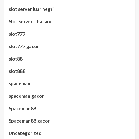
slot server luar negri
Slot Server Thailand
slot777
slot777 gacor
slot88
slot888
spaceman
spaceman gacor
Spaceman88
Spaceman88 gacor
Uncategorized