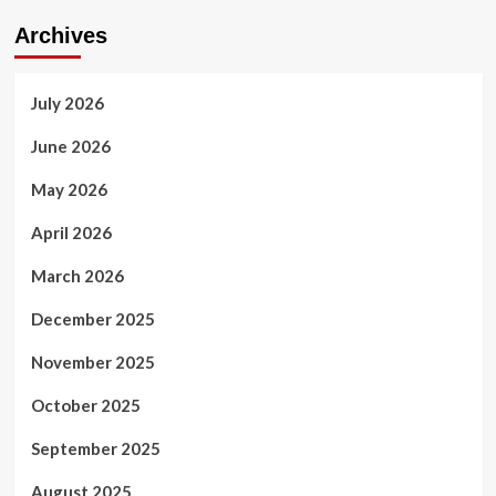
Archives
July 2026
June 2026
May 2026
April 2026
March 2026
December 2025
November 2025
October 2025
September 2025
August 2025