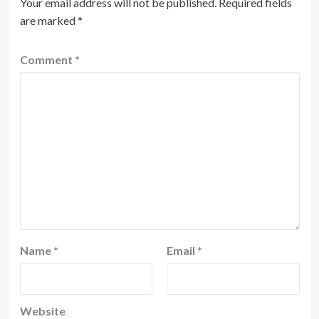
Your email address will not be published.
Required fields
are marked
*
Comment
*
Name
*
Email
*
Website