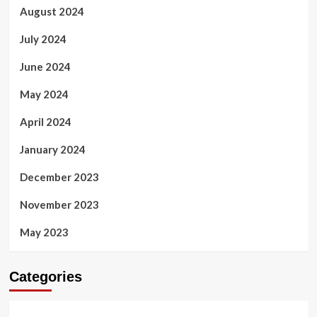
August 2024
July 2024
June 2024
May 2024
April 2024
January 2024
December 2023
November 2023
May 2023
Categories