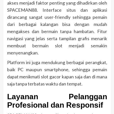
akses menjadi faktor penting yang dihadirkan oleh
SPACEMAN88. Interface situs dan aplikasi
dirancang sangat user-friendly sehingga pemain
dari berbagai kalangan bisa dengan mudah
mengakses dan bermain tanpa hambatan. Fitur
navigasi yang jelas serta tampilan grafis menarik
membuat bermain slot menjadi semakin
menyenangkan.
Platform ini juga mendukung berbagai perangkat,
baik PC maupun smartphone, sehingga pemain
dapat menikmati slot gacor kapan saja dan di mana
saja tanpa terbatas waktu dan tempat.
Layanan Pelanggan
Profesional dan Responsif