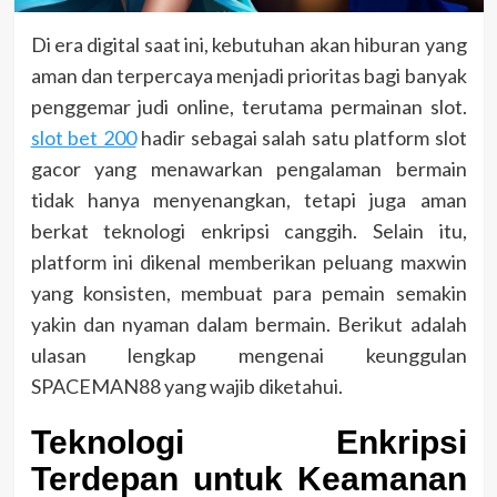
Di era digital saat ini, kebutuhan akan hiburan yang
aman dan terpercaya menjadi prioritas bagi banyak
penggemar judi online, terutama permainan slot.
slot bet 200
hadir sebagai salah satu platform slot
gacor yang menawarkan pengalaman bermain
tidak hanya menyenangkan, tetapi juga aman
berkat teknologi enkripsi canggih. Selain itu,
platform ini dikenal memberikan peluang maxwin
yang konsisten, membuat para pemain semakin
yakin dan nyaman dalam bermain. Berikut adalah
ulasan lengkap mengenai keunggulan
SPACEMAN88 yang wajib diketahui.
Teknologi Enkripsi
Terdepan untuk Keamanan