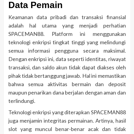
Data Pemain
Keamanan data pribadi dan transaksi finansial
adalah hal utama yang menjadi perhatian
SPACEMAN88. Platform ini menggunakan
teknologi enkripsi tingkat tinggi yang melindungi
semua informasi pengguna secara maksimal.
Dengan enkripsi ini, data seperti identitas, riwayat
transaksi, dan saldo akun tidak dapat diakses oleh
pihak tidak bertanggung jawab. Hal ini memastikan
bahwa semua aktivitas bermain dan deposit
maupun penarikan dana berjalan dengan aman dan
terlindungi.
Teknologi enkripsi yang diterapkan SPACEMAN88
juga menjamin integritas permainan. Artinya, hasil
slot yang muncul benar-benar acak dan tidak