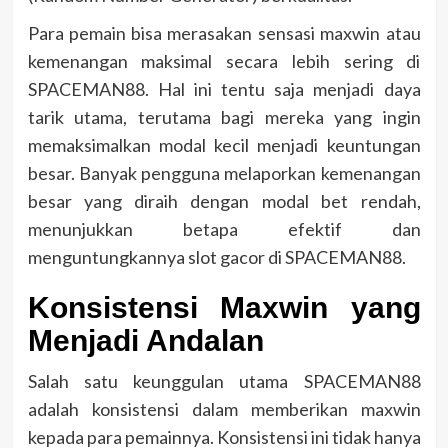
Para pemain bisa merasakan sensasi maxwin atau
kemenangan maksimal secara lebih sering di
SPACEMAN88. Hal ini tentu saja menjadi daya
tarik utama, terutama bagi mereka yang ingin
memaksimalkan modal kecil menjadi keuntungan
besar. Banyak pengguna melaporkan kemenangan
besar yang diraih dengan modal bet rendah,
menunjukkan betapa efektif dan
menguntungkannya slot gacor di SPACEMAN88.
Konsistensi Maxwin yang
Menjadi Andalan
Salah satu keunggulan utama SPACEMAN88
adalah konsistensi dalam memberikan maxwin
kepada para pemainnya. Konsistensi ini tidak hanya