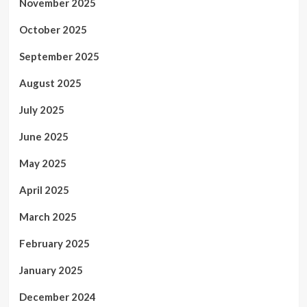
November 2025
October 2025
September 2025
August 2025
July 2025
June 2025
May 2025
April 2025
March 2025
February 2025
January 2025
December 2024