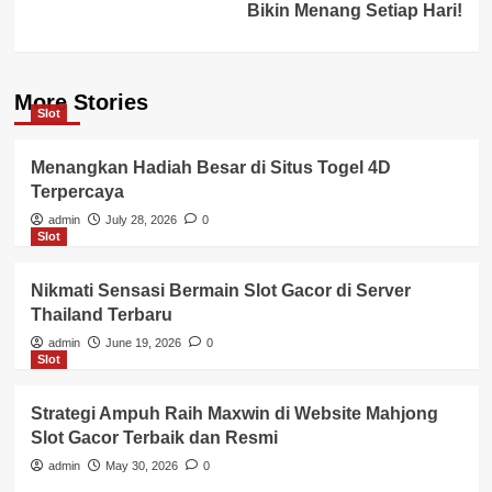
Bikin Menang Setiap Hari!
More Stories
Slot
Menangkan Hadiah Besar di Situs Togel 4D
Terpercaya
admin
July 28, 2026
0
Slot
Nikmati Sensasi Bermain Slot Gacor di Server
Thailand Terbaru
admin
June 19, 2026
0
Slot
Strategi Ampuh Raih Maxwin di Website Mahjong
Slot Gacor Terbaik dan Resmi
admin
May 30, 2026
0