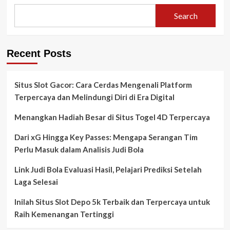
Search
Recent Posts
Situs Slot Gacor: Cara Cerdas Mengenali Platform
Terpercaya dan Melindungi Diri di Era Digital
Menangkan Hadiah Besar di Situs Togel 4D Terpercaya
Dari xG Hingga Key Passes: Mengapa Serangan Tim
Perlu Masuk dalam Analisis Judi Bola
Link Judi Bola Evaluasi Hasil, Pelajari Prediksi Setelah
Laga Selesai
Inilah Situs Slot Depo 5k Terbaik dan Terpercaya untuk
Raih Kemenangan Tertinggi