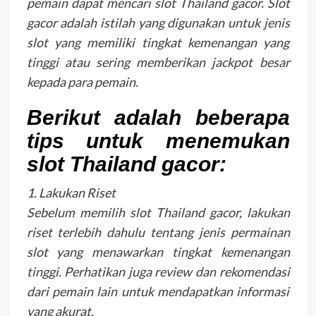
pemain dapat mencari slot Thailand gacor. Slot
gacor adalah istilah yang digunakan untuk jenis
slot yang memiliki tingkat kemenangan yang
tinggi atau sering memberikan jackpot besar
kepada para pemain.
Berikut adalah beberapa
tips untuk menemukan
slot Thailand gacor:
1. Lakukan Riset
Sebelum memilih slot Thailand gacor, lakukan
riset terlebih dahulu tentang jenis permainan
slot yang menawarkan tingkat kemenangan
tinggi. Perhatikan juga review dan rekomendasi
dari pemain lain untuk mendapatkan informasi
yang akurat.