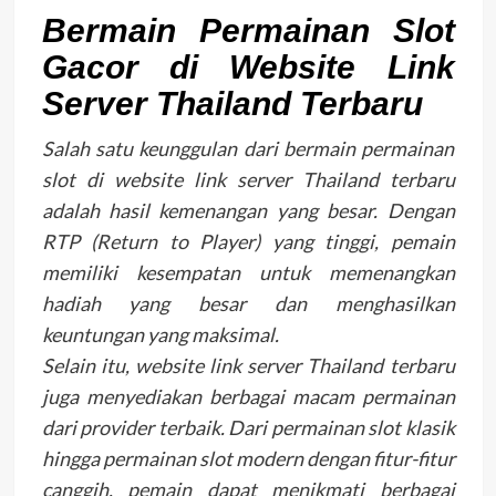
Bermain Permainan Slot
Gacor di Website Link
Server Thailand Terbaru
Salah satu keunggulan dari bermain permainan
slot di website link server Thailand terbaru
adalah hasil kemenangan yang besar. Dengan
RTP (Return to Player) yang tinggi, pemain
memiliki kesempatan untuk memenangkan
hadiah yang besar dan menghasilkan
keuntungan yang maksimal.
Selain itu, website link server Thailand terbaru
juga menyediakan berbagai macam permainan
dari provider terbaik. Dari permainan slot klasik
hingga permainan slot modern dengan fitur-fitur
canggih, pemain dapat menikmati berbagai