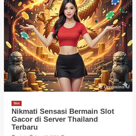
Slot
Nikmati Sensasi Bermain Slot
Gacor di Server Thailand
Terbaru