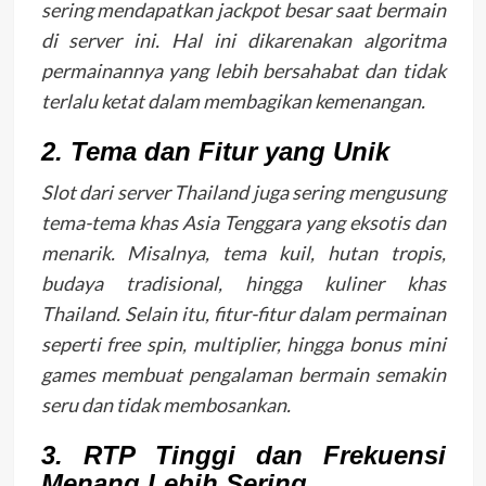
sering mendapatkan jackpot besar saat bermain
di server ini. Hal ini dikarenakan algoritma
permainannya yang lebih bersahabat dan tidak
terlalu ketat dalam membagikan kemenangan.
2. Tema dan Fitur yang Unik
Slot dari server Thailand juga sering mengusung
tema-tema khas Asia Tenggara yang eksotis dan
menarik. Misalnya, tema kuil, hutan tropis,
budaya tradisional, hingga kuliner khas
Thailand. Selain itu, fitur-fitur dalam permainan
seperti free spin, multiplier, hingga bonus mini
games membuat pengalaman bermain semakin
seru dan tidak membosankan.
3. RTP Tinggi dan Frekuensi
Menang Lebih Sering