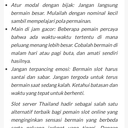
Atur modal dengan bijak: Jangan langsung
bermain besar. Mulailah dengan nominal kecil
sambil mempelajari pola permainan.
Main di jam gacor: Beberapa pemain percaya
bahwa ada waktu-waktu tertentu di mana
peluang menang lebih besar. Cobalah bermain di
malam hari atau pagi buta, dan amati sendiri
hasilnya.
Jangan terpancing emosi: Bermain slot harus
santai dan sabar. Jangan tergoda untuk terus
bermain saat sedang kalah. Ketahui batasan dan
waktu yang tepat untuk berhenti.
Slot server Thailand hadir sebagai salah satu
alternatif terbaik bagi pemain slot online yang
menginginkan sensasi bermain yang berbeda
serta peluang jackpot yang tinggi. Dengan