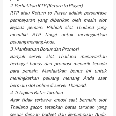
2. Perhatikan RTP (Return to Player)
RTP atau Return to Player adalah persentase
pembayaran yang diberikan oleh mesin slot
kepada pemain. Pilihlah slot Thailand yang
memiliki RTP tinggi untuk meningkatkan
peluang menang Anda.
3. Manfaatkan Bonus dan Promosi
Banyak server slot Thailand menawarkan
berbagai bonus dan promosi menarik kepada
para pemain. Manfaatkan bonus ini untuk
meningkatkan peluang menang Anda saat
bermain slot online di server Thailand.
4. Tetapkan Batas Taruhan
Agar tidak terbawa emosi saat bermain slot
Thailand gacor, tetapkan batas taruhan yang
sesuai dengan budget dan kemampuan Anda.