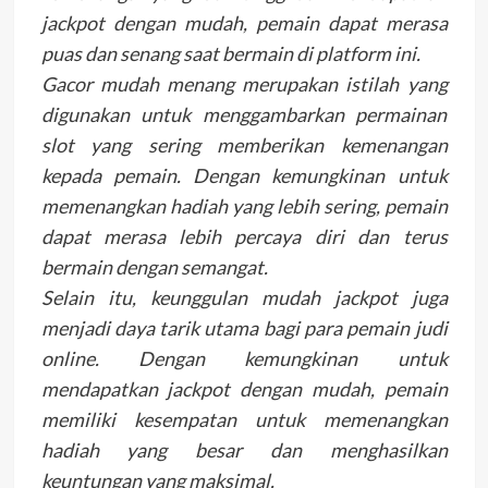
jackpot dengan mudah, pemain dapat merasa
puas dan senang saat bermain di platform ini.
Gacor mudah menang merupakan istilah yang
digunakan untuk menggambarkan permainan
slot yang sering memberikan kemenangan
kepada pemain. Dengan kemungkinan untuk
memenangkan hadiah yang lebih sering, pemain
dapat merasa lebih percaya diri dan terus
bermain dengan semangat.
Selain itu, keunggulan mudah jackpot juga
menjadi daya tarik utama bagi para pemain judi
online. Dengan kemungkinan untuk
mendapatkan jackpot dengan mudah, pemain
memiliki kesempatan untuk memenangkan
hadiah yang besar dan menghasilkan
keuntungan yang maksimal.