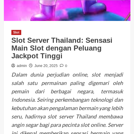
Slot
Slot Server Thailand: Sensasi
Main Slot dengan Peluang
Jackpot Tinggi
0
admin
June 20, 2025
Dalam dunia perjudian online, slot menjadi
salah satu permainan paling digemari oleh
pemain dari berbagai negara, termasuk
Indonesia. Seiring perkembangan teknologi dan
kebutuhan akan pengalaman bermain yang lebih
seru, hadirnya slot server Thailand membawa
angin segar bagi para pecinta slot online. Server
ini dikenal memberikan sensasi bermain yang