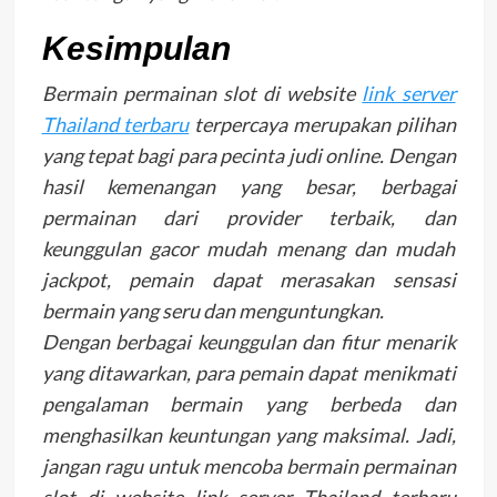
Kesimpulan
Bermain permainan slot di website
link server
Thailand terbaru
terpercaya merupakan pilihan
yang tepat bagi para pecinta judi online. Dengan
hasil kemenangan yang besar, berbagai
permainan dari provider terbaik, dan
keunggulan gacor mudah menang dan mudah
jackpot, pemain dapat merasakan sensasi
bermain yang seru dan menguntungkan.
Dengan berbagai keunggulan dan fitur menarik
yang ditawarkan, para pemain dapat menikmati
pengalaman bermain yang berbeda dan
menghasilkan keuntungan yang maksimal. Jadi,
jangan ragu untuk mencoba bermain permainan