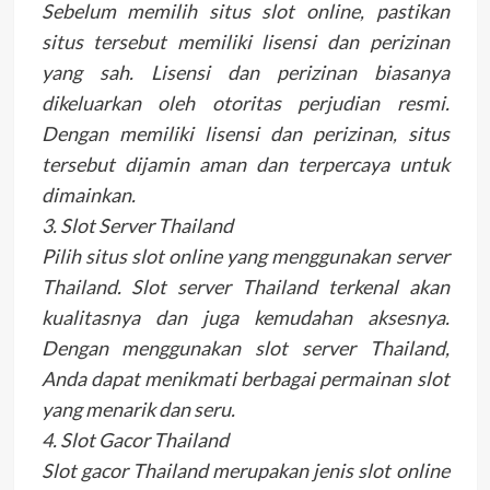
Sebelum memilih situs slot online, pastikan
situs tersebut memiliki lisensi dan perizinan
yang sah. Lisensi dan perizinan biasanya
dikeluarkan oleh otoritas perjudian resmi.
Dengan memiliki lisensi dan perizinan, situs
tersebut dijamin aman dan terpercaya untuk
dimainkan.
3. Slot Server Thailand
Pilih situs slot online yang menggunakan server
Thailand. Slot server Thailand terkenal akan
kualitasnya dan juga kemudahan aksesnya.
Dengan menggunakan slot server Thailand,
Anda dapat menikmati berbagai permainan slot
yang menarik dan seru.
4. Slot Gacor Thailand
Slot gacor Thailand merupakan jenis slot online