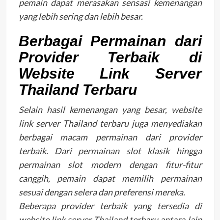
pemain dapat merasakan sensasi kemenangan
yang lebih sering dan lebih besar.
Berbagai Permainan dari
Provider Terbaik di
Website Link Server
Thailand Terbaru
Selain hasil kemenangan yang besar, website
link server Thailand terbaru juga menyediakan
berbagai macam permainan dari provider
terbaik. Dari permainan slot klasik hingga
permainan slot modern dengan fitur-fitur
canggih, pemain dapat memilih permainan
sesuai dengan selera dan preferensi mereka.
Beberapa provider terbaik yang tersedia di
website link server Thailand terbaru antara lain