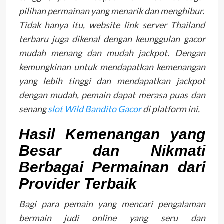
pilihan permainan yang menarik dan menghibur.
Tidak hanya itu, website link server Thailand
terbaru juga dikenal dengan keunggulan gacor
mudah menang dan mudah jackpot. Dengan
kemungkinan untuk mendapatkan kemenangan
yang lebih tinggi dan mendapatkan jackpot
dengan mudah, pemain dapat merasa puas dan
senang
slot Wild Bandito Gacor
di platform ini.
Hasil Kemenangan yang
Besar dan Nikmati
Berbagai Permainan dari
Provider Terbaik
Bagi para pemain yang mencari pengalaman
bermain judi online yang seru dan