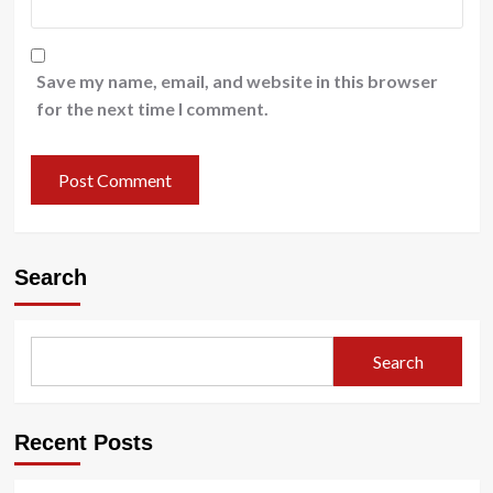
Save my name, email, and website in this browser
for the next time I comment.
Search
Search
Recent Posts