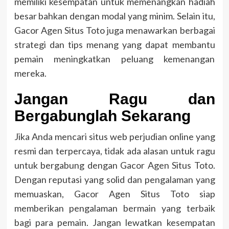
memiliki kesempatan untuk memenangkan hadiah
besar bahkan dengan modal yang minim. Selain itu,
Gacor Agen Situs Toto juga menawarkan berbagai
strategi dan tips menang yang dapat membantu
pemain meningkatkan peluang kemenangan
mereka.
Jangan Ragu dan
Bergabunglah Sekarang
Jika Anda mencari situs web perjudian online yang
resmi dan terpercaya, tidak ada alasan untuk ragu
untuk bergabung dengan Gacor Agen Situs Toto.
Dengan reputasi yang solid dan pengalaman yang
memuaskan, Gacor Agen Situs Toto siap
memberikan pengalaman bermain yang terbaik
bagi para pemain. Jangan lewatkan kesempatan