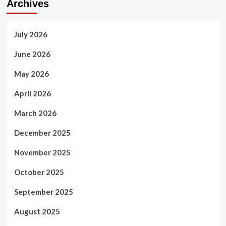
Archives
July 2026
June 2026
May 2026
April 2026
March 2026
December 2025
November 2025
October 2025
September 2025
August 2025