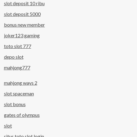
slot deposit 10 ribu
slot deposit 5000
bonus new member
joker123 gaming
toto slot 777
depo slot
mahjong777
mahjong ways 2
slot spaceman
slot bonus
gates of olympus
slot
situs toto slot login