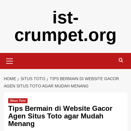
Skip
ist-
to
content
crumpet.org
Primary
Menu
HOME
SITUS TOTO
TIPS BERMAIN DI WEBSITE GACOR
AGEN SITUS TOTO AGAR MUDAH MENANG
Situs Toto
Tips Bermain di Website Gacor
Agen Situs Toto agar Mudah
Menang