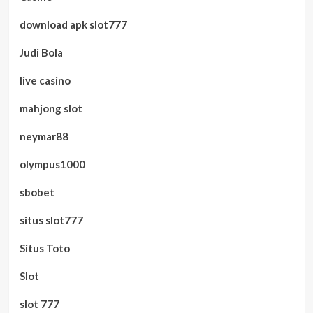
download apk slot777
Judi Bola
live casino
mahjong slot
neymar88
olympus1000
sbobet
situs slot777
Situs Toto
Slot
slot 777