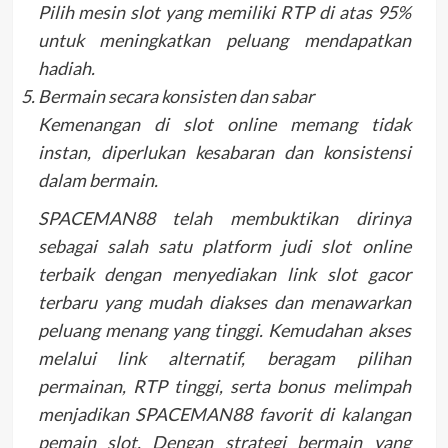
Pilih mesin slot yang memiliki RTP di atas 95%
untuk meningkatkan peluang mendapatkan
hadiah.
Bermain secara konsisten dan sabar
Kemenangan di slot online memang tidak
instan, diperlukan kesabaran dan konsistensi
dalam bermain.
SPACEMAN88 telah membuktikan dirinya
sebagai salah satu platform judi slot online
terbaik dengan menyediakan link slot gacor
terbaru yang mudah diakses dan menawarkan
peluang menang yang tinggi. Kemudahan akses
melalui link alternatif, beragam pilihan
permainan, RTP tinggi, serta bonus melimpah
menjadikan SPACEMAN88 favorit di kalangan
pemain slot. Dengan strategi bermain yang