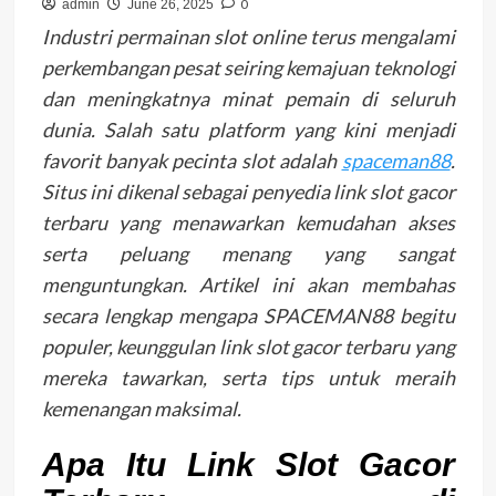
0
admin
June 26, 2025
Industri permainan slot online terus mengalami
perkembangan pesat seiring kemajuan teknologi
dan meningkatnya minat pemain di seluruh
dunia. Salah satu platform yang kini menjadi
favorit banyak pecinta slot adalah
spaceman88
.
Situs ini dikenal sebagai penyedia link slot gacor
terbaru yang menawarkan kemudahan akses
serta peluang menang yang sangat
menguntungkan. Artikel ini akan membahas
secara lengkap mengapa SPACEMAN88 begitu
populer, keunggulan link slot gacor terbaru yang
mereka tawarkan, serta tips untuk meraih
kemenangan maksimal.
Apa Itu Link Slot Gacor