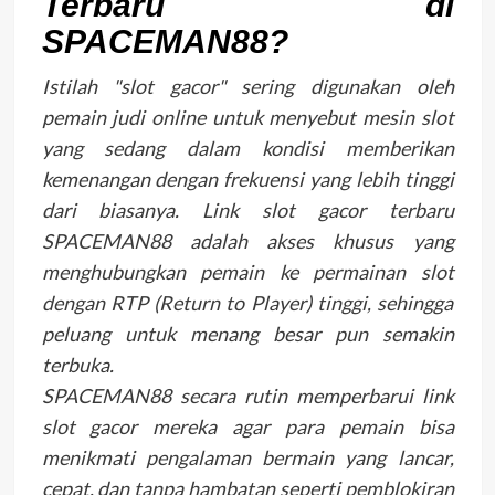
Terbaru di
SPACEMAN88?
Istilah "slot gacor" sering digunakan oleh
pemain judi online untuk menyebut mesin slot
yang sedang dalam kondisi memberikan
kemenangan dengan frekuensi yang lebih tinggi
dari biasanya. Link slot gacor terbaru
SPACEMAN88 adalah akses khusus yang
menghubungkan pemain ke permainan slot
dengan RTP (Return to Player) tinggi, sehingga
peluang untuk menang besar pun semakin
terbuka.
SPACEMAN88 secara rutin memperbarui link
slot gacor mereka agar para pemain bisa
menikmati pengalaman bermain yang lancar,
cepat, dan tanpa hambatan seperti pemblokiran