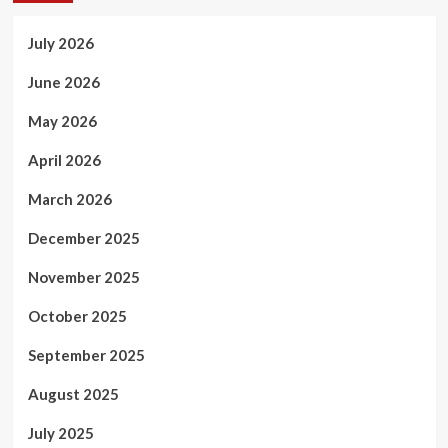
July 2026
June 2026
May 2026
April 2026
March 2026
December 2025
November 2025
October 2025
September 2025
August 2025
July 2025