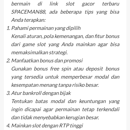
bermain di link slot gacor terbaru
SPACEMAN88, ada beberapa tips yang bisa
Anda terapkan:
Pahami permainan yang dipilih
Kenali aturan, pola kemenangan, dan fitur bonus
dari game slot yang Anda mainkan agar bisa
memaksimalkan strategi.
Manfaatkan bonus dan promosi
Gunakan bonus free spin atau deposit bonus
yang tersedia untuk memperbesar modal dan
kesempatan menang tanpa risiko besar.
Atur bankroll dengan bijak
Tentukan batas modal dan keuntungan yang
ingin dicapai agar permainan tetap terkendali
dan tidak menyebabkan kerugian besar.
Mainkan slot dengan RTP tinggi