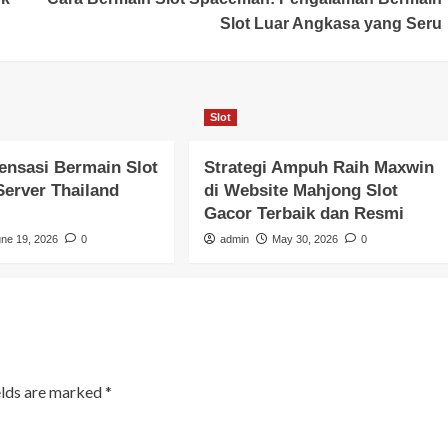
Slot Luar Angkasa yang Seru
Slot
ensasi Bermain Slot
Strategi Ampuh Raih Maxwin
Server Thailand
di Website Mahjong Slot
Gacor Terbaik dan Resmi
une 19, 2026
0
admin
May 30, 2026
0
elds are marked
*