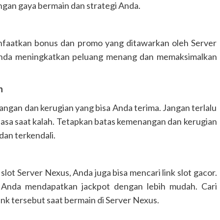
engan gaya bermain dan strategi Anda.
nfaatkan bonus dan promo yang ditawarkan oleh Server
nda meningkatkan peluang menang dan memaksimalkan
n
ngan dan kerugian yang bisa Anda terima. Jangan terlalu
s asa saat kalah. Tetapkan batas kemenangan dan kerugian
dan terkendali.
ot Server Nexus, Anda juga bisa mencari link slot gacor.
u Anda mendapatkan jackpot dengan lebih mudah. Cari
link tersebut saat bermain di Server Nexus.