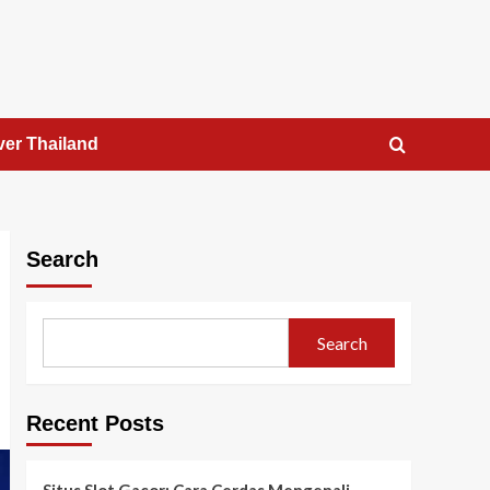
ver Thailand
Search
Search
Recent Posts