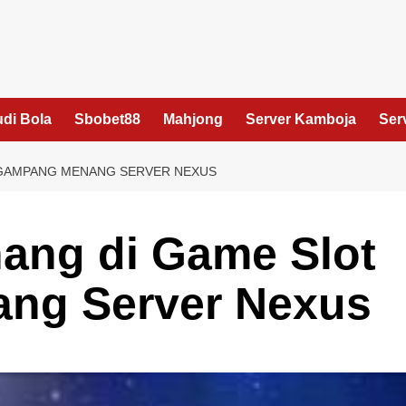
udi Bola
Sbobet88
Mahjong
Server Kamboja
Ser
 GAMPANG MENANG SERVER NEXUS
nang di Game Slot
ng Server Nexus