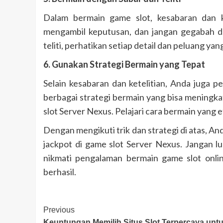
Dalam bermain game slot, kesabaran dan k
mengambil keputusan, dan jangan gegabah d
teliti, perhatikan setiap detail dan peluang yan
6. Gunakan Strategi Bermain yang Tepat
Selain kesabaran dan ketelitian, Anda juga 
berbagai strategi bermain yang bisa mening
slot Server Nexus. Pelajari cara bermain yang 
Dengan mengikuti trik dan strategi di atas, 
jackpot di game slot Server Nexus. Jangan 
nikmati pengalaman bermain game slot onl
berhasil.
Post
Previous
Keuntungan Memilih Situs Slot Terpercaya unt