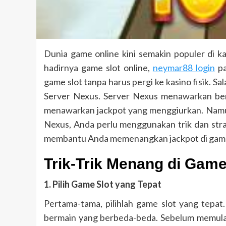
Dunia game online kini semakin populer di k
hadirnya game slot online,
neymar88 login
pa
game slot tanpa harus pergi ke kasino fisik. S
Server Nexus. Server Nexus menawarkan be
menawarkan jackpot yang menggiurkan. Namun
Nexus, Anda perlu menggunakan trik dan strat
membantu Anda memenangkan jackpot di game 
Trik-Trik Menang di Game
1. Pilih Game Slot yang Tepat
Pertama-tama, pilihlah game slot yang tepat.
bermain yang berbeda-beda. Sebelum memulai 