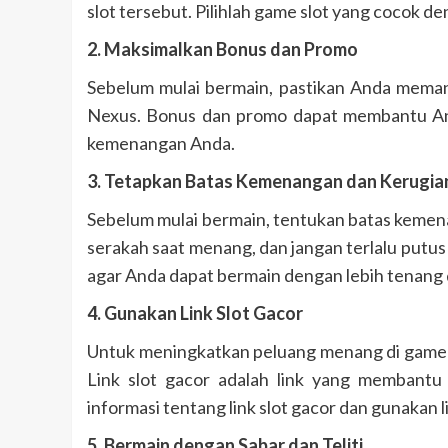
slot tersebut. Pilihlah game slot yang cocok d
2. Maksimalkan Bonus dan Promo
Sebelum mulai bermain, pastikan Anda mema
Nexus. Bonus dan promo dapat membantu A
kemenangan Anda.
3. Tetapkan Batas Kemenangan dan Kerugia
Sebelum mulai bermain, tentukan batas kemena
serakah saat menang, dan jangan terlalu putu
agar Anda dapat bermain dengan lebih tenang 
4. Gunakan Link Slot Gacor
Untuk meningkatkan peluang menang di game sl
Link slot gacor adalah link yang membant
informasi tentang link slot gacor dan gunakan 
5. Bermain dengan Sabar dan Teliti