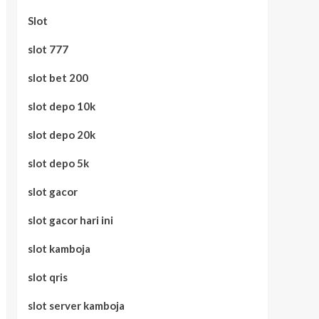
Slot
slot 777
slot bet 200
slot depo 10k
slot depo 20k
slot depo 5k
slot gacor
slot gacor hari ini
slot kamboja
slot qris
slot server kamboja