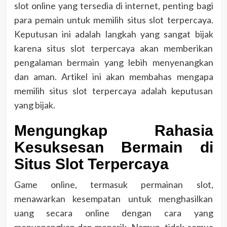
slot online yang tersedia di internet, penting bagi
para pemain untuk memilih situs slot terpercaya.
Keputusan ini adalah langkah yang sangat bijak
karena situs slot terpercaya akan memberikan
pengalaman bermain yang lebih menyenangkan
dan aman. Artikel ini akan membahas mengapa
memilih situs slot terpercaya adalah keputusan
yang bijak.
Mengungkap Rahasia
Kesuksesan Bermain di
Situs Slot Terpercaya
Game online, termasuk permainan slot,
menawarkan kesempatan untuk menghasilkan
uang secara online dengan cara yang
menyenangkan dan menarik. Namun, tidak semua