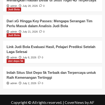
Menangkan Hadiah Besar di Situs Togel 4D Terpercaya
admin
July 28, 2026
0
Judi Bola
Dari xG Hingga Key Passes: Mengapa Serangan Tim
Perlu Masuk dalam Analisis Judi Bola
admin
July 21, 2026
0
Judi Bola
Link Judi Bola Evaluasi Hasil, Pelajari Prediksi Setelah
Laga Selesai
admin
July 8, 2026
0
slot depo 5k
Inilah Situs Slot Depo 5k Terbaik dan Terpercaya untuk
Raih Kemenangan Tertinggi
admin
July 2, 2026
0
Copyright © All rights reserved.
|
CoverNews
by AF