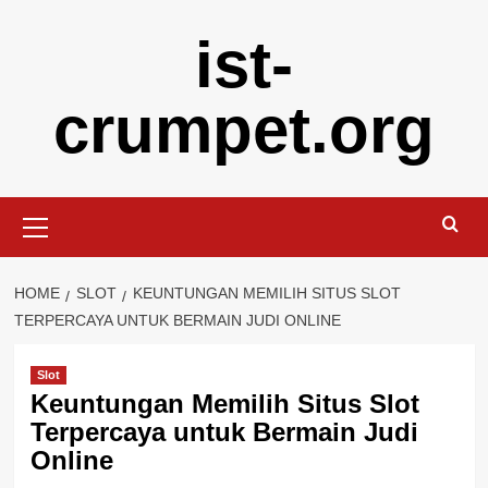
Skip
ist-
to
content
crumpet.org
Primary
Menu
HOME
SLOT
KEUNTUNGAN MEMILIH SITUS SLOT
TERPERCAYA UNTUK BERMAIN JUDI ONLINE
Slot
Keuntungan Memilih Situs Slot
Terpercaya untuk Bermain Judi
Online