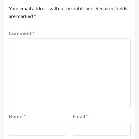
Your email address will not be published.
Required fields
are marked
*
Comment
*
Name
*
Email
*