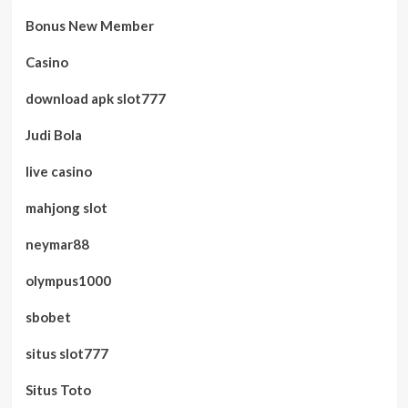
Bonus New Member
Casino
download apk slot777
Judi Bola
live casino
mahjong slot
neymar88
olympus1000
sbobet
situs slot777
Situs Toto