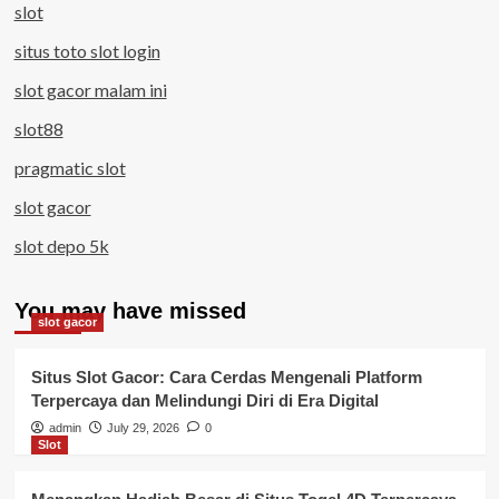
slot
situs toto slot login
slot gacor malam ini
slot88
pragmatic slot
slot gacor
slot depo 5k
You may have missed
slot gacor
Situs Slot Gacor: Cara Cerdas Mengenali Platform
Terpercaya dan Melindungi Diri di Era Digital
admin
July 29, 2026
0
Slot