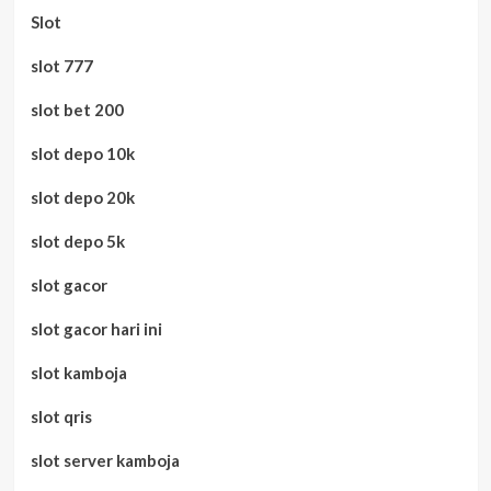
Slot
slot 777
slot bet 200
slot depo 10k
slot depo 20k
slot depo 5k
slot gacor
slot gacor hari ini
slot kamboja
slot qris
slot server kamboja