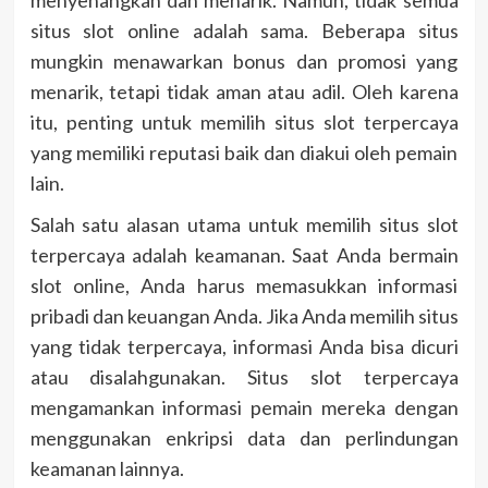
situs slot online adalah sama. Beberapa situs
mungkin menawarkan bonus dan promosi yang
menarik, tetapi tidak aman atau adil. Oleh karena
itu, penting untuk memilih situs slot terpercaya
yang memiliki reputasi baik dan diakui oleh pemain
lain.
Salah satu alasan utama untuk memilih situs slot
terpercaya adalah keamanan. Saat Anda bermain
slot online, Anda harus memasukkan informasi
pribadi dan keuangan Anda. Jika Anda memilih situs
yang tidak terpercaya, informasi Anda bisa dicuri
atau disalahgunakan. Situs slot terpercaya
mengamankan informasi pemain mereka dengan
menggunakan enkripsi data dan perlindungan
keamanan lainnya.