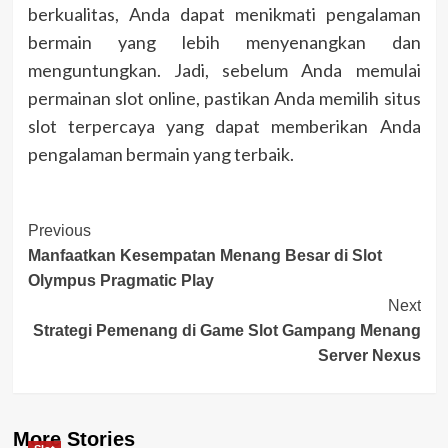
berkualitas, Anda dapat menikmati pengalaman
bermain yang lebih menyenangkan dan
menguntungkan. Jadi, sebelum Anda memulai
permainan slot online, pastikan Anda memilih situs
slot terpercaya yang dapat memberikan Anda
pengalaman bermain yang terbaik.
Post
Previous
Manfaatkan Kesempatan Menang Besar di Slot
Navigation
Olympus Pragmatic Play
Next
Strategi Pemenang di Game Slot Gampang Menang
Server Nexus
More Stories