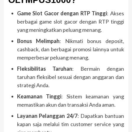
Game Slot Gacor dengan RTP Tinggi
: Akses
berbagai game slot gacor dengan RTP tinggi
yang meningkatkan peluang menang.
Bonus Melimpah
: Nikmati bonus deposit,
cashback, dan berbagai promosi lainnya untuk
memperbesar peluang menang.
Fleksibilitas Taruhan
: Bermain dengan
taruhan fleksibel sesuai dengan anggaran dan
strategi Anda.
Keamanan Tinggi
: Sistem keamanan yang
memastikan akun dan transaksi Anda aman.
Layanan Pelanggan 24/7
: Dapatkan bantuan
kapan saja melalui tim customer service yang