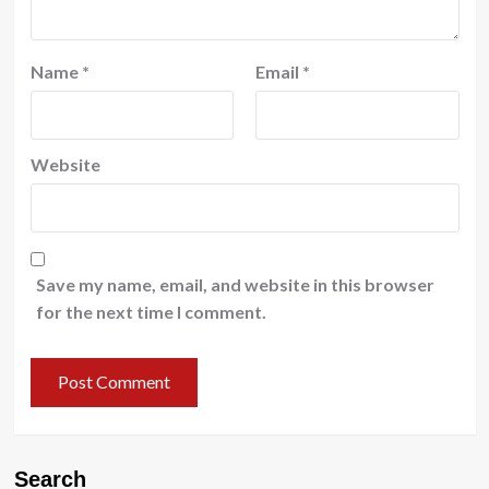
Name
*
Email
*
Website
Save my name, email, and website in this browser
for the next time I comment.
Search