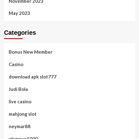
November 2023
May 2023
Categories
Bonus New Member
Casino
download apk slot777
Judi Bola
live casino
mahjong slot
neymar88
olympus1000