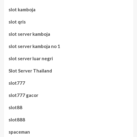
slot kamboja
slot qris
slot server kamboja
slot server kamboja no 1
slot server luar negri
Slot Server Thailand
slot777
slot777 gacor
slot88
slot888
spaceman