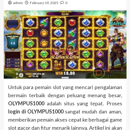
admin
February 19, 2025
0
Untuk para pemain slot yang mencari pengalaman
bermain terbaik dengan peluang menang besar,
OLYMPUS1000
adalah situs yang tepat. Proses
login di OLYMPUS1000
sangat mudah dan aman,
memberikan pemain akses cepat ke berbagai game
slot gacor dan fitur menarik lainnya. Artikel ini akan