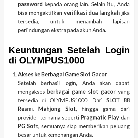
password
kepada orang lain. Selain itu, Anda
bisa mengaktifkan
verifikasi dua langkah
jika
tersedia, untuk menambah lapisan
perlindungan ekstra pada akun Anda.
Keuntungan Setelah Login
di OLYMPUS1000
Akses ke Berbagai Game Slot Gacor
Setelah berhasil login, Anda akan dapat
mengakses
berbagai game slot gacor
yang
tersedia di OLYMPUS1000. Dari
SLOT 88
Resmi
,
Mahjong Slot
, hingga game dari
provider ternama seperti
Pragmatic Play
dan
PG Soft
, semuanya siap memberikan peluang
besar untuk kemenangan Anda.