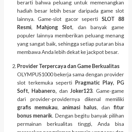
berarti bahwa peluang untuk memenangkan
hadiah besar lebih besar daripada game slot
lainnya. Game-slot gacor seperti
SLOT 88
Resmi
,
Mahjong Slot
, dan banyak game
populer lainnya memberikan peluang menang
yang sangat baik, sehingga setiap putaran bisa
membawa Anda lebih dekat ke jackpot besar.
Provider Terpercaya dan Game Berkualitas
OLYMPUS1000 bekerja sama dengan provider
slot terkemuka seperti
Pragmatic Play, PG
Soft, Habanero,
dan
Joker123
. Game-game
dari provider-providernya dikenal memiliki
grafis memukau
,
animasi halus
, dan
fitur
bonus menarik
. Dengan begitu banyak pilihan
permainan berkualitas tinggi, Anda bisa
merasakan pengalaman bermain yang seru dan