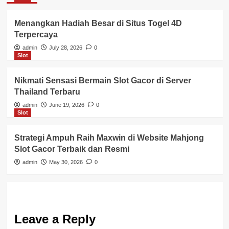
Menangkan Hadiah Besar di Situs Togel 4D
Terpercaya
admin
July 28, 2026
0
Slot
Nikmati Sensasi Bermain Slot Gacor di Server
Thailand Terbaru
admin
June 19, 2026
0
Slot
Strategi Ampuh Raih Maxwin di Website Mahjong
Slot Gacor Terbaik dan Resmi
admin
May 30, 2026
0
Leave a Reply