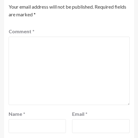
Your email address will not be published.
Required fields
are marked
*
Comment
*
Name
*
Email
*