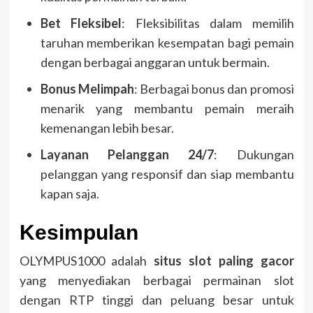
Bet Fleksibel
: Fleksibilitas dalam memilih
taruhan memberikan kesempatan bagi pemain
dengan berbagai anggaran untuk bermain.
Bonus Melimpah
: Berbagai bonus dan promosi
menarik yang membantu pemain meraih
kemenangan lebih besar.
Layanan Pelanggan 24/7
: Dukungan
pelanggan yang responsif dan siap membantu
kapan saja.
Kesimpulan
OLYMPUS1000 adalah
situs slot paling gacor
yang menyediakan berbagai permainan slot
dengan RTP tinggi dan peluang besar untuk