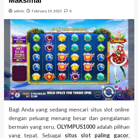
Maksimal
admin
February 19, 2025
0
Bagi Anda yang sedang mencari situs slot online
dengan peluang menang besar dan pengalaman
bermain yang seru,
OLYMPUS1000
adalah pilihan
yang tepat. Sebagai
situs slot paling gacor
,