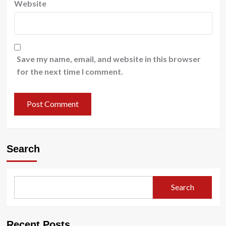
Website
Save my name, email, and website in this browser
for the next time I comment.
Search
Search
Recent Posts