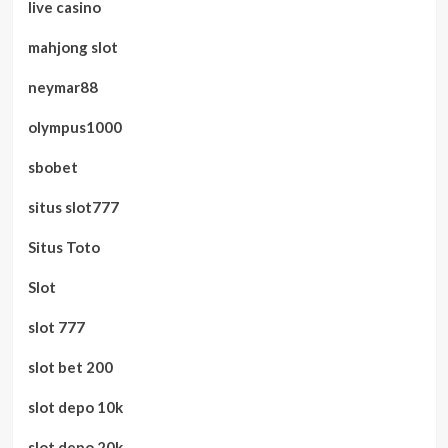
live casino
mahjong slot
neymar88
olympus1000
sbobet
situs slot777
Situs Toto
Slot
slot 777
slot bet 200
slot depo 10k
slot depo 20k