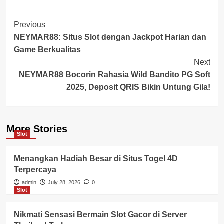
Post
Previous
NEYMAR88: Situs Slot dengan Jackpot Harian dan
Navigation
Game Berkualitas
Next
NEYMAR88 Bocorin Rahasia Wild Bandito PG Soft
2025, Deposit QRIS Bikin Untung Gila!
More Stories
Slot
Menangkan Hadiah Besar di Situs Togel 4D
Terpercaya
admin
July 28, 2026
0
Slot
Nikmati Sensasi Bermain Slot Gacor di Server