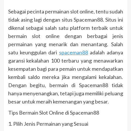
Sebagai pecinta permainan slot online, tentu sudah
tidak asing lagi dengan situs Spaceman88. Situs ini
dikenal sebagai salah satu platform terbaik untuk
bermain slot online dengan berbagai jenis
permainan yang menarik dan menantang. Salah
satu keunggulan dari
spaceman88
adalah adanya
garansi kekalahan 100 terbaru yang menawarkan
kesempatan bagi para pemain untuk mendapatkan
kembali saldo mereka jika mengalami kekalahan.
Dengan begitu, bermain di Spaceman88 tidak
hanya menyenangkan, tetapi juga memiliki peluang
besar untuk meraih kemenangan yang besar.
Tips Bermain Slot Online di Spaceman88
1. Pilih Jenis Permainan yang Sesuai