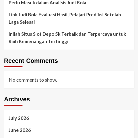
Perlu Masuk dalam Analisis Judi Bola
Link Judi Bola Evaluasi Hasil, Pelajari Prediksi Setelah
Laga Selesai
Inilah Situs Slot Depo 5k Terbaik dan Terpercaya untuk
Raih Kemenangan Tertinggi
Recent Comments
No comments to show.
Archives
July 2026
June 2026