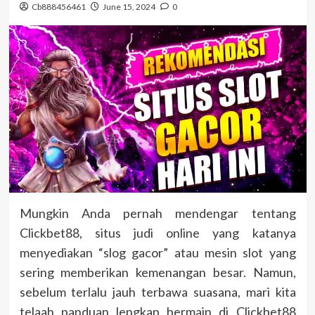
Cb888456461
June 15, 2024
0
Mungkin Anda pernah mendengar tentang
Clickbet88, situs judi online yang katanya
menyediakan “slog gacor” atau mesin slot yang
sering memberikan kemenangan besar. Namun,
sebelum terlalu jauh terbawa suasana, mari kita
telaah panduan lengkap bermain di Clickbet88