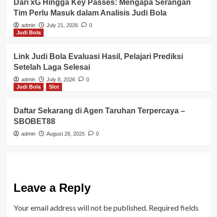
Dari xG Hingga Key Passes: Mengapa Serangan
Tim Perlu Masuk dalam Analisis Judi Bola
admin
July 21, 2026
0
Judi Bola
Link Judi Bola Evaluasi Hasil, Pelajari Prediksi
Setelah Laga Selesai
admin
July 8, 2026
0
Judi Bola
Slot
Daftar Sekarang di Agen Taruhan Terpercaya –
SBOBET88
admin
August 26, 2025
0
Leave a Reply
Your email address will not be published.
Required fields