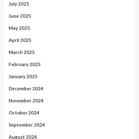
July 2025
June 2025
May 2025
April 2025
March 2025
February 2025
January 2025
December 2024
November 2024
October 2024
September 2024
August 2024