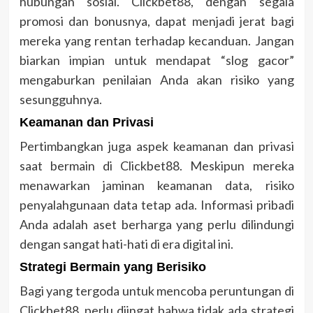
hubungan sosial. Clickbet88, dengan segala
promosi dan bonusnya, dapat menjadi jerat bagi
mereka yang rentan terhadap kecanduan. Jangan
biarkan impian untuk mendapat “slog gacor”
mengaburkan penilaian Anda akan risiko yang
sesungguhnya.
Keamanan dan Privasi
Pertimbangkan juga aspek keamanan dan privasi
saat bermain di Clickbet88. Meskipun mereka
menawarkan jaminan keamanan data, risiko
penyalahgunaan data tetap ada. Informasi pribadi
Anda adalah aset berharga yang perlu dilindungi
dengan sangat hati-hati di era digital ini.
Strategi Bermain yang Berisiko
Bagi yang tergoda untuk mencoba peruntungan di
Clickbet88, perlu diingat bahwa tidak ada strategi