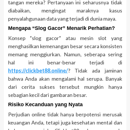
tangan mereka? Pertanyaan ini seharusnya tidak
diabaikan, mengingat maraknya kasus
penyalahgunaan data yang terjadi di dunia maya.
Mengapa “Slog Gacor” Menarik Perhatian?
Konsep “slog gacor” atau mesin slot yang
menghasilkan kemenangan besar secara konsisten
memang menggiurkan. Namun, seberapa sering
hal ini benar-benar terjadi di
https://clickbet88.online/
? Tidak ada jaminan
bahwa Anda akan mengalami hal serupa. Banyak
dari cerita sukses tersebut mungkin hanya
sebagian kecil dari gambaran besar.
Risiko Kecanduan yang Nyata
Perjudian online tidak hanya berpotensi merusak
keuangan Anda, tetapi juga kesehatan mental dan