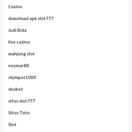
Casino
download apk slot777
Judi Bola
live casino
mahjong slot
neymar88
olympus1000
sbobet
situs slot777
Situs Toto
Slot