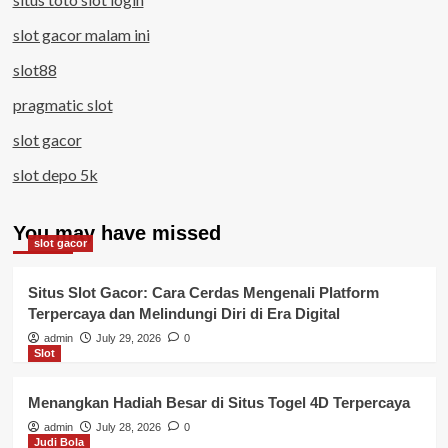
slot gacor malam ini
slot88
pragmatic slot
slot gacor
slot depo 5k
You may have missed
slot gacor
Situs Slot Gacor: Cara Cerdas Mengenali Platform
Terpercaya dan Melindungi Diri di Era Digital
admin
July 29, 2026
0
Slot
Menangkan Hadiah Besar di Situs Togel 4D Terpercaya
admin
July 28, 2026
0
Judi Bola