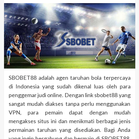
SBOBET88 adalah agen taruhan bola terpercaya
di Indonesia yang sudah dikenal luas oleh para
penggemar judi online. Dengan link sbobet88 yang
sangat mudah diakses tanpa perlu menggunakan
VPN, para pemain dapat dengan mudah
mengakses situs ini dan menikmati berbagai jenis
permainan taruhan yang disediakan. Bagi Anda
yang ingin bergabung dan bermain di SBOBET88,