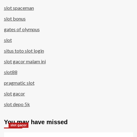
slot spaceman
slot bonus
gates of olympus
slot
situs toto slot login
slot gacor malam ini
slot88
pragmatic slot
slot gacor
slot depo 5k
You may have missed
slot gacor