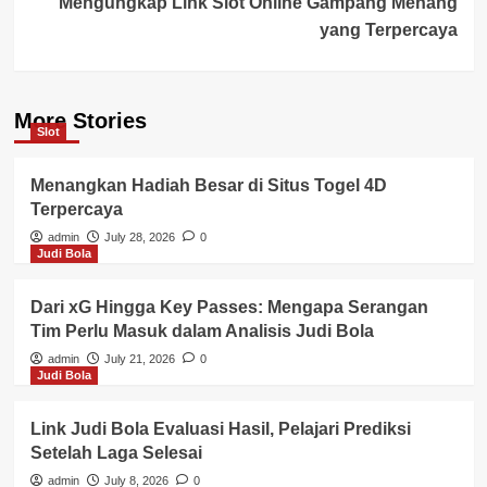
Mengungkap Link Slot Online Gampang Menang
yang Terpercaya
More Stories
Slot
Menangkan Hadiah Besar di Situs Togel 4D
Terpercaya
admin
July 28, 2026
0
Judi Bola
Dari xG Hingga Key Passes: Mengapa Serangan
Tim Perlu Masuk dalam Analisis Judi Bola
admin
July 21, 2026
0
Judi Bola
Link Judi Bola Evaluasi Hasil, Pelajari Prediksi
Setelah Laga Selesai
admin
July 8, 2026
0