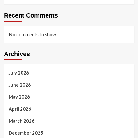
Recent Comments
No comments to show.
Archives
July 2026
June 2026
May 2026
April 2026
March 2026
December 2025