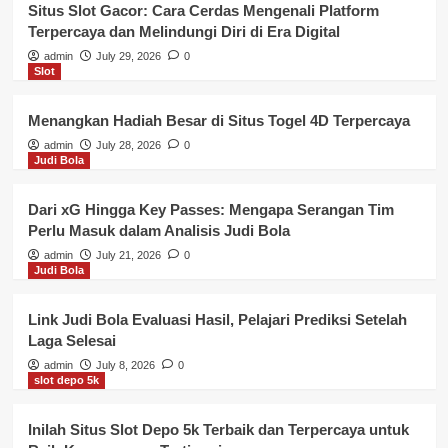
Situs Slot Gacor: Cara Cerdas Mengenali Platform
Terpercaya dan Melindungi Diri di Era Digital
admin
July 29, 2026
0
Slot
Menangkan Hadiah Besar di Situs Togel 4D Terpercaya
admin
July 28, 2026
0
Judi Bola
Dari xG Hingga Key Passes: Mengapa Serangan Tim
Perlu Masuk dalam Analisis Judi Bola
admin
July 21, 2026
0
Judi Bola
Link Judi Bola Evaluasi Hasil, Pelajari Prediksi Setelah
Laga Selesai
admin
July 8, 2026
0
slot depo 5k
Inilah Situs Slot Depo 5k Terbaik dan Terpercaya untuk