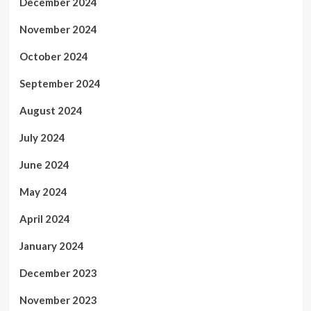
December 2024
November 2024
October 2024
September 2024
August 2024
July 2024
June 2024
May 2024
April 2024
January 2024
December 2023
November 2023