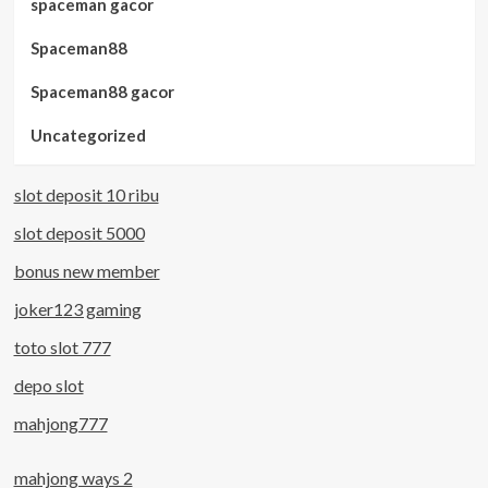
spaceman gacor
Spaceman88
Spaceman88 gacor
Uncategorized
slot deposit 10 ribu
slot deposit 5000
bonus new member
joker123 gaming
toto slot 777
depo slot
mahjong777
mahjong ways 2