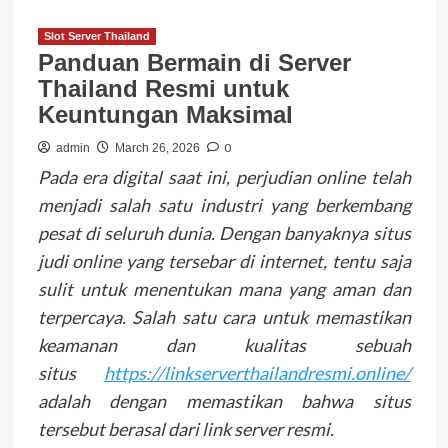
Slot Server Thailand
Panduan Bermain di Server
Thailand Resmi untuk
Keuntungan Maksimal
0
admin
March 26, 2026
Pada era digital saat ini, perjudian online telah
menjadi salah satu industri yang berkembang
pesat di seluruh dunia. Dengan banyaknya situs
judi online yang tersebar di internet, tentu saja
sulit untuk menentukan mana yang aman dan
terpercaya. Salah satu cara untuk memastikan
keamanan dan kualitas sebuah
situs
https://linkserverthailandresmi.online/
adalah dengan memastikan bahwa situs
tersebut berasal dari link server resmi.