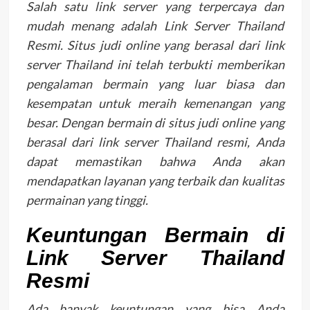
Salah satu link server yang terpercaya dan
mudah menang adalah Link Server Thailand
Resmi. Situs judi online yang berasal dari link
server Thailand ini telah terbukti memberikan
pengalaman bermain yang luar biasa dan
kesempatan untuk meraih kemenangan yang
besar. Dengan bermain di situs judi online yang
berasal dari link server Thailand resmi, Anda
dapat memastikan bahwa Anda akan
mendapatkan layanan yang terbaik dan kualitas
permainan yang tinggi.
Keuntungan Bermain di
Link Server Thailand
Resmi
Ada banyak keuntungan yang bisa Anda