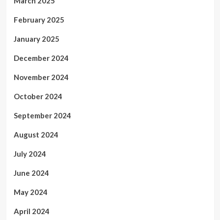
March 2025
February 2025
January 2025
December 2024
November 2024
October 2024
September 2024
August 2024
July 2024
June 2024
May 2024
April 2024