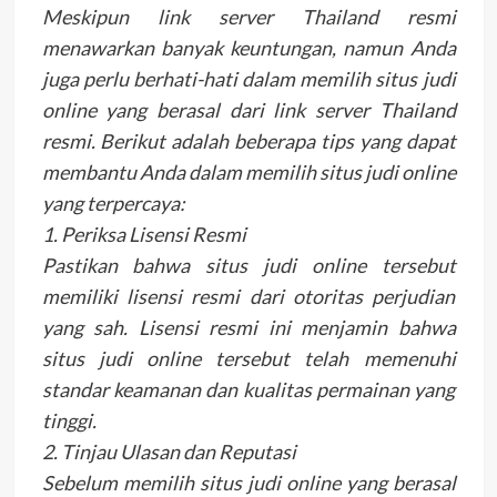
Meskipun link server Thailand resmi
menawarkan banyak keuntungan, namun Anda
juga perlu berhati-hati dalam memilih situs judi
online yang berasal dari link server Thailand
resmi. Berikut adalah beberapa tips yang dapat
membantu Anda dalam memilih situs judi online
yang terpercaya:
1. Periksa Lisensi Resmi
Pastikan bahwa situs judi online tersebut
memiliki lisensi resmi dari otoritas perjudian
yang sah. Lisensi resmi ini menjamin bahwa
situs judi online tersebut telah memenuhi
standar keamanan dan kualitas permainan yang
tinggi.
2. Tinjau Ulasan dan Reputasi
Sebelum memilih situs judi online yang berasal