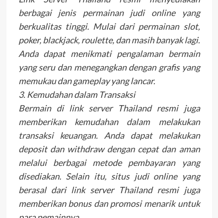
berbagai jenis permainan judi online yang
berkualitas tinggi. Mulai dari permainan slot,
poker, blackjack, roulette, dan masih banyak lagi.
Anda dapat menikmati pengalaman bermain
yang seru dan menegangkan dengan grafis yang
memukau dan gameplay yang lancar.
3. Kemudahan dalam Transaksi
Bermain di link server Thailand resmi juga
memberikan kemudahan dalam melakukan
transaksi keuangan. Anda dapat melakukan
deposit dan withdraw dengan cepat dan aman
melalui berbagai metode pembayaran yang
disediakan. Selain itu, situs judi online yang
berasal dari link server Thailand resmi juga
memberikan bonus dan promosi menarik untuk
para pemainnya.