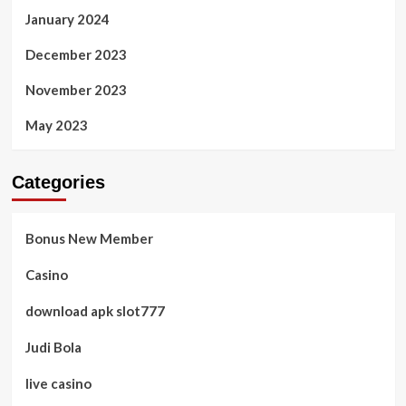
January 2024
December 2023
November 2023
May 2023
Categories
Bonus New Member
Casino
download apk slot777
Judi Bola
live casino