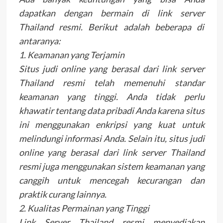
dapatkan dengan bermain di link server
Thailand resmi. Berikut adalah beberapa di
antaranya:
1. Keamanan yang Terjamin
Situs judi online yang berasal dari link server
Thailand resmi telah memenuhi standar
keamanan yang tinggi. Anda tidak perlu
khawatir tentang data pribadi Anda karena situs
ini menggunakan enkripsi yang kuat untuk
melindungi informasi Anda. Selain itu, situs judi
online yang berasal dari link server Thailand
resmi juga menggunakan sistem keamanan yang
canggih untuk mencegah kecurangan dan
praktik curang lainnya.
2. Kualitas Permainan yang Tinggi
Link Server Thailand resmi menyediakan