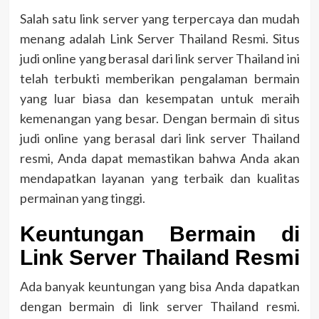
Salah satu link server yang terpercaya dan mudah
menang adalah Link Server Thailand Resmi. Situs
judi online yang berasal dari link server Thailand ini
telah terbukti memberikan pengalaman bermain
yang luar biasa dan kesempatan untuk meraih
kemenangan yang besar. Dengan bermain di situs
judi online yang berasal dari link server Thailand
resmi, Anda dapat memastikan bahwa Anda akan
mendapatkan layanan yang terbaik dan kualitas
permainan yang tinggi.
Keuntungan Bermain di
Link Server Thailand Resmi
Ada banyak keuntungan yang bisa Anda dapatkan
dengan bermain di link server Thailand resmi.