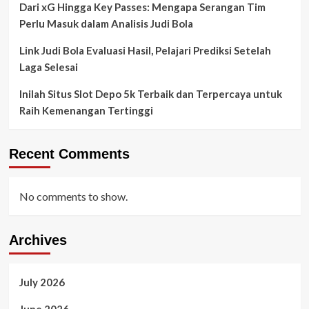
Dari xG Hingga Key Passes: Mengapa Serangan Tim
Perlu Masuk dalam Analisis Judi Bola
Link Judi Bola Evaluasi Hasil, Pelajari Prediksi Setelah
Laga Selesai
Inilah Situs Slot Depo 5k Terbaik dan Terpercaya untuk
Raih Kemenangan Tertinggi
Recent Comments
No comments to show.
Archives
July 2026
June 2026