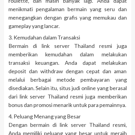
roulette, dan masih banyak lagi. Anda dapat
menikmati pengalaman bermain yang seru dan
menegangkan dengan grafis yang memukau dan
gameplay yang lancar.
3. Kemudahan dalam Transaksi
Bermain di link server Thailand resmi juga
memberikan kemudahan dalam melakukan
transaksi keuangan. Anda dapat melakukan
deposit dan withdraw dengan cepat dan aman
melalui berbagai metode pembayaran yang
disediakan. Selain itu, situs judi online yang berasal
dari link server Thailand resmi juga memberikan
bonus dan promosi menarik untuk para pemainnya.
4. Peluang Menang yang Besar
Dengan bermain di link server Thailand resmi,
Anda memiliki peluang yang besar untuk meraih