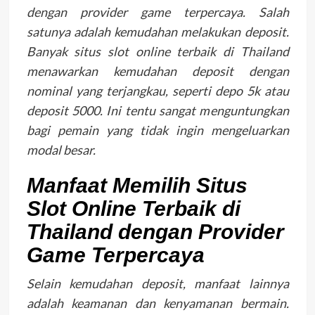
dengan provider game terpercaya. Salah
satunya adalah kemudahan melakukan deposit.
Banyak situs slot online terbaik di Thailand
menawarkan kemudahan deposit dengan
nominal yang terjangkau, seperti depo 5k atau
deposit 5000. Ini tentu sangat menguntungkan
bagi pemain yang tidak ingin mengeluarkan
modal besar.
Manfaat Memilih Situs
Slot Online Terbaik di
Thailand dengan Provider
Game Terpercaya
Selain kemudahan deposit, manfaat lainnya
adalah keamanan dan kenyamanan bermain.