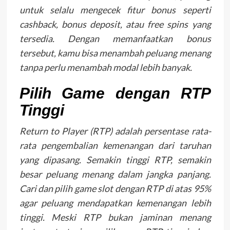
untuk selalu mengecek fitur bonus seperti
cashback, bonus deposit, atau free spins yang
tersedia. Dengan memanfaatkan bonus
tersebut, kamu bisa menambah peluang menang
tanpa perlu menambah modal lebih banyak.
Pilih Game dengan RTP
Tinggi
Return to Player (RTP) adalah persentase rata-
rata pengembalian kemenangan dari taruhan
yang dipasang. Semakin tinggi RTP, semakin
besar peluang menang dalam jangka panjang.
Cari dan pilih game slot dengan RTP di atas 95%
agar peluang mendapatkan kemenangan lebih
tinggi. Meski RTP bukan jaminan menang