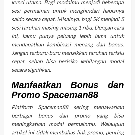
kunci utama. Bagi modalmu menjadi beberapa
sesi permainan untuk menghindari habisnya
saldo secara cepat. Misalnya, bagi 5K menjadi 5
sesi taruhan masing-masing 1 ribu. Dengan cara
ini, kamu punya peluang lebih lama untuk
mendapatkan kombinasi menang dan bonus.
Jangan terburu-buru menaikkan taruhan terlalu
cepat, sebab bisa berisiko kehilangan modal
secara signifikan.
Manfaatkan Bonus dan
Promo Spaceman88
Platform Spaceman88 sering menawarkan
berbagai bonus dan promo yang bisa
meningkatkan modal bermainmu. Walaupun
artikel ini tidak membahas link promo, penting