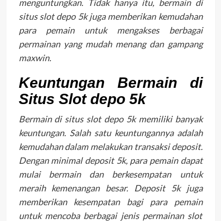
menguntungkan. Tidak hanya itu, bermain di
situs slot depo 5k juga memberikan kemudahan
para pemain untuk mengakses berbagai
permainan yang mudah menang dan gampang
maxwin.
Keuntungan Bermain di
Situs Slot depo 5k
Bermain di situs slot depo 5k memiliki banyak
keuntungan. Salah satu keuntungannya adalah
kemudahan dalam melakukan transaksi deposit.
Dengan minimal deposit 5k, para pemain dapat
mulai bermain dan berkesempatan untuk
meraih kemenangan besar. Deposit 5k juga
memberikan kesempatan bagi para pemain
untuk mencoba berbagai jenis permainan slot