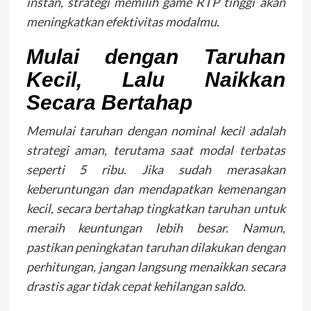
instan, strategi memilih game RTP tinggi akan
meningkatkan efektivitas modalmu.
Mulai dengan Taruhan
Kecil, Lalu Naikkan
Secara Bertahap
Memulai taruhan dengan nominal kecil adalah
strategi aman, terutama saat modal terbatas
seperti 5 ribu. Jika sudah merasakan
keberuntungan dan mendapatkan kemenangan
kecil, secara bertahap tingkatkan taruhan untuk
meraih keuntungan lebih besar. Namun,
pastikan peningkatan taruhan dilakukan dengan
perhitungan, jangan langsung menaikkan secara
drastis agar tidak cepat kehilangan saldo.