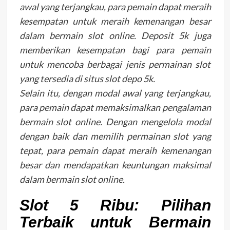
awal yang terjangkau, para pemain dapat meraih
kesempatan untuk meraih kemenangan besar
dalam bermain slot online. Deposit 5k juga
memberikan kesempatan bagi para pemain
untuk mencoba berbagai jenis permainan slot
yang tersedia di situs slot depo 5k.
Selain itu, dengan modal awal yang terjangkau,
para pemain dapat memaksimalkan pengalaman
bermain slot online. Dengan mengelola modal
dengan baik dan memilih permainan slot yang
tepat, para pemain dapat meraih kemenangan
besar dan mendapatkan keuntungan maksimal
dalam bermain slot online.
Slot 5 Ribu: Pilihan
Terbaik untuk Bermain