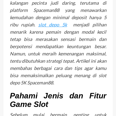
kalangan pecinta judi daring, terutama di
platform Spaceman88 yang menawarkan
kemudahan dengan minimal deposit hanya 5
ribu rupiah.
slot depo 5k
menjadi pilihan
menarik karena pemain dengan modal kecil
tetap bisa merasakan sensasi bermain dan
berpotensi mendapatkan keuntungan besar.
Namun, untuk meraih kemenangan maksimal,
tentu dibutuhkan strategi tepat. Artikel ini akan
membahas berbagai cara dan tips agar kamu
bisa memaksimalkan peluang menang di slot
depo 5K Spaceman88.
Pahami Jenis dan Fitur
Game Slot
Sebelum mulai bermain, penting untuk