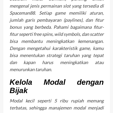
mengenal jenis permainan slot yang tersedia di
Spaceman88. Setiap game memiliki aturan,
jumlah garis pembayaran (paylines), dan fitur
bonus yang berbeda. Pahami bagaimana fitur-
fitur seperti free spins, wild symbols, dan scatter
bisa membantu meningkatkan kemenangan.
Dengan mengetahui karakteristik game, kamu
bisa menentukan strategi taruhan yang tepat
dan kapan harus meningkatkan atau
menurunkan taruhan.
Kelola Modal dengan
Bijak
Modal kecil seperti 5 ribu rupiah memang
terbatas, sehingga manajemen modal menjadi