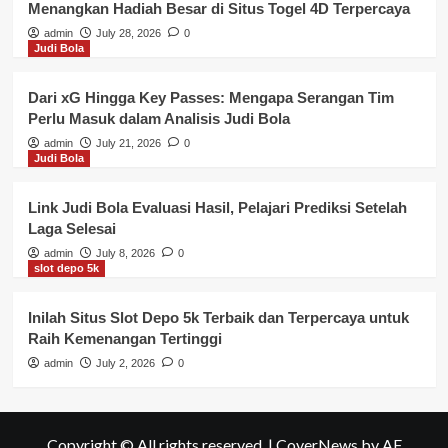
Menangkan Hadiah Besar di Situs Togel 4D Terpercaya
admin
July 28, 2026
0
Judi Bola
Dari xG Hingga Key Passes: Mengapa Serangan Tim
Perlu Masuk dalam Analisis Judi Bola
admin
July 21, 2026
0
Judi Bola
Link Judi Bola Evaluasi Hasil, Pelajari Prediksi Setelah
Laga Selesai
admin
July 8, 2026
0
slot depo 5k
Inilah Situs Slot Depo 5k Terbaik dan Terpercaya untuk
Raih Kemenangan Tertinggi
admin
July 2, 2026
0
Copyright © All rights reserved.
|
CoverNews
by AF