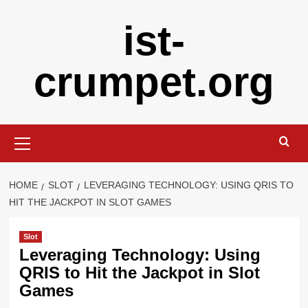
Skip
ist-
to
content
crumpet.org
Primary
Menu
HOME
SLOT
LEVERAGING TECHNOLOGY: USING QRIS TO
HIT THE JACKPOT IN SLOT GAMES
Slot
Leveraging Technology: Using
QRIS to Hit the Jackpot in Slot
Games