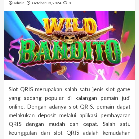
admin
October 30, 2024
0
Slot QRIS merupakan salah satu jenis slot game
yang sedang populer di kalangan pemain judi
online. Dengan adanya slot QRIS, pemain dapat
melakukan deposit melalui aplikasi pembayaran
QRIS dengan mudah dan cepat. Salah satu
keunggulan dari slot QRIS adalah kemudahan