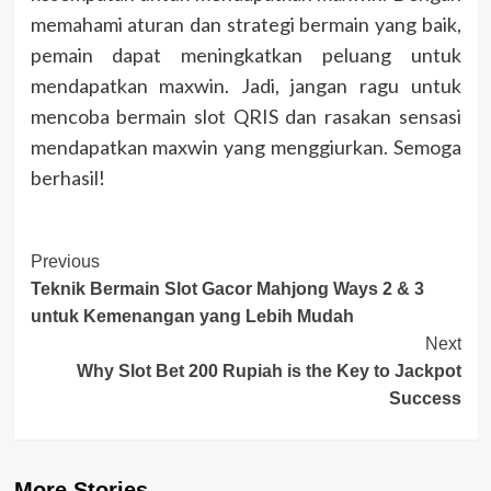
memahami aturan dan strategi bermain yang baik,
pemain dapat meningkatkan peluang untuk
mendapatkan maxwin. Jadi, jangan ragu untuk
mencoba bermain slot QRIS dan rasakan sensasi
mendapatkan maxwin yang menggiurkan. Semoga
berhasil!
Post
Previous
Teknik Bermain Slot Gacor Mahjong Ways 2 & 3
Navigation
untuk Kemenangan yang Lebih Mudah
Next
Why Slot Bet 200 Rupiah is the Key to Jackpot
Success
More Stories