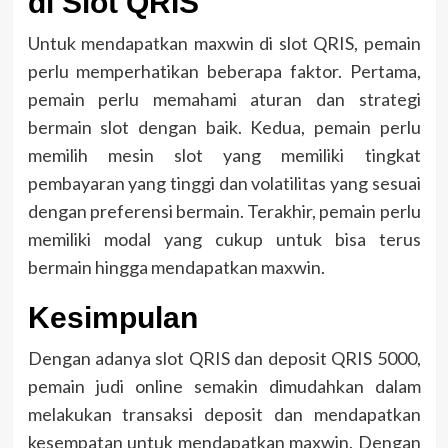
di Slot QRIS
Untuk mendapatkan maxwin di slot QRIS, pemain
perlu memperhatikan beberapa faktor. Pertama,
pemain perlu memahami aturan dan strategi
bermain slot dengan baik. Kedua, pemain perlu
memilih mesin slot yang memiliki tingkat
pembayaran yang tinggi dan volatilitas yang sesuai
dengan preferensi bermain. Terakhir, pemain perlu
memiliki modal yang cukup untuk bisa terus
bermain hingga mendapatkan maxwin.
Kesimpulan
Dengan adanya slot QRIS dan deposit QRIS 5000,
pemain judi online semakin dimudahkan dalam
melakukan transaksi deposit dan mendapatkan
kesempatan untuk mendapatkan maxwin. Dengan