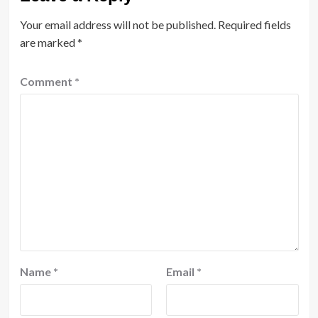
Your email address will not be published.
Required fields
are marked
*
Comment
*
Name
*
Email
*