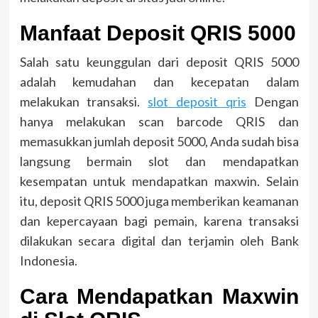
Manfaat Deposit QRIS 5000
Salah satu keunggulan dari deposit QRIS 5000
adalah kemudahan dan kecepatan dalam
melakukan transaksi.
slot deposit qris
Dengan
hanya melakukan scan barcode QRIS dan
memasukkan jumlah deposit 5000, Anda sudah bisa
langsung bermain slot dan mendapatkan
kesempatan untuk mendapatkan maxwin. Selain
itu, deposit QRIS 5000 juga memberikan keamanan
dan kepercayaan bagi pemain, karena transaksi
dilakukan secara digital dan terjamin oleh Bank
Indonesia.
Cara Mendapatkan Maxwin