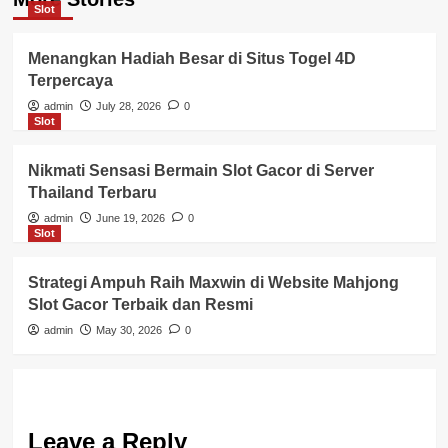
Slot
Menangkan Hadiah Besar di Situs Togel 4D
Terpercaya
admin
July 28, 2026
0
Slot
Nikmati Sensasi Bermain Slot Gacor di Server
Thailand Terbaru
admin
June 19, 2026
0
Slot
Strategi Ampuh Raih Maxwin di Website Mahjong
Slot Gacor Terbaik dan Resmi
admin
May 30, 2026
0
Leave a Reply