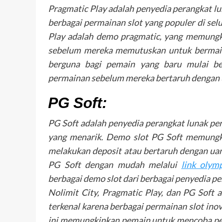
Pragmatic Play adalah penyedia perangkat lu
berbagai permainan slot yang populer di selu
Play adalah demo pragmatic, yang memungk
sebelum mereka memutuskan untuk bermain
berguna bagi pemain yang baru mulai b
permainan sebelum mereka bertaruh dengan 
PG Soft:
PG Soft adalah penyedia perangkat lunak pe
yang menarik. Demo slot PG Soft memungk
melakukan deposit atau bertaruh dengan ua
PG Soft dengan mudah melalui
link olym
berbagai demo slot dari berbagai penyedia p
Nolimit City, Pragmatic Play, dan PG Soft 
terkenal karena berbagai permainan slot ino
ini memungkinkan pemain untuk mencoba pe