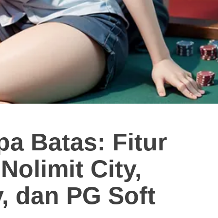
a Batas: Fitur
Nolimit City,
, dan PG Soft