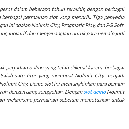
 pesat dalam beberapa tahun terakhir, dengan berbagai
berbagai permainan slot yang menarik. Tiga penyedia
an ini adalah Nolimit City, Pragmatic Play, dan PG Soft.
yang inovatif dan menyenangkan untuk para pemain judi
k perjudian online yang telah dikenal karena berbagai
 Salah satu fitur yang membuat Nolimit City menjadi
 Nolimit City. Demo slot ini memungkinkan para pemain
aruh dengan uang sungguhan. Dengan
slot demo
Nolimit
r dan mekanisme permainan sebelum memutuskan untuk