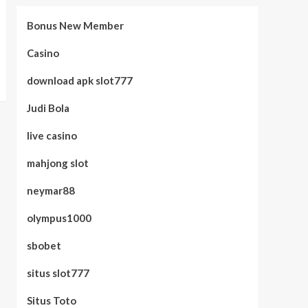
Bonus New Member
Casino
download apk slot777
Judi Bola
live casino
mahjong slot
neymar88
olympus1000
sbobet
situs slot777
Situs Toto