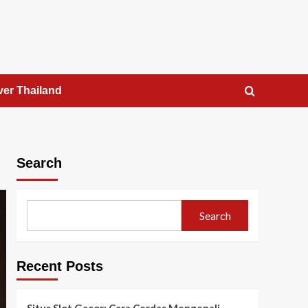
ver Thailand
Search
Search
Recent Posts