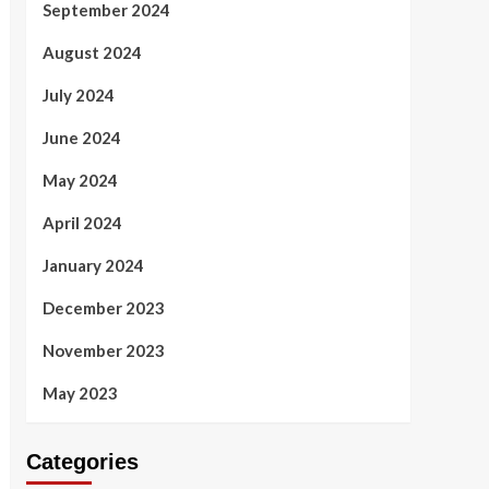
September 2024
August 2024
July 2024
June 2024
May 2024
April 2024
January 2024
December 2023
November 2023
May 2023
Categories