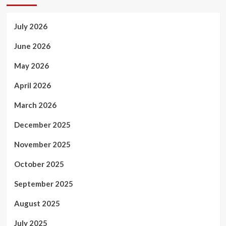
July 2026
June 2026
May 2026
April 2026
March 2026
December 2025
November 2025
October 2025
September 2025
August 2025
July 2025