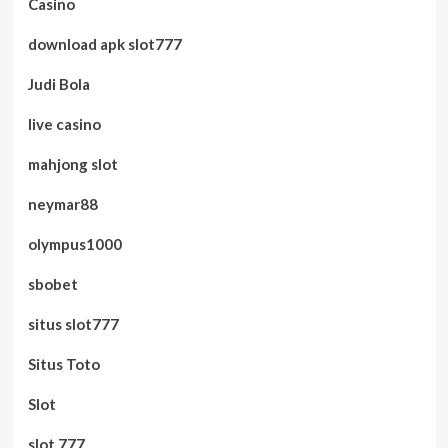
Casino
download apk slot777
Judi Bola
live casino
mahjong slot
neymar88
olympus1000
sbobet
situs slot777
Situs Toto
Slot
slot 777