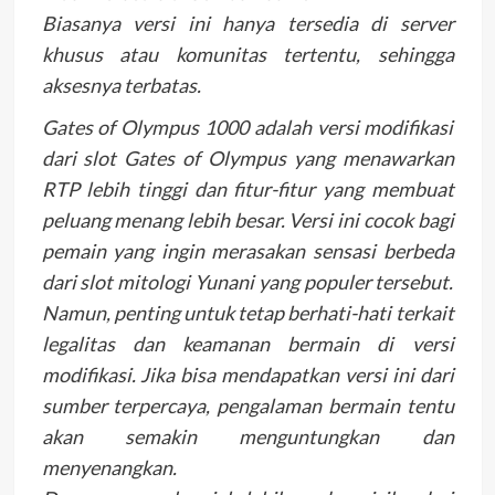
Biasanya versi ini hanya tersedia di server
khusus atau komunitas tertentu, sehingga
aksesnya terbatas.
Gates of Olympus 1000 adalah versi modifikasi
dari slot Gates of Olympus yang menawarkan
RTP lebih tinggi dan fitur-fitur yang membuat
peluang menang lebih besar. Versi ini cocok bagi
pemain yang ingin merasakan sensasi berbeda
dari slot mitologi Yunani yang populer tersebut.
Namun, penting untuk tetap berhati-hati terkait
legalitas dan keamanan bermain di versi
modifikasi. Jika bisa mendapatkan versi ini dari
sumber terpercaya, pengalaman bermain tentu
akan semakin menguntungkan dan
menyenangkan.