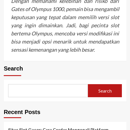
Dengan memahami kelebihan dan risiko dari
Gates of Olympus 1000, pemain bisa mengambil
keputusan yang tepat dalam memilih versi slot
yang ingin dimainkan. Jadi, bagi pecinta slot
bertema Olympus, mencoba versi modifikasi ini
bisa menjadi opsi menarik untuk mendapatkan
sensasi kemenangan yang lebih besar.
Search
Search
Recent Posts
Situs Slot Gacor: Cara Cerdas Mengenali Platform