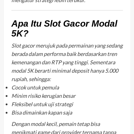
mengatur strategi lebih terukur.
Apa Itu Slot Gacor Modal
5K?
Slot gacor merujuk pada permainan yang sedang
berada dalam performa baik berdasarkan tren
kemenangan dan RTP yang tinggi. Sementara
modal 5K berarti minimal deposit hanya 5.000
rupiah, sehingga:
Cocok untuk pemula
Minim risiko kerugian besar
Fleksibel untuk uji strategi
Bisa dimainkan kapan saja
Dengan modal kecil, pemain tetap bisa
menikmati game dari provider ternama tanpa