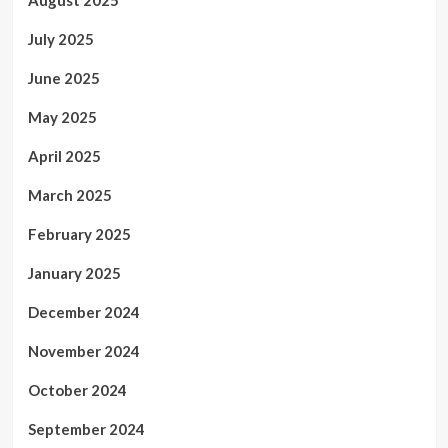
August 2025
July 2025
June 2025
May 2025
April 2025
March 2025
February 2025
January 2025
December 2024
November 2024
October 2024
September 2024