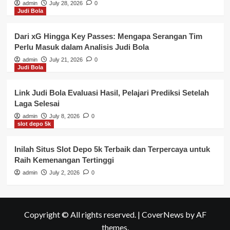
admin
July 28, 2026
0
Judi Bola
Dari xG Hingga Key Passes: Mengapa Serangan Tim
Perlu Masuk dalam Analisis Judi Bola
admin
July 21, 2026
0
Judi Bola
Link Judi Bola Evaluasi Hasil, Pelajari Prediksi Setelah
Laga Selesai
admin
July 8, 2026
0
slot depo 5k
Inilah Situs Slot Depo 5k Terbaik dan Terpercaya untuk
Raih Kemenangan Tertinggi
admin
July 2, 2026
0
Copyright © All rights reserved.
|
CoverNews
by AF
themes.