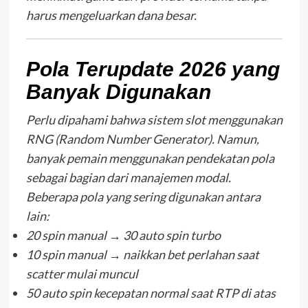
harus mengeluarkan dana besar.
Pola Terupdate 2026 yang
Banyak Digunakan
Perlu dipahami bahwa sistem slot menggunakan
RNG (Random Number Generator). Namun,
banyak pemain menggunakan pendekatan pola
sebagai bagian dari manajemen modal.
Beberapa pola yang sering digunakan antara
lain:
20 spin manual → 30 auto spin turbo
10 spin manual → naikkan bet perlahan saat
scatter mulai muncul
50 auto spin kecepatan normal saat RTP di atas