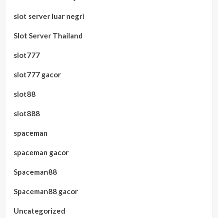
slot server luar negri
Slot Server Thailand
slot777
slot777 gacor
slot88
slot888
spaceman
spaceman gacor
Spaceman88
Spaceman88 gacor
Uncategorized