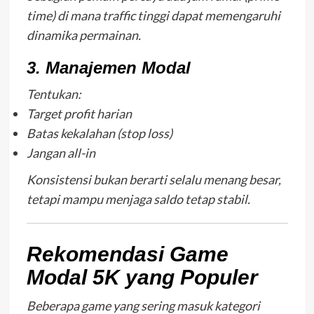
time) di mana traffic tinggi dapat memengaruhi
dinamika permainan.
3. Manajemen Modal
Tentukan:
Target profit harian
Batas kekalahan (stop loss)
Jangan all-in
Konsistensi bukan berarti selalu menang besar,
tetapi mampu menjaga saldo tetap stabil.
Rekomendasi Game
Modal 5K yang Populer
Beberapa game yang sering masuk kategori