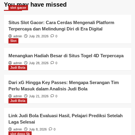
You may have missed
slot gacor
Situs Slot Gacor: Cara Cerdas Mengenali Platform
Terpercaya dan Melindungi Diri di Era Digital
admin
July 29, 2026
0
Slot
Menangkan Hadiah Besar di Situs Togel 4D Terpercaya
admin
July 28, 2026
0
Judi Bola
Dari xG Hingga Key Passes: Mengapa Serangan Tim
Perlu Masuk dalam Analisis Judi Bola
admin
July 21, 2026
0
Judi Bola
Link Judi Bola Evaluasi Hasil, Pelajari Prediksi Setelah
Laga Selesai
admin
July 8, 2026
0
slot depo 5k