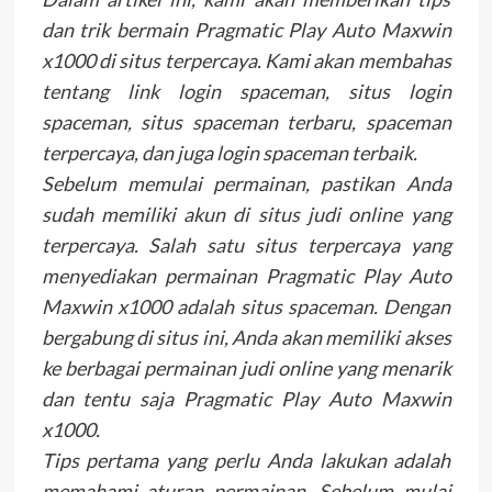
dan trik bermain Pragmatic Play Auto Maxwin
x1000 di situs terpercaya. Kami akan membahas
tentang link login spaceman, situs login
spaceman, situs spaceman terbaru, spaceman
terpercaya, dan juga login spaceman terbaik.
Sebelum memulai permainan, pastikan Anda
sudah memiliki akun di situs judi online yang
terpercaya. Salah satu situs terpercaya yang
menyediakan permainan Pragmatic Play Auto
Maxwin x1000 adalah situs spaceman. Dengan
bergabung di situs ini, Anda akan memiliki akses
ke berbagai permainan judi online yang menarik
dan tentu saja Pragmatic Play Auto Maxwin
x1000.
Tips pertama yang perlu Anda lakukan adalah
memahami aturan permainan. Sebelum mulai