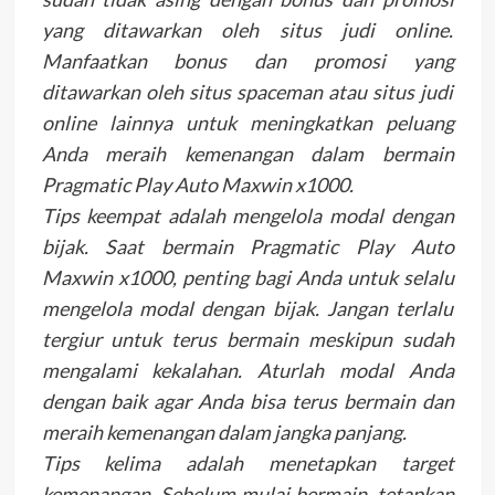
yang ditawarkan oleh situs judi online.
Manfaatkan bonus dan promosi yang
ditawarkan oleh situs spaceman atau situs judi
online lainnya untuk meningkatkan peluang
Anda meraih kemenangan dalam bermain
Pragmatic Play Auto Maxwin x1000.
Tips keempat adalah mengelola modal dengan
bijak. Saat bermain Pragmatic Play Auto
Maxwin x1000, penting bagi Anda untuk selalu
mengelola modal dengan bijak. Jangan terlalu
tergiur untuk terus bermain meskipun sudah
mengalami kekalahan. Aturlah modal Anda
dengan baik agar Anda bisa terus bermain dan
meraih kemenangan dalam jangka panjang.
Tips kelima adalah menetapkan target
kemenangan. Sebelum mulai bermain, tetapkan