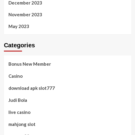
December 2023
November 2023
May 2023
Categories
Bonus New Member
Casino
download apk slot777
Judi Bola
live casino
mahjong slot