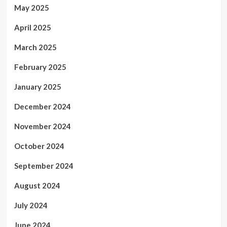
May 2025
April 2025
March 2025
February 2025
January 2025
December 2024
November 2024
October 2024
September 2024
August 2024
July 2024
June 2024