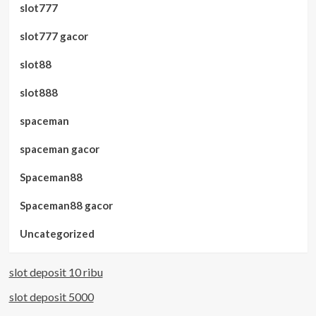
slot777
slot777 gacor
slot88
slot888
spaceman
spaceman gacor
Spaceman88
Spaceman88 gacor
Uncategorized
slot deposit 10 ribu
slot deposit 5000