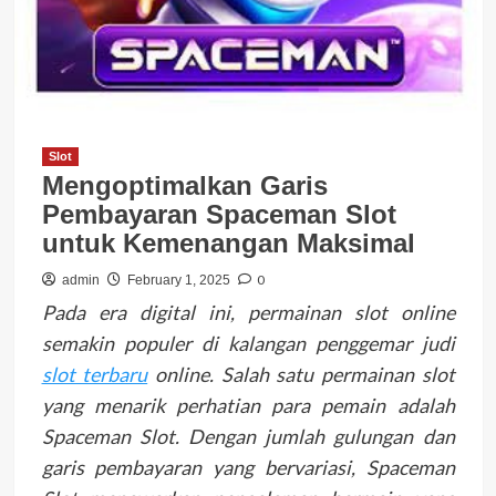
Slot
Mengoptimalkan Garis
Pembayaran Spaceman Slot
untuk Kemenangan Maksimal
0
admin
February 1, 2025
Pada era digital ini, permainan slot online
semakin populer di kalangan penggemar judi
slot terbaru
online. Salah satu permainan slot
yang menarik perhatian para pemain adalah
Spaceman Slot. Dengan jumlah gulungan dan
garis pembayaran yang bervariasi, Spaceman