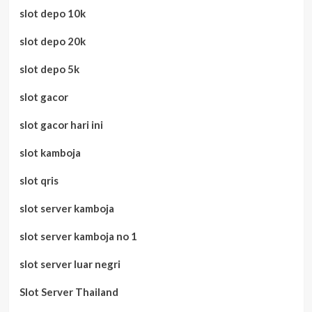
slot depo 10k
slot depo 20k
slot depo 5k
slot gacor
slot gacor hari ini
slot kamboja
slot qris
slot server kamboja
slot server kamboja no 1
slot server luar negri
Slot Server Thailand