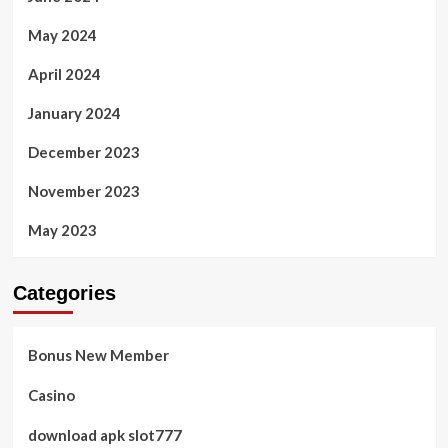
May 2024
April 2024
January 2024
December 2023
November 2023
May 2023
Categories
Bonus New Member
Casino
download apk slot777