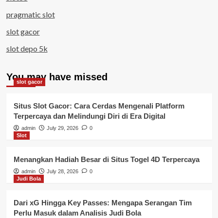
pragmatic slot
slot gacor
slot depo 5k
You may have missed
slot gacor
Situs Slot Gacor: Cara Cerdas Mengenali Platform
Terpercaya dan Melindungi Diri di Era Digital
admin
July 29, 2026
0
Slot
Menangkan Hadiah Besar di Situs Togel 4D Terpercaya
admin
July 28, 2026
0
Judi Bola
Dari xG Hingga Key Passes: Mengapa Serangan Tim
Perlu Masuk dalam Analisis Judi Bola