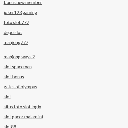
bonus new member
joker123 gaming
toto slot 777
depo slot
mahjong777
mahjong ways 2
slot spaceman
slot bonus
gates of olympus
slot
situs toto slot login
slot gacor malam ini
slot88