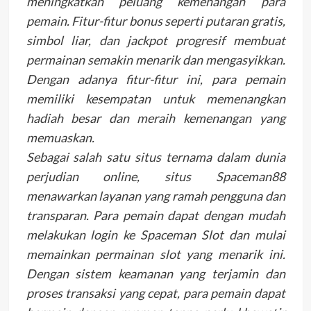
meningkatkan peluang kemenangan para
pemain. Fitur-fitur bonus seperti putaran gratis,
simbol liar, dan jackpot progresif membuat
permainan semakin menarik dan mengasyikkan.
Dengan adanya fitur-fitur ini, para pemain
memiliki kesempatan untuk memenangkan
hadiah besar dan meraih kemenangan yang
memuaskan.
Sebagai salah satu situs ternama dalam dunia
perjudian online, situs Spaceman88
menawarkan layanan yang ramah pengguna dan
transparan. Para pemain dapat dengan mudah
melakukan login ke Spaceman Slot dan mulai
memainkan permainan slot yang menarik ini.
Dengan sistem keamanan yang terjamin dan
proses transaksi yang cepat, para pemain dapat