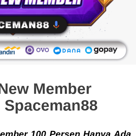
 New Member
i Spaceman88
Member 100 Persen Hanya Ada