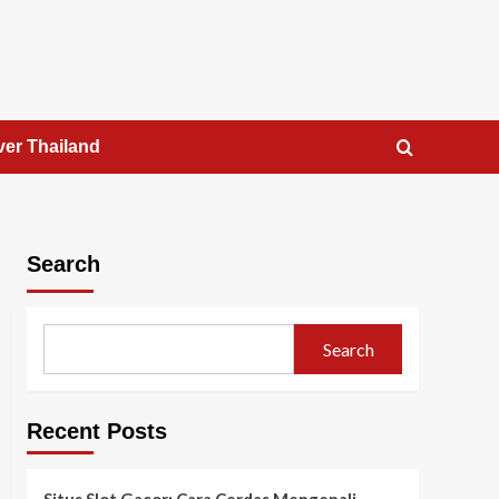
ver Thailand
Search
Search
Recent Posts