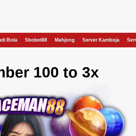
udi Bola
Sbobet88
Mahjong
Server Kamboja
Ser
ber 100 to 3x