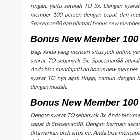
ringan, yaitu setelah TO 3x. Dengan syar
member 100 persen dengan cepat dan mudah
Spaceman88 dan nikmati bonus new member 10
Bonus New Member 100
Bagi Anda yang mencari situs judi online
syarat TO sebanyak 5x, Spaceman88 adalah
Anda bisa mendapatkan bonus new member 1
syarat TO nya agak tinggi, namun dengan b
dengan mudah.
Bonus New Member 100
Dengan syarat TO sebanyak 3x, Anda bisa m
cepat di Spaceman88. Dengan bermain seca
ditawarkan oleh situs ini, Anda bisa mencap