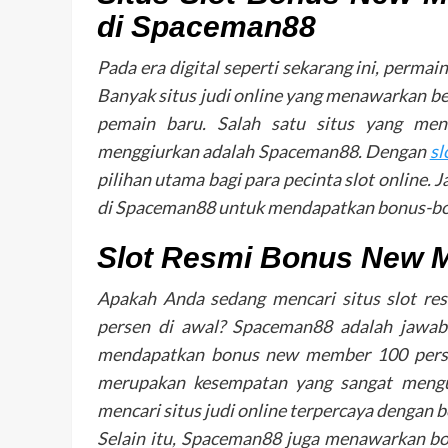
di Spaceman88
Pada era digital seperti sekarang ini, perma
Banyak situs judi online yang menawarkan b
pemain baru. Salah satu situs yang m
menggiurkan adalah Spaceman88. Dengan
sl
pilihan utama bagi para pecinta slot online. 
di Spaceman88 untuk mendapatkan bonus-bo
Slot Resmi Bonus New 
Apakah Anda sedang mencari situs slot 
persen di awal? Spaceman88 adalah jawab
mendapatkan bonus new member 100 persen
merupakan kesempatan yang sangat mengu
mencari situs judi online terpercaya dengan 
Selain itu, Spaceman88 juga menawarkan b