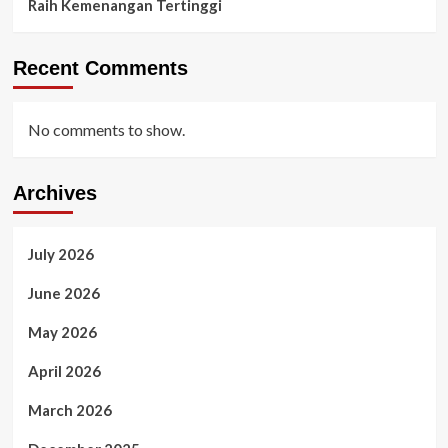
Raih Kemenangan Tertinggi
Recent Comments
No comments to show.
Archives
July 2026
June 2026
May 2026
April 2026
March 2026