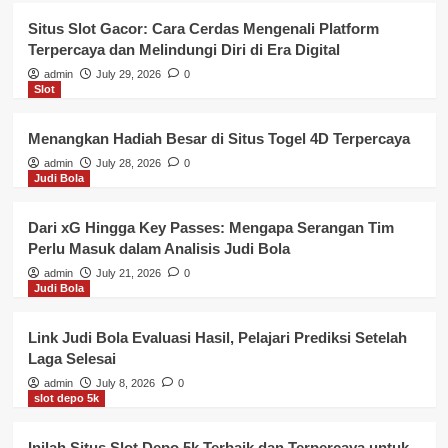
Situs Slot Gacor: Cara Cerdas Mengenali Platform
Terpercaya dan Melindungi Diri di Era Digital
admin
July 29, 2026
0
Slot
Menangkan Hadiah Besar di Situs Togel 4D Terpercaya
admin
July 28, 2026
0
Judi Bola
Dari xG Hingga Key Passes: Mengapa Serangan Tim
Perlu Masuk dalam Analisis Judi Bola
admin
July 21, 2026
0
Judi Bola
Link Judi Bola Evaluasi Hasil, Pelajari Prediksi Setelah
Laga Selesai
admin
July 8, 2026
0
slot depo 5k
Inilah Situs Slot Depo 5k Terbaik dan Terpercaya untuk