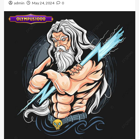
admin
May 24, 2024
0