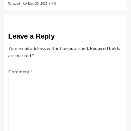
admin
May 30, 2026
0
Leave a Reply
Your email address will not be published.
Required fields
are marked
*
Comment
*