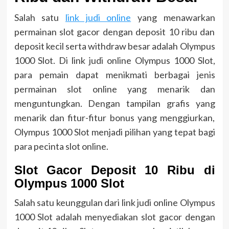
Salah satu
link judi online
yang menawarkan
permainan slot gacor dengan deposit 10 ribu dan
deposit kecil serta withdraw besar adalah Olympus
1000 Slot. Di link judi online Olympus 1000 Slot,
para pemain dapat menikmati berbagai jenis
permainan slot online yang menarik dan
menguntungkan. Dengan tampilan grafis yang
menarik dan fitur-fitur bonus yang menggiurkan,
Olympus 1000 Slot menjadi pilihan yang tepat bagi
para pecinta slot online.
Slot Gacor Deposit 10 Ribu di
Olympus 1000 Slot
Salah satu keunggulan dari link judi online Olympus
1000 Slot adalah menyediakan slot gacor dengan