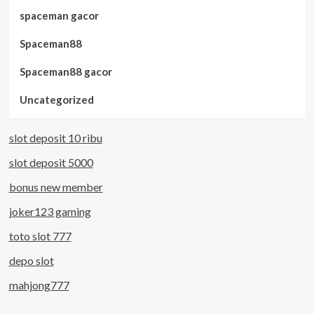
spaceman gacor
Spaceman88
Spaceman88 gacor
Uncategorized
slot deposit 10 ribu
slot deposit 5000
bonus new member
joker123 gaming
toto slot 777
depo slot
mahjong777