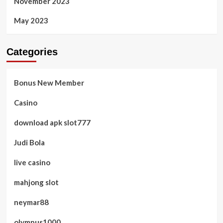
November 2023
May 2023
Categories
Bonus New Member
Casino
download apk slot777
Judi Bola
live casino
mahjong slot
neymar88
olympus1000