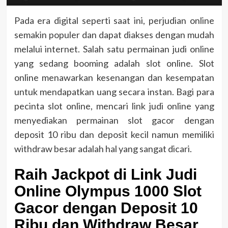
Pada era digital seperti saat ini, perjudian online
semakin populer dan dapat diakses dengan mudah
melalui internet. Salah satu permainan judi online
yang sedang booming adalah slot online. Slot
online menawarkan kesenangan dan kesempatan
untuk mendapatkan uang secara instan. Bagi para
pecinta slot online, mencari link judi online yang
menyediakan permainan slot gacor dengan
deposit 10 ribu dan deposit kecil namun memiliki
withdraw besar adalah hal yang sangat dicari.
Raih Jackpot di Link Judi
Online Olympus 1000 Slot
Gacor dengan Deposit 10
Ribu dan Withdraw Besar