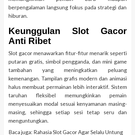
berpengalaman langsung fokus pada strategi dan
hiburan.
Keunggulan Slot Gacor
Anti Ribet
Slot gacor menawarkan fitur-fitur menarik seperti
putaran gratis, simbol pengganda, dan mini game
tambahan yang meningkatkan peluang
kemenangan. Tampilan grafis modern dan animasi
halus membuat permainan lebih interaktif. Sistem
taruhan fleksibel memungkinkan pemain
menyesuaikan modal sesuai kenyamanan masing-
masing, sehingga setiap sesi tetap seru dan
menguntungkan.
Baca juga: Rahasia Slot Gacor Agar Selalu Untung