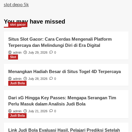
slot depo 5k
You may have missed
slot gacor
Situs Slot Gacor: Cara Cerdas Mengenali Platform
Terpercaya dan Melindungi Diri di Era Digital
admin
July 29, 2026
0
Slot
Menangkan Hadiah Besar di Situs Togel 4D Terpercaya
admin
July 28, 2026
0
Judi Bola
Dari xG Hingga Key Passes: Mengapa Serangan Tim
Perlu Masuk dalam Analisis Judi Bola
admin
July 21, 2026
0
Judi Bola
Link Judi Bola Evaluasi Hasil, Pelajari Prediksi Setelah