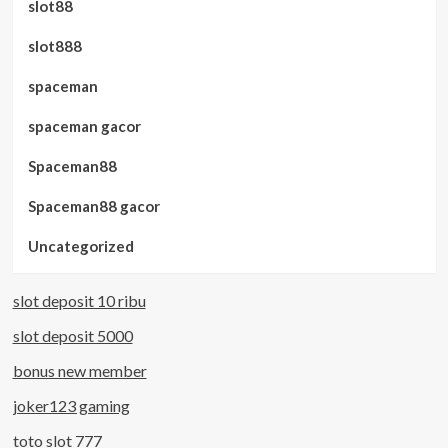
slot88
slot888
spaceman
spaceman gacor
Spaceman88
Spaceman88 gacor
Uncategorized
slot deposit 10 ribu
slot deposit 5000
bonus new member
joker123 gaming
toto slot 777