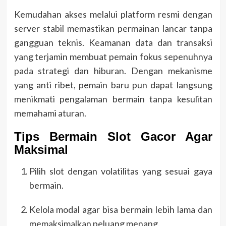
Kemudahan akses melalui platform resmi dengan
server stabil memastikan permainan lancar tanpa
gangguan teknis. Keamanan data dan transaksi
yang terjamin membuat pemain fokus sepenuhnya
pada strategi dan hiburan. Dengan mekanisme
yang anti ribet, pemain baru pun dapat langsung
menikmati pengalaman bermain tanpa kesulitan
memahami aturan.
Tips Bermain Slot Gacor Agar
Maksimal
Pilih slot dengan volatilitas yang sesuai gaya
bermain.
Kelola modal agar bisa bermain lebih lama dan
memaksimalkan peluang menang.