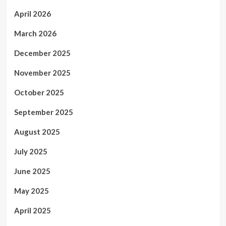
April 2026
March 2026
December 2025
November 2025
October 2025
September 2025
August 2025
July 2025
June 2025
May 2025
April 2025