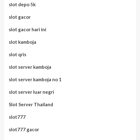
slot depo 5k
slot gacor
slot gacor hari ini
slot kamboja
slot qris
slot server kamboja
slot server kamboja no 1
slot server luar negri
Slot Server Thailand
slot777
slot777 gacor