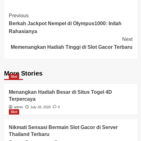
Post
Previous
Berkah Jackpot Nempel di Olympus1000: Inilah
Navigation
Rahasianya
Next
Memenangkan Hadiah Tinggi di Slot Gacor Terbaru
More Stories
Slot
Menangkan Hadiah Besar di Situs Togel 4D
Terpercaya
admin
July 28, 2026
0
Slot
Nikmati Sensasi Bermain Slot Gacor di Server
Thailand Terbaru