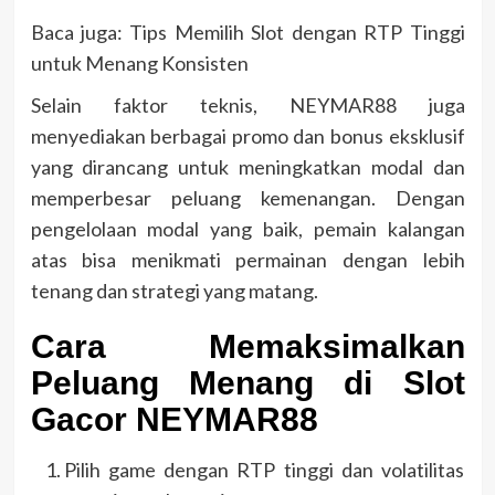
Baca juga: Tips Memilih Slot dengan RTP Tinggi
untuk Menang Konsisten
Selain faktor teknis, NEYMAR88 juga
menyediakan berbagai promo dan bonus eksklusif
yang dirancang untuk meningkatkan modal dan
memperbesar peluang kemenangan. Dengan
pengelolaan modal yang baik, pemain kalangan
atas bisa menikmati permainan dengan lebih
tenang dan strategi yang matang.
Cara Memaksimalkan
Peluang Menang di Slot
Gacor NEYMAR88
Pilih game dengan RTP tinggi dan volatilitas