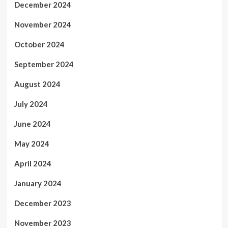
December 2024
November 2024
October 2024
September 2024
August 2024
July 2024
June 2024
May 2024
April 2024
January 2024
December 2023
November 2023