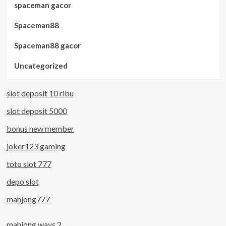
spaceman gacor
Spaceman88
Spaceman88 gacor
Uncategorized
slot deposit 10 ribu
slot deposit 5000
bonus new member
joker123 gaming
toto slot 777
depo slot
mahjong777
mahjong ways 2