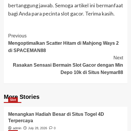
bertanggung jawab. Semoga artikel ini bermanfaat
bagi Anda para pecinta slot gacor. Terima kasih.
Post
Previous
Mengoptimalkan Scatter Hitam di Mahjong Ways 2
Navigation
di SPACEMAN88
Next
Rasakan Sensasi Bermain Slot Gacor dengan Min
Depo 10k di Situs Neymar88
More Stories
Slot
Menangkan Hadiah Besar di Situs Togel 4D
Terpercaya
admin
July 28, 2026
0