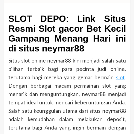
SLOT DEPO: Link Situs
Resmi Slot gacor Bet Kecil
Gampang Menang Hari ini
di situs neymar88
Situs slot online neymar88 kini menjadi salah satu
pilihan terbaik bagi para pecinta judi online,
terutama bagi mereka yang gemar bermain
slot
.
Dengan berbagai macam permainan slot yang
menarik dan menguntungkan, neymar88 menjadi
tempat ideal untuk mencari keberuntungan Anda.
Salah satu keunggulan utama dari situs neymar88
adalah kemudahan dalam melakukan deposit,
terutama bagi Anda yang ingin bermain dengan