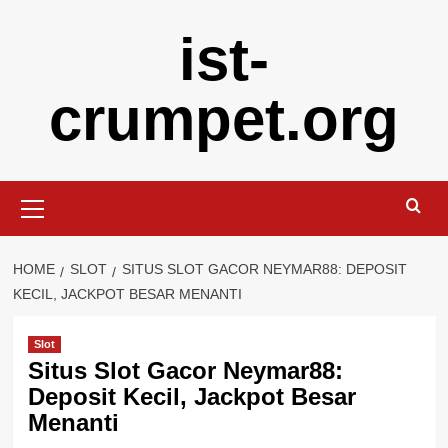
Skip
ist-
to
content
crumpet.org
Primary
Menu
HOME
SLOT
SITUS SLOT GACOR NEYMAR88: DEPOSIT
KECIL, JACKPOT BESAR MENANTI
Slot
Situs Slot Gacor Neymar88:
Deposit Kecil, Jackpot Besar
Menanti