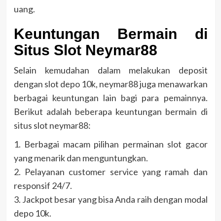
uang.
Keuntungan Bermain di
Situs Slot Neymar88
Selain kemudahan dalam melakukan deposit
dengan slot depo 10k, neymar88 juga menawarkan
berbagai keuntungan lain bagi para pemainnya.
Berikut adalah beberapa keuntungan bermain di
situs slot neymar88:
1. Berbagai macam pilihan permainan slot gacor
yang menarik dan menguntungkan.
2. Pelayanan customer service yang ramah dan
responsif 24/7.
3. Jackpot besar yang bisa Anda raih dengan modal
depo 10k.