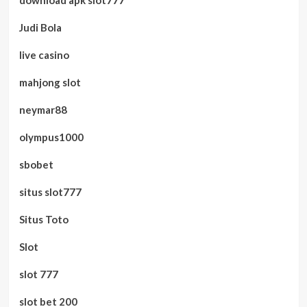
download apk slot777
Judi Bola
live casino
mahjong slot
neymar88
olympus1000
sbobet
situs slot777
Situs Toto
Slot
slot 777
slot bet 200