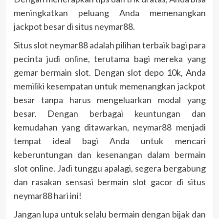
meningkatkan peluang Anda memenangkan
jackpot besar di situs neymar88.
Situs slot neymar88 adalah pilihan terbaik bagi para
pecinta judi online, terutama bagi mereka yang
gemar bermain slot. Dengan slot depo 10k, Anda
memiliki kesempatan untuk memenangkan jackpot
besar tanpa harus mengeluarkan modal yang
besar. Dengan berbagai keuntungan dan
kemudahan yang ditawarkan, neymar88 menjadi
tempat ideal bagi Anda untuk mencari
keberuntungan dan kesenangan dalam bermain
slot online. Jadi tunggu apalagi, segera bergabung
dan rasakan sensasi bermain slot gacor di situs
neymar88 hari ini!
Jangan lupa untuk selalu bermain dengan bijak dan