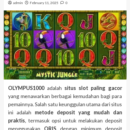
admin
February 11, 2025
0
OLYMPUS1000
adalah
situs slot paling gacor
yang menawarkan berbagai kemudahan bagi para
pemainnya. Salah satu keunggulan utama dari situs
ini adalah
metode deposit yang mudah dan
praktis
, termasuk opsi untuk melakukan deposit
menggunakan
QRIS
dengan minimum deposit