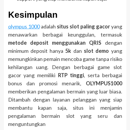
Kesimpulan
olympus 1000
adalah
situs slot paling gacor
yang
menawarkan berbagai keunggulan, termasuk
metode deposit menggunakan QRIS
dengan
minimum deposit hanya
5k
dan
slot demo
yang
memungkinkan pemain mencoba game tanpa risiko
kehilangan uang. Dengan berbagai game slot
gacor yang memiliki
RTP tinggi
, serta berbagai
bonus dan promosi menarik,
OLYMPUS1000
memberikan pengalaman bermain yang luar biasa.
Ditambah dengan layanan pelanggan yang siap
membantu kapan saja, situs ini menjamin
pengalaman bermain slot yang seru dan
menguntungkan