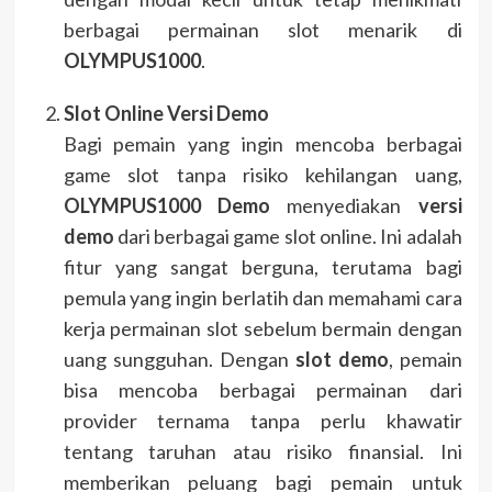
berbagai permainan slot menarik di
OLYMPUS1000
.
Slot Online Versi Demo
Bagi pemain yang ingin mencoba berbagai
game slot tanpa risiko kehilangan uang,
OLYMPUS1000 Demo
menyediakan
versi
demo
dari berbagai game slot online. Ini adalah
fitur yang sangat berguna, terutama bagi
pemula yang ingin berlatih dan memahami cara
kerja permainan slot sebelum bermain dengan
uang sungguhan. Dengan
slot demo
, pemain
bisa mencoba berbagai permainan dari
provider ternama tanpa perlu khawatir
tentang taruhan atau risiko finansial. Ini
memberikan peluang bagi pemain untuk