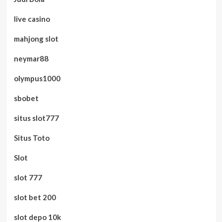
live casino
mahjong slot
neymar88
olympus1000
sbobet
situs slot777
Situs Toto
Slot
slot 777
slot bet 200
slot depo 10k