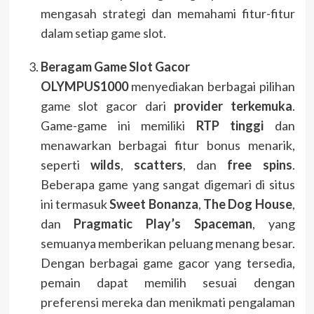
mengasah strategi dan memahami fitur-fitur
dalam setiap game slot.
Beragam Game Slot Gacor
OLYMPUS1000
menyediakan berbagai pilihan
game slot gacor dari
provider terkemuka
.
Game-game ini memiliki
RTP tinggi
dan
menawarkan berbagai fitur bonus menarik,
seperti
wilds
,
scatters
, dan
free spins
.
Beberapa game yang sangat digemari di situs
ini termasuk
Sweet Bonanza
,
The Dog House
,
dan
Pragmatic Play’s Spaceman
, yang
semuanya memberikan peluang menang besar.
Dengan berbagai game gacor yang tersedia,
pemain dapat memilih sesuai dengan
preferensi mereka dan menikmati pengalaman