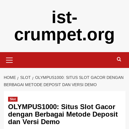
Skip
ist-
to
content
crumpet.org
Primary
Menu
HOME
SLOT
OLYMPUS1000: SITUS SLOT GACOR DENGAN
BERBAGAI METODE DEPOSIT DAN VERSI DEMO
Slot
OLYMPUS1000: Situs Slot Gacor
dengan Berbagai Metode Deposit
dan Versi Demo