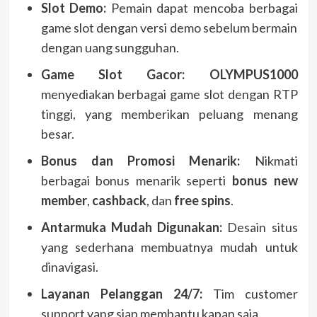
Slot Demo:
Pemain dapat mencoba berbagai
game slot dengan versi demo sebelum bermain
dengan uang sungguhan.
Game Slot Gacor:
OLYMPUS1000
menyediakan berbagai game slot dengan RTP
tinggi, yang memberikan peluang menang
besar.
Bonus dan Promosi Menarik:
Nikmati
berbagai bonus menarik seperti
bonus new
member
,
cashback
, dan
free spins
.
Antarmuka Mudah Digunakan:
Desain situs
yang sederhana membuatnya mudah untuk
dinavigasi.
Layanan Pelanggan 24/7:
Tim customer
support yang siap membantu kapan saja.