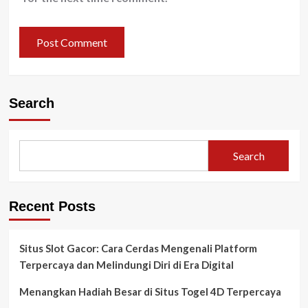
Search
Search
Recent Posts
Situs Slot Gacor: Cara Cerdas Mengenali Platform
Terpercaya dan Melindungi Diri di Era Digital
Menangkan Hadiah Besar di Situs Togel 4D Terpercaya