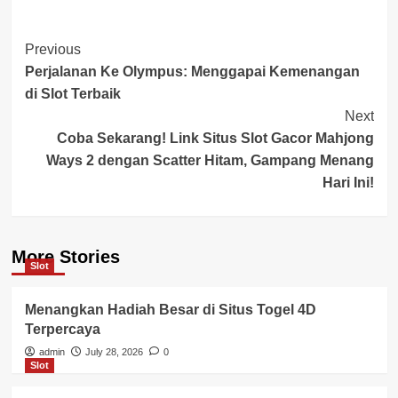
Post
Previous
Perjalanan Ke Olympus: Menggapai Kemenangan
Navigation
di Slot Terbaik
Next
Coba Sekarang! Link Situs Slot Gacor Mahjong
Ways 2 dengan Scatter Hitam, Gampang Menang
Hari Ini!
More Stories
Slot
Menangkan Hadiah Besar di Situs Togel 4D
Terpercaya
admin
July 28, 2026
0
Slot