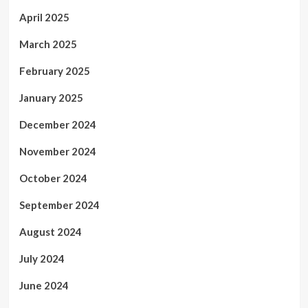
April 2025
March 2025
February 2025
January 2025
December 2024
November 2024
October 2024
September 2024
August 2024
July 2024
June 2024