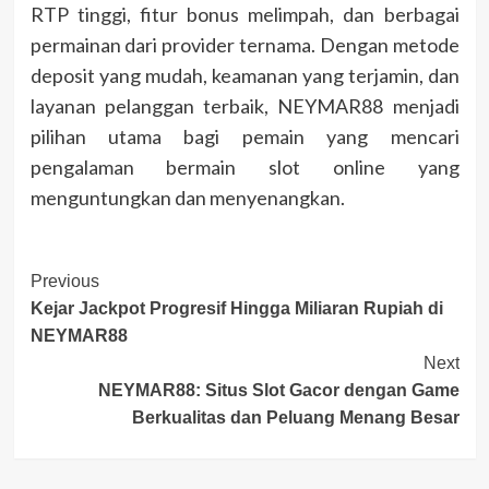
RTP tinggi, fitur bonus melimpah, dan berbagai
permainan dari provider ternama. Dengan metode
deposit yang mudah, keamanan yang terjamin, dan
layanan pelanggan terbaik, NEYMAR88 menjadi
pilihan utama bagi pemain yang mencari
pengalaman bermain slot online yang
menguntungkan dan menyenangkan.
Post
Previous
Kejar Jackpot Progresif Hingga Miliaran Rupiah di
Navigation
NEYMAR88
Next
NEYMAR88: Situs Slot Gacor dengan Game
Berkualitas dan Peluang Menang Besar