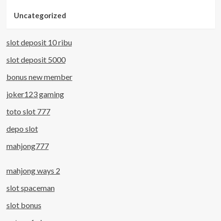
Uncategorized
slot deposit 10 ribu
slot deposit 5000
bonus new member
joker123 gaming
toto slot 777
depo slot
mahjong777
mahjong ways 2
slot spaceman
slot bonus