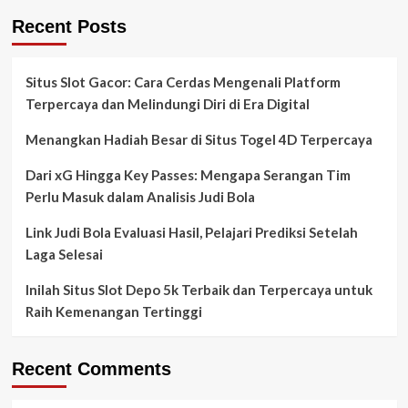
Recent Posts
Situs Slot Gacor: Cara Cerdas Mengenali Platform
Terpercaya dan Melindungi Diri di Era Digital
Menangkan Hadiah Besar di Situs Togel 4D Terpercaya
Dari xG Hingga Key Passes: Mengapa Serangan Tim
Perlu Masuk dalam Analisis Judi Bola
Link Judi Bola Evaluasi Hasil, Pelajari Prediksi Setelah
Laga Selesai
Inilah Situs Slot Depo 5k Terbaik dan Terpercaya untuk
Raih Kemenangan Tertinggi
Recent Comments