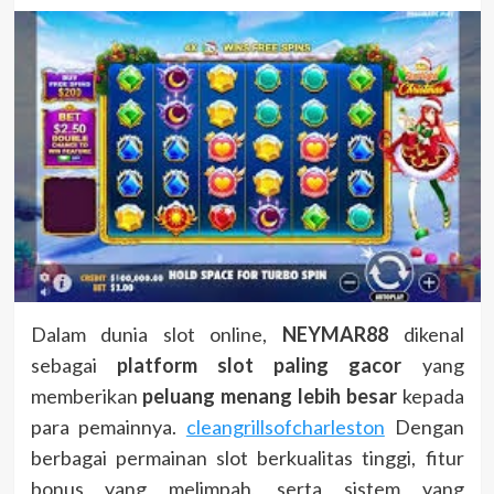
Dalam dunia slot online,
NEYMAR88
dikenal
sebagai
platform slot paling gacor
yang
memberikan
peluang menang lebih besar
kepada
para pemainnya.
cleangrillsofcharleston
Dengan
berbagai permainan slot berkualitas tinggi, fitur
bonus yang melimpah, serta sistem yang