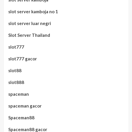
slot server kamboja no 1
slot server luar negri
Slot Server Thailand
slot777
slot777 gacor
slot88
slot888
spaceman
spaceman gacor
Spaceman88
Spaceman88 gacor