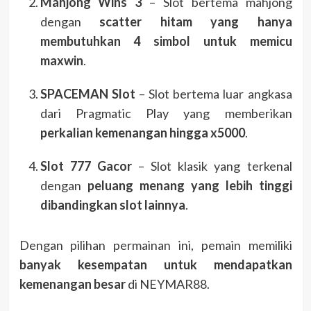
Mahjong Wins 3
– Slot bertema mahjong
dengan
scatter hitam yang hanya
membutuhkan 4 simbol untuk memicu
maxwin
.
SPACEMAN Slot
– Slot bertema luar angkasa
dari Pragmatic Play yang memberikan
perkalian kemenangan hingga x5000
.
Slot 777 Gacor
– Slot klasik yang terkenal
dengan
peluang menang yang lebih tinggi
dibandingkan slot lainnya
.
Dengan pilihan permainan ini, pemain memiliki
banyak kesempatan untuk mendapatkan
kemenangan besar
di NEYMAR88.