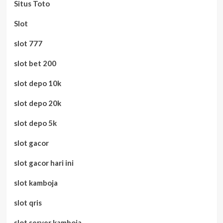
Situs Toto
Slot
slot 777
slot bet 200
slot depo 10k
slot depo 20k
slot depo 5k
slot gacor
slot gacor hari ini
slot kamboja
slot qris
slot server kamboja