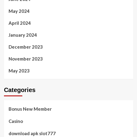
May 2024
April 2024
January 2024
December 2023
November 2023
May 2023
Categories
Bonus New Member
Casino
download apk slot777