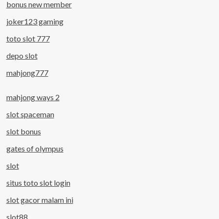
bonus new member
joker123 gaming
toto slot 777
depo slot
mahjong777
mahjong ways 2
slot spaceman
slot bonus
gates of olympus
slot
situs toto slot login
slot gacor malam ini
slot88