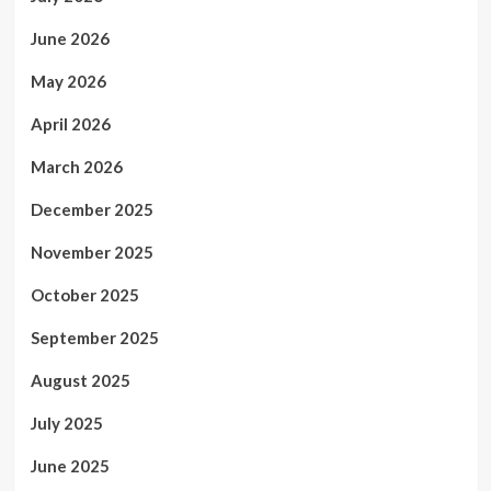
June 2026
May 2026
April 2026
March 2026
December 2025
November 2025
October 2025
September 2025
August 2025
July 2025
June 2025