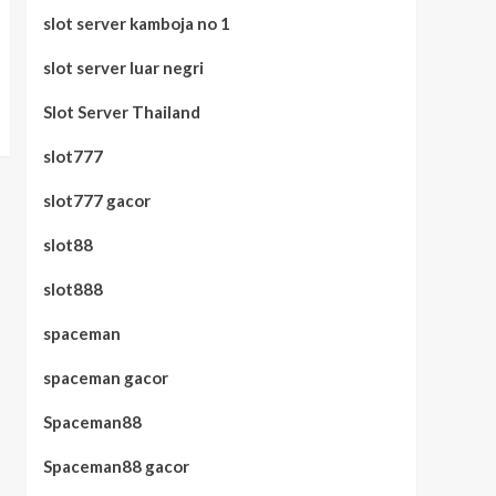
slot server kamboja no 1
slot server luar negri
Slot Server Thailand
slot777
slot777 gacor
slot88
slot888
spaceman
spaceman gacor
Spaceman88
Spaceman88 gacor