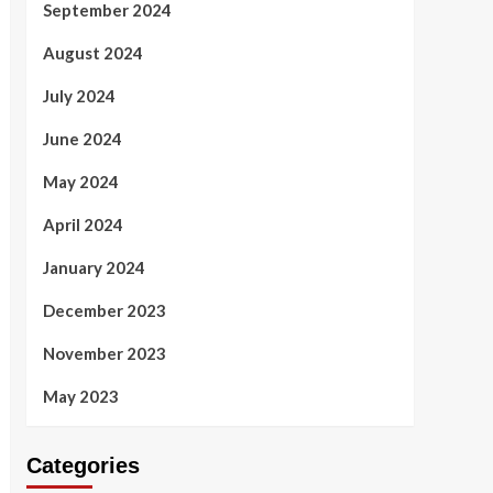
September 2024
August 2024
July 2024
June 2024
May 2024
April 2024
January 2024
December 2023
November 2023
May 2023
Categories