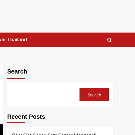
ver Thailand
Search
Search
Recent Posts