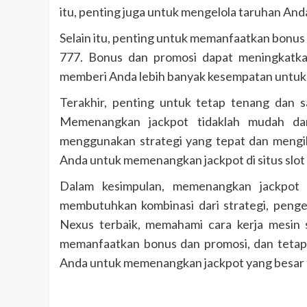
itu, penting juga untuk mengelola taruhan Anda
Selain itu, penting untuk memanfaatkan bonus
777. Bonus dan promosi dapat meningkatk
memberi Anda lebih banyak kesempatan untuk
Terakhir, penting untuk tetap tenang dan s
Memenangkan jackpot tidaklah mudah d
menggunakan strategi yang tepat dan mengiku
Anda untuk memenangkan jackpot di situs slot 
Dalam kesimpulan, memenangkan jackpot 
membutuhkan kombinasi dari strategi, penge
Nexus terbaik, memahami cara kerja mesin 
memanfaatkan bonus dan promosi, dan tetap
Anda untuk memenangkan jackpot yang besar d