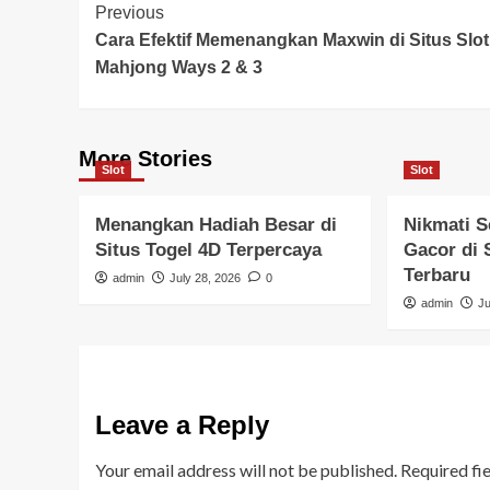
Post
Previous
Cara Efektif Memenangkan Maxwin di Situs Slot
Navigation
Mahjong Ways 2 & 3
More Stories
Slot
Slot
Menangkan Hadiah Besar di
Nikmati S
Situs Togel 4D Terpercaya
Gacor di 
Terbaru
admin
July 28, 2026
0
admin
J
Leave a Reply
Your email address will not be published.
Required fi