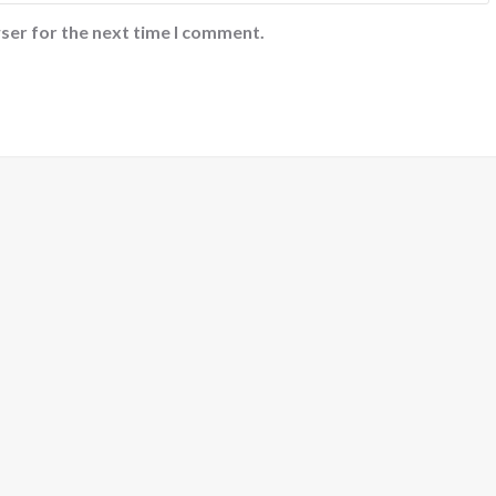
ser for the next time I comment.