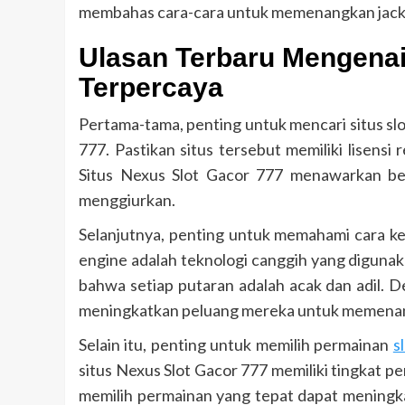
membahas cara-cara untuk memenangkan jackpot
Ulasan Terbaru Mengenai
Terpercaya
Pertama-tama, penting untuk mencari situs sl
777. Pastikan situs tersebut memiliki lisensi 
Situs Nexus Slot Gacor 777 menawarkan be
menggiurkan.
Selanjutnya, penting untuk memahami cara ker
engine adalah teknologi canggih yang diguna
bahwa setiap putaran adalah acak dan adil. 
meningkatkan peluang mereka untuk memenan
Selain itu, penting untuk memilih permainan
s
situs Nexus Slot Gacor 777 memiliki tingkat pe
memilih permainan yang tepat dapat meningk