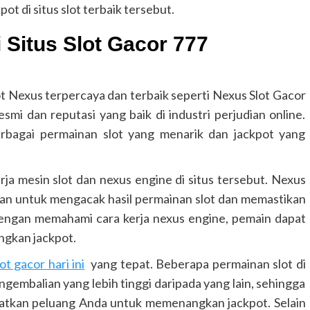
 di situs slot terbaik tersebut.
 Situs Slot Gacor 777
ot Nexus terpercaya dan terbaik seperti Nexus Slot Gacor
resmi dan reputasi yang baik di industri perjudian online.
rbagai permainan slot yang menarik dan jackpot yang
ja mesin slot dan nexus engine di situs tersebut. Nexus
kan untuk mengacak hasil permainan slot dan memastikan
Dengan memahami cara kerja nexus engine, pemain dapat
gkan jackpot.
lot gacor hari ini
yang tepat. Beberapa permainan slot di
ngembalian yang lebih tinggi daripada yang lain, sehingga
atkan peluang Anda untuk memenangkan jackpot. Selain