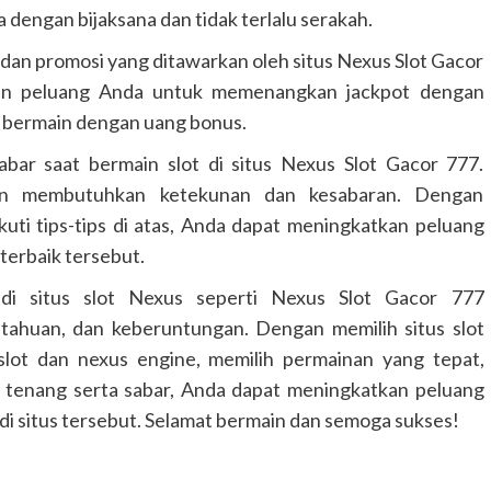
 dengan bijaksana dan tidak terlalu serakah.
 dan promosi yang ditawarkan oleh situs Nexus Slot Gacor
an peluang Anda untuk memenangkan jackpot dengan
 bermain dengan uang bonus.
abar saat bermain slot di situs Nexus Slot Gacor 777.
an membutuhkan ketekunan dan kesabaran. Dengan
ti tips-tips di atas, Anda dapat meningkatkan peluang
terbaik tersebut.
di situs slot Nexus seperti Nexus Slot Gacor 777
tahuan, dan keberuntungan. Dengan memilih situs slot
slot dan nexus engine, memilih permainan yang tepat,
 tenang serta sabar, Anda dapat meningkatkan peluang
i situs tersebut. Selamat bermain dan semoga sukses!