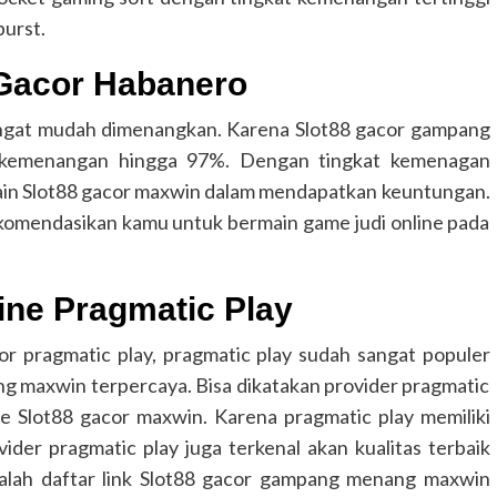
burst.
 Gacor Habanero
sangat mudah dimenangkan. Karena Slot88 gacor gampang
 kemenangan hingga 97%. Dengan tingkat kemenagan
ain Slot88 gacor maxwin dalam mendapatkan keuntungan.
erekomendasikan kamu untuk bermain game judi online pada
line Pragmatic Play
or pragmatic play, pragmatic play sudah sangat populer
g maxwin terpercaya. Bisa dikatakan provider pragmatic
e Slot88 gacor maxwin. Karena pragmatic play memiliki
ider pragmatic play juga terkenal akan kualitas terbaik
adalah daftar link Slot88 gacor gampang menang maxwin