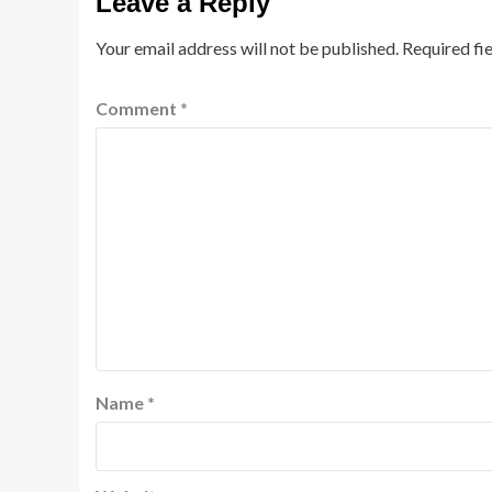
Leave a Reply
Your email address will not be published.
Required fi
Comment
*
Name
*