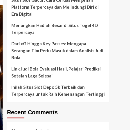
Situs Slot Gacor: Cara Cerdas Mengenali
Platform Terpercaya dan Melindungi Diri di
Era Digital
Menangkan Hadiah Besar di Situs Togel 4D
Terpercaya
Dari xG Hingga Key Passes: Mengapa
Serangan Tim Perlu Masuk dalam Analisis Judi
Bola
Link Judi Bola Evaluasi Hasil, Pelajari Prediksi
Setelah Laga Selesai
Inilah Situs Slot Depo 5k Terbaik dan
Terpercaya untuk Raih Kemenangan Tertinggi
Recent Comments