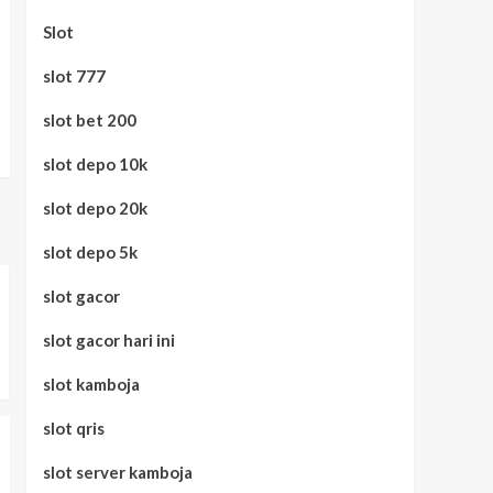
Slot
slot 777
slot bet 200
slot depo 10k
slot depo 20k
slot depo 5k
slot gacor
slot gacor hari ini
slot kamboja
slot qris
slot server kamboja