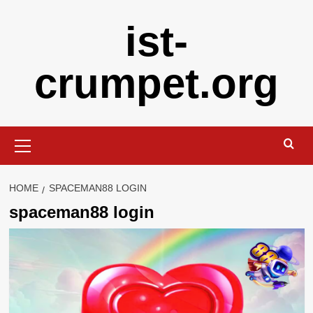
Skip
ist-
to
content
crumpet.org
Primary
Menu
HOME
SPACEMAN88 LOGIN
spaceman88 login