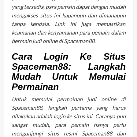
yang tersedia, para pemain dapat dengan mudah
mengakses situs ini kapanpun dan dimanapun
tanpa kendala. Link ini juga memastikan
keamanan dan kenyamanan para pemain dalam
bermain judi online di Spaceman88.
Cara Login Ke Situs
Spaceman88: Langkah
Mudah Untuk Memulai
Permainan
Untuk memulai permainan judi online di
Spaceman88, langkah pertama yang harus
dilakukan adalah login ke situs ini. Caranya pun
sangat mudah, para pemain hanya perlu
mengunjungi situs resmi Spaceman88 dan