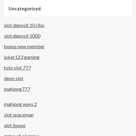
Uncategorized
slot deposit 10 ribu
slot deposit 5000
bonus new member
joker123 gaming
toto slot 777
depo slot
mahjong777
mahjong ways 2
slot spaceman
slot bonus
gates of olympus