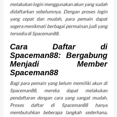
melakukan login menggunakan akun yang sudah
didaftarkan sebelumnya. Dengan proses login
yang cepat dan mudah, para pemain dapat
segera menikmati berbagai permainan judi yang
tersedia di Spaceman88.
Cara Daftar di
Spaceman88: Bergabung
Menjadi Member
Spaceman88
Bagi para pemain yang belum memiliki akun di
Spaceman88, mereka dapat melakukan
pendaftaran dengan cara yang sangat mudah.
Proses daftar di Spaceman88 hanya
membutuhkan beberapa langkah sederhana,