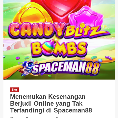
Slot
Menemukan Kesenangan
Berjudi Online yang Tak
Tertandingi di Spaceman88