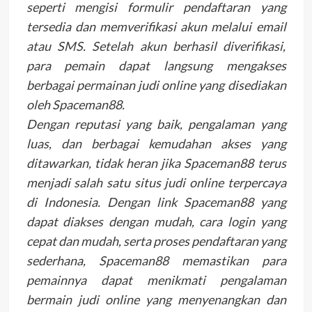
seperti mengisi formulir pendaftaran yang
tersedia dan memverifikasi akun melalui email
atau SMS. Setelah akun berhasil diverifikasi,
para pemain dapat langsung mengakses
berbagai permainan judi online yang disediakan
oleh Spaceman88.
Dengan reputasi yang baik, pengalaman yang
luas, dan berbagai kemudahan akses yang
ditawarkan, tidak heran jika Spaceman88 terus
menjadi salah satu situs judi online terpercaya
di Indonesia. Dengan link Spaceman88 yang
dapat diakses dengan mudah, cara login yang
cepat dan mudah, serta proses pendaftaran yang
sederhana, Spaceman88 memastikan para
pemainnya dapat menikmati pengalaman
bermain judi online yang menyenangkan dan