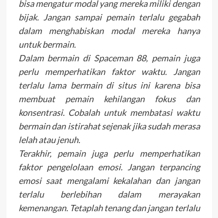
bisa mengatur modal yang mereka miliki dengan
bijak. Jangan sampai pemain terlalu gegabah
dalam menghabiskan modal mereka hanya
untuk bermain.
Dalam bermain di Spaceman 88, pemain juga
perlu memperhatikan faktor waktu. Jangan
terlalu lama bermain di situs ini karena bisa
membuat pemain kehilangan fokus dan
konsentrasi. Cobalah untuk membatasi waktu
bermain dan istirahat sejenak jika sudah merasa
lelah atau jenuh.
Terakhir, pemain juga perlu memperhatikan
faktor pengelolaan emosi. Jangan terpancing
emosi saat mengalami kekalahan dan jangan
terlalu berlebihan dalam merayakan
kemenangan. Tetaplah tenang dan jangan terlalu