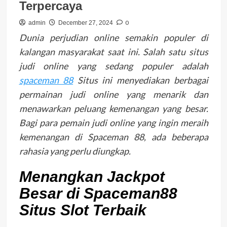
Terpercaya
0
admin
December 27, 2024
Dunia perjudian online semakin populer di
kalangan masyarakat saat ini. Salah satu situs
judi online yang sedang populer adalah
spaceman 88
Situs ini menyediakan berbagai
permainan judi online yang menarik dan
menawarkan peluang kemenangan yang besar.
Bagi para pemain judi online yang ingin meraih
kemenangan di Spaceman 88, ada beberapa
rahasia yang perlu diungkap.
Menangkan Jackpot
Besar di Spaceman88
Situs Slot Terbaik