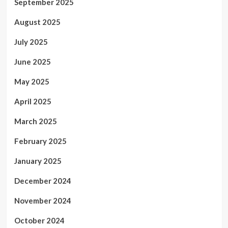
September 2025
August 2025
July 2025
June 2025
May 2025
April 2025
March 2025
February 2025
January 2025
December 2024
November 2024
October 2024