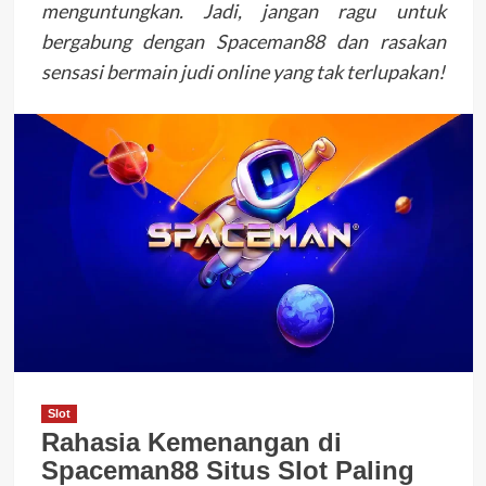
menguntungkan. Jadi, jangan ragu untuk
bergabung dengan Spaceman88 dan rasakan
sensasi bermain judi online yang tak terlupakan!
Slot
Rahasia Kemenangan di
Spaceman88 Situs Slot Paling