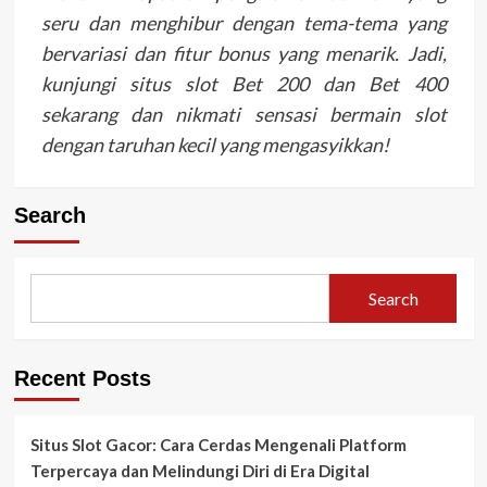
seru dan menghibur dengan tema-tema yang
bervariasi dan fitur bonus yang menarik. Jadi,
kunjungi situs slot Bet 200 dan Bet 400
sekarang dan nikmati sensasi bermain slot
dengan taruhan kecil yang mengasyikkan!
Search
Search
Recent Posts
Situs Slot Gacor: Cara Cerdas Mengenali Platform
Terpercaya dan Melindungi Diri di Era Digital