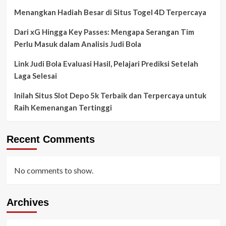
Menangkan Hadiah Besar di Situs Togel 4D Terpercaya
Dari xG Hingga Key Passes: Mengapa Serangan Tim
Perlu Masuk dalam Analisis Judi Bola
Link Judi Bola Evaluasi Hasil, Pelajari Prediksi Setelah
Laga Selesai
Inilah Situs Slot Depo 5k Terbaik dan Terpercaya untuk
Raih Kemenangan Tertinggi
Recent Comments
No comments to show.
Archives