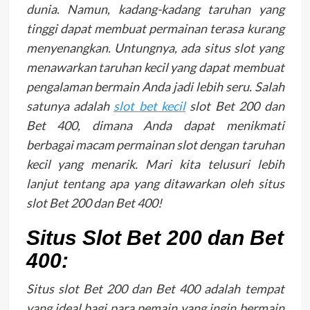
dunia. Namun, kadang-kadang taruhan yang
tinggi dapat membuat permainan terasa kurang
menyenangkan. Untungnya, ada situs slot yang
menawarkan taruhan kecil yang dapat membuat
pengalaman bermain Anda jadi lebih seru. Salah
satunya adalah
slot bet kecil
slot Bet 200 dan
Bet 400, dimana Anda dapat menikmati
berbagai macam permainan slot dengan taruhan
kecil yang menarik. Mari kita telusuri lebih
lanjut tentang apa yang ditawarkan oleh situs
slot Bet 200 dan Bet 400!
Situs Slot Bet 200 dan Bet
400:
Situs slot Bet 200 dan Bet 400 adalah tempat
yang ideal bagi para pemain yang ingin bermain