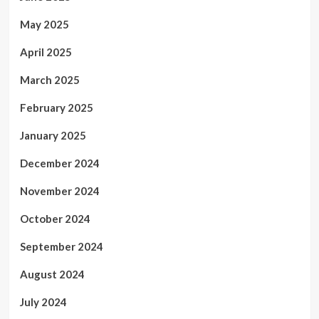
May 2025
April 2025
March 2025
February 2025
January 2025
December 2024
November 2024
October 2024
September 2024
August 2024
July 2024