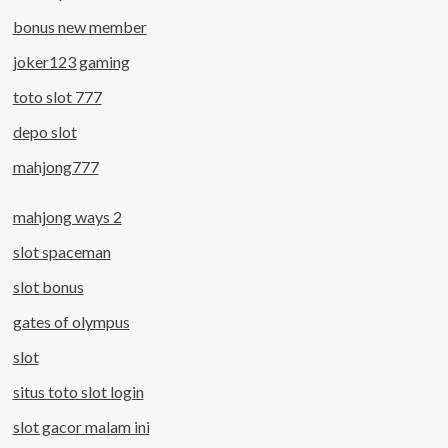
bonus new member
joker123 gaming
toto slot 777
depo slot
mahjong777
mahjong ways 2
slot spaceman
slot bonus
gates of olympus
slot
situs toto slot login
slot gacor malam ini