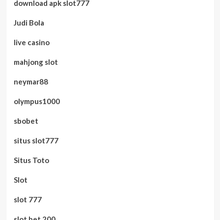
download apk slot777
Judi Bola
live casino
mahjong slot
neymar88
olympus1000
sbobet
situs slot777
Situs Toto
Slot
slot 777
slot bet 200