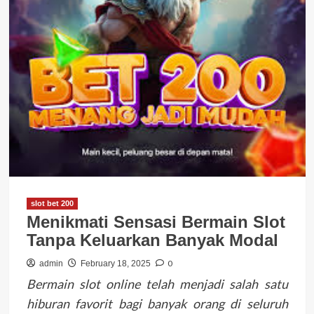
slot bet 200
Menikmati Sensasi Bermain Slot
Tanpa Keluarkan Banyak Modal
0
admin
February 18, 2025
Bermain slot online telah menjadi salah satu
hiburan favorit bagi banyak orang di seluruh