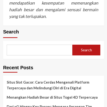
mendapatkan kesempatan memenangkan
hadiah besar dan mengalami sensasi bermain
yang tak terlupakan.
Search
Search
Recent Posts
Situs Slot Gacor: Cara Cerdas Mengenali Platform
Terpercaya dan Melindungi Diri di Era Digital
Menangkan Hadiah Besar di Situs Togel 4D Terpercaya
Dari xG Hingga Key Passes: Mengapa Serangan Tim