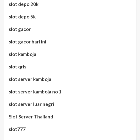
slot depo 20k
slot depo 5k
slot gacor
slot gacor hari ini
slot kamboja
slot qris
slot server kamboja
slot server kamboja no 1
slot server luar negri
Slot Server Thailand
slot777