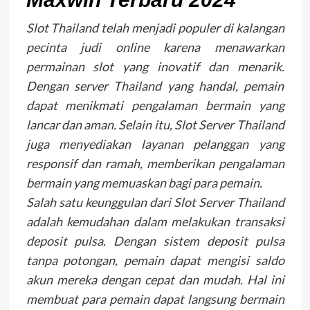
Slot Thailand telah menjadi populer di kalangan
pecinta judi online karena menawarkan
permainan slot yang inovatif dan menarik.
Dengan server Thailand yang handal, pemain
dapat menikmati pengalaman bermain yang
lancar dan aman. Selain itu, Slot Server Thailand
juga menyediakan layanan pelanggan yang
responsif dan ramah, memberikan pengalaman
bermain yang memuaskan bagi para pemain.
Salah satu keunggulan dari Slot Server Thailand
adalah kemudahan dalam melakukan transaksi
deposit pulsa. Dengan sistem deposit pulsa
tanpa potongan, pemain dapat mengisi saldo
akun mereka dengan cepat dan mudah. Hal ini
membuat para pemain dapat langsung bermain