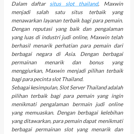
Dalam daftar
situs slot thailand
, Maxwin
menjadi salah satu situs terbaik yang
menawarkan layanan terbaik bagi para pemain.
Dengan reputasi yang baik dan pengalaman
yang luas di industri judi online, Maxwin telah
berhasil menarik perhatian para pemain dari
berbagai negara di Asia. Dengan berbagai
permainan menarik dan bonus yang
menggiurkan, Maxwin menjadi pilihan terbaik
bagi para pecinta slot Thailand.
Sebagai kesimpulan, Slot Server Thailand adalah
pilihan terbaik bagi para pemain yang ingin
menikmati pengalaman bermain judi online
yang memuaskan. Dengan berbagai kelebihan
yang ditawarkan, para pemain dapat menikmati
berbagai permainan slot yang menarik dan