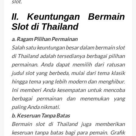
slot.
II. Keuntungan Bermain
Slot di Thailand
a. Ragam Pilihan Permainan
Salah satu keuntungan besar dalam bermain slot
di Thailand adalah tersedianya berbagai pilihan
permainan. Anda dapat memilih dari ratusan
judul slot yang berbeda, mulai dari tema klasik
hingga tema yang lebih modern dan menghibur.
Ini memberi Anda kesempatan untuk mencoba
berbagai permainan dan menemukan yang
paling Anda nikmati.
b. Keseruan Tanpa Batas
Bermain slot di Thailand juga memberikan
keseruan tanpa batas bagi para pemain. Grafik