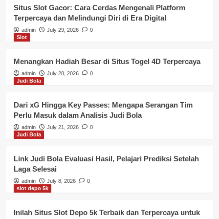
Situs Slot Gacor: Cara Cerdas Mengenali Platform
Terpercaya dan Melindungi Diri di Era Digital
admin
July 29, 2026
0
Slot
Menangkan Hadiah Besar di Situs Togel 4D Terpercaya
admin
July 28, 2026
0
Judi Bola
Dari xG Hingga Key Passes: Mengapa Serangan Tim
Perlu Masuk dalam Analisis Judi Bola
admin
July 21, 2026
0
Judi Bola
Link Judi Bola Evaluasi Hasil, Pelajari Prediksi Setelah
Laga Selesai
admin
July 8, 2026
0
slot depo 5k
Inilah Situs Slot Depo 5k Terbaik dan Terpercaya untuk