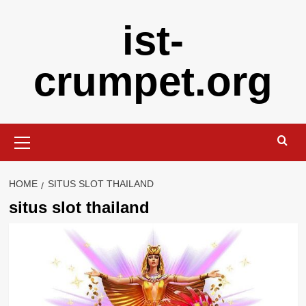
Skip
ist-
to
content
crumpet.org
Primary
Menu
HOME
SITUS SLOT THAILAND
situs slot thailand