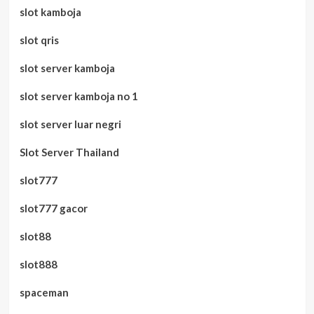
slot kamboja
slot qris
slot server kamboja
slot server kamboja no 1
slot server luar negri
Slot Server Thailand
slot777
slot777 gacor
slot88
slot888
spaceman