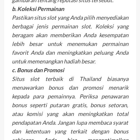
gambaran tentang reputasi situs tersebut.
b. Koleksi Permainan
Pastikan situs slot yang Anda pilih menyediakan
berbagai jenis permainan slot. Koleksi yang
beragam akan memberikan Anda kesempatan
lebih besar untuk menemukan permainan
favorit Anda dan meningkatkan peluang Anda
untuk memenangkan hadiah besar.
c. Bonus dan Promosi
Situs slot terbaik di Thailand biasanya
menawarkan bonus dan promosi menarik
kepada para pemainnya. Periksa penawaran
bonus seperti putaran gratis, bonus setoran,
atau komisi yang akan meningkatkan total
pendapatan Anda. Jangan lupa membaca syarat
dan ketentuan yang terkait dengan bonus