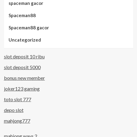
spaceman gacor
Spaceman88
Spaceman88 gacor
Uncategorized
slot deposit 10 ribu
slot deposit 5000
bonus new member
joker123 gaming
toto slot 777
depo slot
mahjong777
mahjong ways 2