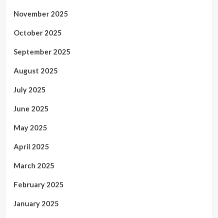
November 2025
October 2025
September 2025
August 2025
July 2025
June 2025
May 2025
April 2025
March 2025
February 2025
January 2025