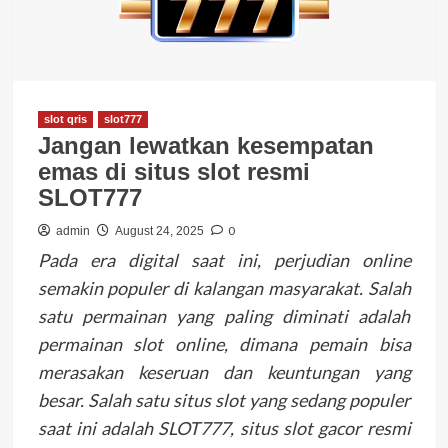
slot qris
slot777
Jangan lewatkan kesempatan
emas di situs slot resmi
SLOT777
0
admin
August 24, 2025
Pada era digital saat ini, perjudian online
semakin populer di kalangan masyarakat. Salah
satu permainan yang paling diminati adalah
permainan slot online, dimana pemain bisa
merasakan keseruan dan keuntungan yang
besar. Salah satu situs slot yang sedang populer
saat ini adalah SLOT777, situs slot gacor resmi