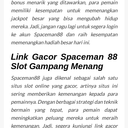
bonus menarik yang ditawarkan, para pemain
memiliki kesempatan untuk memenangkan
jackpot besar yang bisa mengubah hidup
mereka. Jadi, jangan ragu lagi untuk segera login
ke akun Spaceman88 dan raih kesempatan
memenangkan hadiah besar hari ini.
Link Gacor Spaceman 88
Slot Gampang Menang
Spaceman88 juga dikenal sebagai salah satu
situs slot online yang gacor, artinya situs ini
sering memberikan kemenangan kepada para
pemainnya. Dengan berbagai strategi dan teknik
bermain yang tepat, para pemain dapat
meningkatkan peluang mereka untuk meraih
kemenangan. Jadi, segera kunjungi link gacor