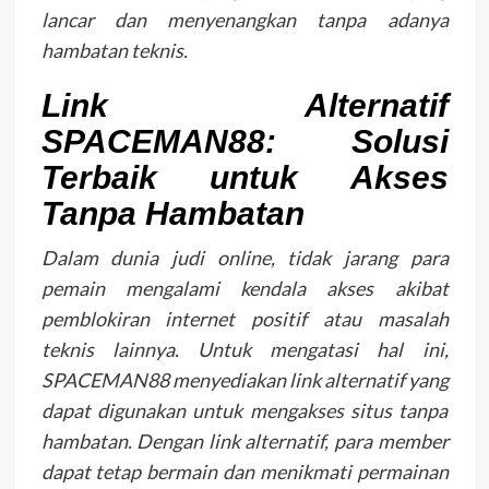
lancar dan menyenangkan tanpa adanya
hambatan teknis.
Link Alternatif
SPACEMAN88: Solusi
Terbaik untuk Akses
Tanpa Hambatan
Dalam dunia judi online, tidak jarang para
pemain mengalami kendala akses akibat
pemblokiran internet positif atau masalah
teknis lainnya. Untuk mengatasi hal ini,
SPACEMAN88 menyediakan link alternatif yang
dapat digunakan untuk mengakses situs tanpa
hambatan. Dengan link alternatif, para member
dapat tetap bermain dan menikmati permainan