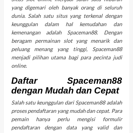
yang digemari oleh banyak orang di seluruh
dunia. Salah satu situs yang terkenal dengan
keunggulan dalam hal kemudahan dan
kemenangan adalah Spaceman88. Dengan
beragam permainan slot yang menarik dan
peluang menang yang tinggi, Spaceman88
menjadi pilihan utama bagi para pecinta judi
online.
Daftar Spaceman88
dengan Mudah dan Cepat
Salah satu keunggulan dari Spaceman88 adalah
proses pendaftaran yang mudah dan cepat. Para
pemain hanya perlu mengisi formulir
pendaftaran dengan data yang valid dan