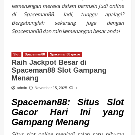
kemenangan mereka dalam bermain judi online
di Spaceman88. Jadi, tunggu apalagi?
Bergabunglah sekarang juga dengan
Spaceman88 dan raih kemenangan besar anda!
Slot
Spaceman88
Spaceman88 gacor
Raih Jackpot Besar di
Spaceman88 Slot Gampang
Menang
0
admin
November 15, 2025
Spaceman88: Situs Slot
Gacor Hari Ini yang
Gampang Menang
Situs slot online menjadi salah satu hiburan