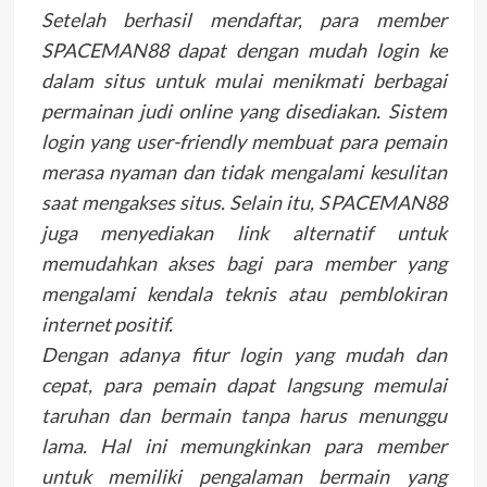
Setelah berhasil mendaftar, para member
SPACEMAN88 dapat dengan mudah login ke
dalam situs untuk mulai menikmati berbagai
permainan judi online yang disediakan. Sistem
login yang user-friendly membuat para pemain
merasa nyaman dan tidak mengalami kesulitan
saat mengakses situs. Selain itu, SPACEMAN88
juga menyediakan link alternatif untuk
memudahkan akses bagi para member yang
mengalami kendala teknis atau pemblokiran
internet positif.
Dengan adanya fitur login yang mudah dan
cepat, para pemain dapat langsung memulai
taruhan dan bermain tanpa harus menunggu
lama. Hal ini memungkinkan para member
untuk memiliki pengalaman bermain yang