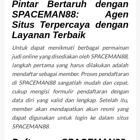
Pintar Bertaruh dengan
SPACEMAN88: Agen
Situs Terpercaya dengan
Layanan Terbaik
Untuk dapat menikmati berbagai permainan
judi online yang disediakan oleh SPACEMAN88,
langkah pertama yang harus dilakukan adalah
mendaftar sebagai member. Proses pendaftaran
di SPACEMAN88 sangatlah mudah dan cepat,
cukup mengisi formulir pendaftaran dengan
data diri yang valid dan lengkap. Setelah itu,
member akan mendapatkan akun resmi yang
dapat digunakan untuk login ke dalam situs
SPACEMAN88.