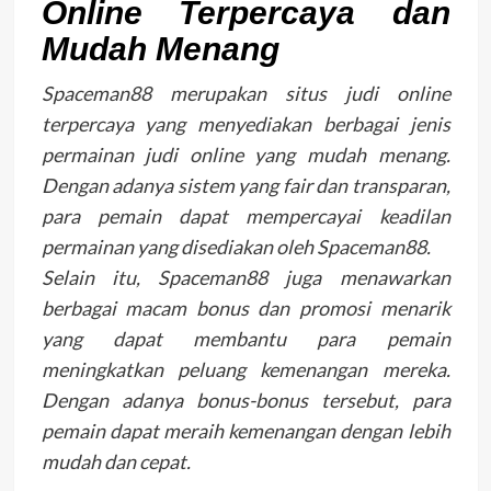
Online Terpercaya dan
Mudah Menang
Spaceman88 merupakan situs judi online
terpercaya yang menyediakan berbagai jenis
permainan judi online yang mudah menang.
Dengan adanya sistem yang fair dan transparan,
para pemain dapat mempercayai keadilan
permainan yang disediakan oleh Spaceman88.
Selain itu, Spaceman88 juga menawarkan
berbagai macam bonus dan promosi menarik
yang dapat membantu para pemain
meningkatkan peluang kemenangan mereka.
Dengan adanya bonus-bonus tersebut, para
pemain dapat meraih kemenangan dengan lebih
mudah dan cepat.