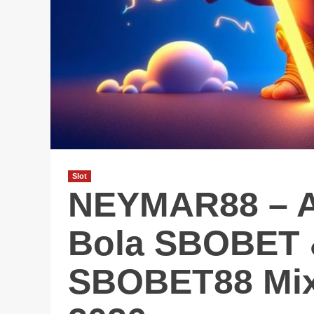
Slot
NEYMAR88 – A
Bola SBOBET 
SBOBET88 Mix 