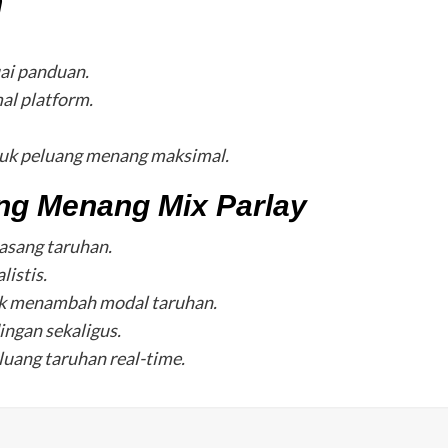
n
uai panduan.
al platform.
tuk peluang menang maksimal.
ng Menang Mix Parlay
asang taruhan.
listis.
uk menambah modal taruhan.
ingan sekaligus.
luang taruhan real-time.