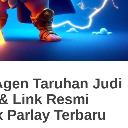
gen Taruhan Judi
& Link Resmi
Parlay Terbaru