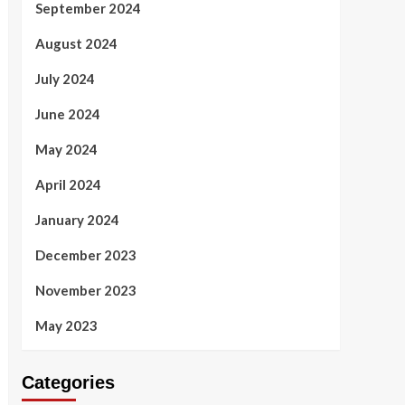
September 2024
August 2024
July 2024
June 2024
May 2024
April 2024
January 2024
December 2023
November 2023
May 2023
Categories