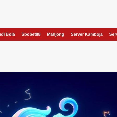
udi Bola
Sbobet88
Mahjong
Server Kamboja
Ser