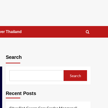
ver Thailand
Search
Search
Recent Posts