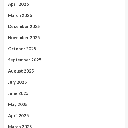
April 2026
March 2026
December 2025
November 2025
October 2025
September 2025
August 2025
July 2025
June 2025
May 2025
April 2025
March 2025