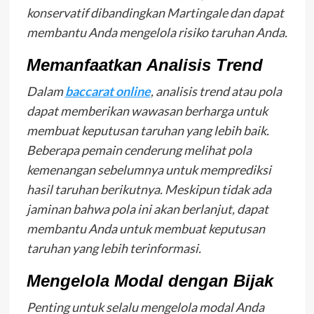
konservatif dibandingkan Martingale dan dapat
membantu Anda mengelola risiko taruhan Anda.
Memanfaatkan Analisis Trend
Dalam
baccarat online
, analisis trend atau pola
dapat memberikan wawasan berharga untuk
membuat keputusan taruhan yang lebih baik.
Beberapa pemain cenderung melihat pola
kemenangan sebelumnya untuk memprediksi
hasil taruhan berikutnya. Meskipun tidak ada
jaminan bahwa pola ini akan berlanjut, dapat
membantu Anda untuk membuat keputusan
taruhan yang lebih terinformasi.
Mengelola Modal dengan Bijak
Penting untuk selalu mengelola modal Anda