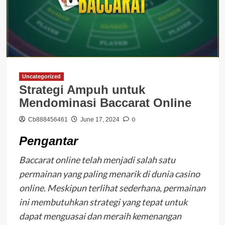
Uncategorized
Strategi Ampuh untuk
Mendominasi Baccarat Online
0
Cb888456461
June 17, 2024
Pengantar
Baccarat online telah menjadi salah satu
permainan yang paling menarik di dunia casino
online. Meskipun terlihat sederhana, permainan
ini membutuhkan strategi yang tepat untuk
dapat menguasai dan meraih kemenangan