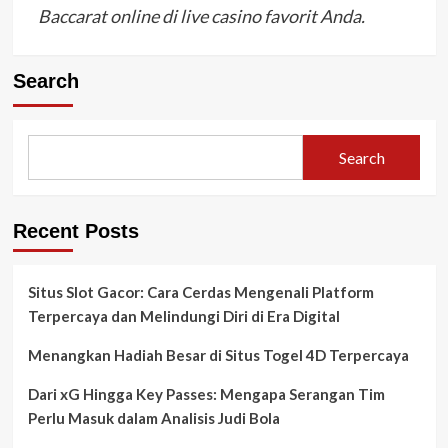
Baccarat online di live casino favorit Anda.
Search
Search
Recent Posts
Situs Slot Gacor: Cara Cerdas Mengenali Platform
Terpercaya dan Melindungi Diri di Era Digital
Menangkan Hadiah Besar di Situs Togel 4D Terpercaya
Dari xG Hingga Key Passes: Mengapa Serangan Tim
Perlu Masuk dalam Analisis Judi Bola