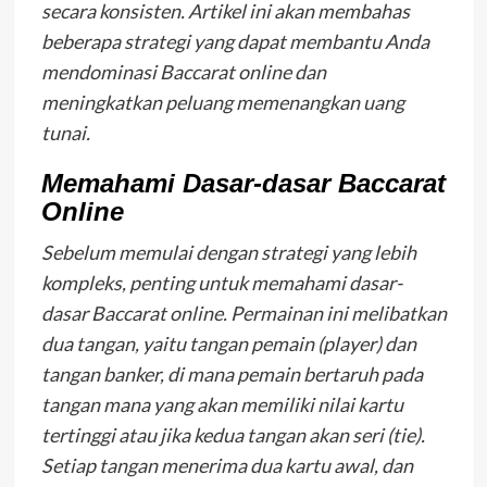
secara konsisten. Artikel ini akan membahas
beberapa strategi yang dapat membantu Anda
mendominasi Baccarat online dan
meningkatkan peluang memenangkan uang
tunai.
Memahami Dasar-dasar Baccarat
Online
Sebelum memulai dengan strategi yang lebih
kompleks, penting untuk memahami dasar-
dasar Baccarat online. Permainan ini melibatkan
dua tangan, yaitu tangan pemain (player) dan
tangan banker, di mana pemain bertaruh pada
tangan mana yang akan memiliki nilai kartu
tertinggi atau jika kedua tangan akan seri (tie).
Setiap tangan menerima dua kartu awal, dan