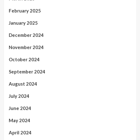
February 2025
January 2025
December 2024
November 2024
October 2024
September 2024
August 2024
July 2024
June 2024
May 2024
April 2024