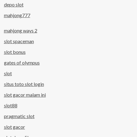
depo slot
mahjong777
mahjong ways 2
slot spaceman
slot bonus
gates of olympus
slot
situs toto slot login
slot gacor malam ini
slot88
pragmatic slot
slot gacor