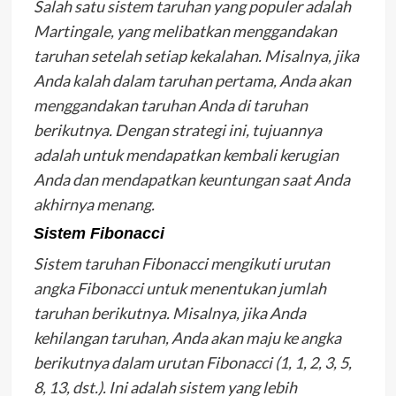
Salah satu sistem taruhan yang populer adalah
Martingale, yang melibatkan menggandakan
taruhan setelah setiap kekalahan. Misalnya, jika
Anda kalah dalam taruhan pertama, Anda akan
menggandakan taruhan Anda di taruhan
berikutnya. Dengan strategi ini, tujuannya
adalah untuk mendapatkan kembali kerugian
Anda dan mendapatkan keuntungan saat Anda
akhirnya menang.
Sistem Fibonacci
Sistem taruhan Fibonacci mengikuti urutan
angka Fibonacci untuk menentukan jumlah
taruhan berikutnya. Misalnya, jika Anda
kehilangan taruhan, Anda akan maju ke angka
berikutnya dalam urutan Fibonacci (1, 1, 2, 3, 5,
8, 13, dst.). Ini adalah sistem yang lebih