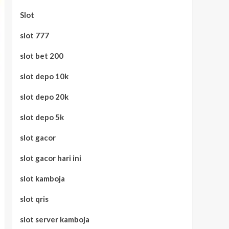
Slot
slot 777
slot bet 200
slot depo 10k
slot depo 20k
slot depo 5k
slot gacor
slot gacor hari ini
slot kamboja
slot qris
slot server kamboja