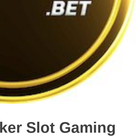
oker Slot Gaming