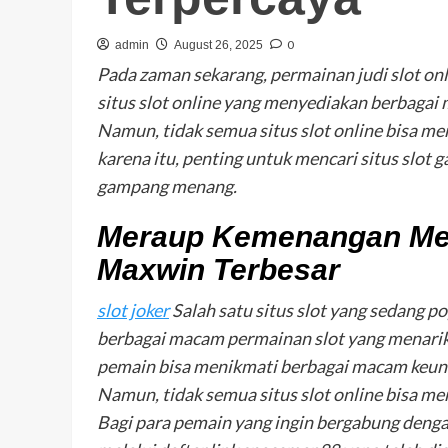
0
admin
August 26, 2025
Pada zaman sekarang, permainan judi slot on
situs slot online yang menyediakan berbagai
Namun, tidak semua situs slot online bisa
karena itu, penting untuk mencari situs slot g
gampang menang.
Meraup Kemenangan Mel
Maxwin Terbesar
slot joker
Salah satu situs slot yang sedang p
berbagai macam permainan slot yang menari
pemain bisa menikmati berbagai macam keuntu
Namun, tidak semua situs slot online bisa
Bagi para pemain yang ingin bergabung deng