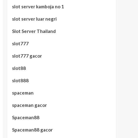
slot server kamboja no 1
slot server luar negri
Slot Server Thailand
slot777
slot777 gacor
slot88
slot888
spaceman
spaceman gacor
Spaceman88
Spaceman88 gacor