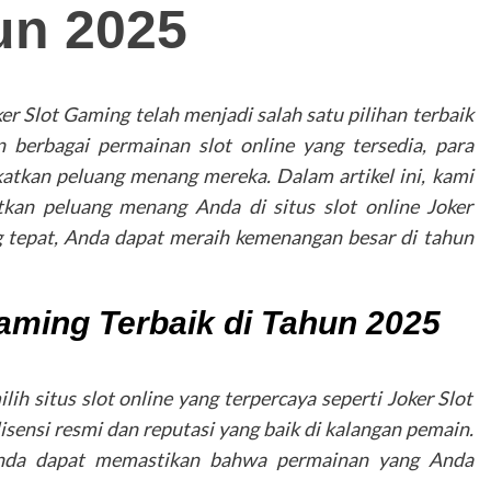
un 2025
ker Slot Gaming telah menjadi salah satu pilihan terbaik
berbagai permainan slot online yang tersedia, para
tkan peluang menang mereka. Dalam artikel ini, kami
kan peluang menang Anda di situs slot online Joker
 tepat, Anda dapat meraih kemenangan besar di tahun
Gaming Terbaik di Tahun 2025
h situs slot online yang terpercaya seperti Joker Slot
isensi resmi dan reputasi yang baik di kalangan pemain.
Anda dapat memastikan bahwa permainan yang Anda