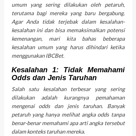
umum yang sering dilakukan oleh petaruh,
terutama bagi mereka yang baru bergabung.
Agar Anda tidak terjebak dalam kesalahan-
kesalahan ini dan bisa memaksimalkan potensi
kemenangan, mari kita bahas beberapa
kesalahan umum yang harus dihindari ketika
menggunakan IBCBet.
Kesalahan 1: Tidak Memahami
Odds dan Jenis Taruhan
Salah satu kesalahan terbesar yang sering
dilakukan adalah kurangnya pemahaman
mengenai odds dan jenis taruhan. Banyak
petaruh yang hanya melihat angka odds tanpa
benar-benar memahami apa arti angka tersebut
dalam konteks taruhan mereka.