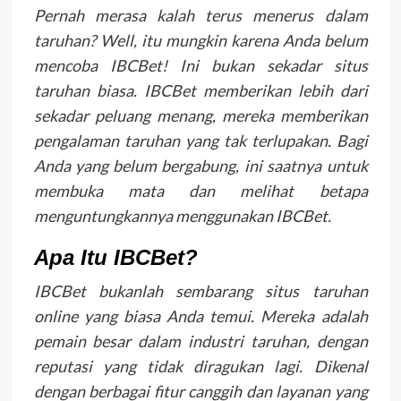
Pernah merasa kalah terus menerus dalam
taruhan? Well, itu mungkin karena Anda belum
mencoba IBCBet! Ini bukan sekadar situs
taruhan biasa. IBCBet memberikan lebih dari
sekadar peluang menang, mereka memberikan
pengalaman taruhan yang tak terlupakan. Bagi
Anda yang belum bergabung, ini saatnya untuk
membuka mata dan melihat betapa
menguntungkannya menggunakan IBCBet.
Apa Itu IBCBet?
IBCBet bukanlah sembarang situs taruhan
online yang biasa Anda temui. Mereka adalah
pemain besar dalam industri taruhan, dengan
reputasi yang tidak diragukan lagi. Dikenal
dengan berbagai fitur canggih dan layanan yang