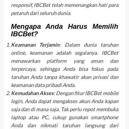
responsif, IBCBet telah memenangkan hati para
petaruh dari seluruh dunia.
Mengapa Anda Harus Memilih
IBCBet?
Keamanan Terjamin
: Dalam dunia taruhan
online, keamanan adalah segalanya. IBCBet
menawarkan platform yang aman dan
terpercaya, sehingga Anda bisa fokus pada
taruhan Anda tanpa khawatir akan privasi dan
keamanan data pribadi Anda.
Kemudahan Akses
: Dengan fitur IBCBet mobile
login, Anda dapat mengakses akun Anda kapan
saja dan di mana saja. Tak perlu repot membuka
laptop atau PC, cukup gunakan smartphone
Anda dan nikmati taruhan langsung dari