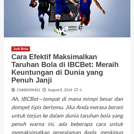
Judi Bola
Cara Efektif Maksimalkan
Taruhan Bola di IBCBet: Meraih
Keuntungan di Dunia yang
Penuh Janji
0
Cb888456461
August 6, 2024
Ah, IBCBet—tempat di mana mimpi besar dan
dompet tipis bertemu. Jika Anda merasa berani
untuk terjun ke dalam dunia taruhan bola yang
penuh warna ini, ada beberapa cara untuk
memaksimalkan pengalaman Anda, meskipun