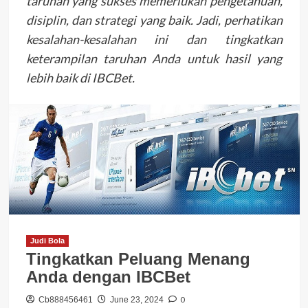
taruhan yang sukses memerlukan pengetahuan,
disiplin, dan strategi yang baik. Jadi, perhatikan
kesalahan-kesalahan ini dan tingkatkan
keterampilan taruhan Anda untuk hasil yang
lebih baik di IBCBet.
Judi Bola
Tingkatkan Peluang Menang
Anda dengan IBCBet
0
Cb888456461
June 23, 2024