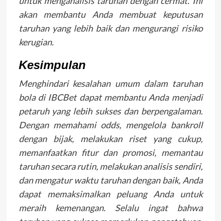
untuk menganalisis taruhan dengan cermat. Ini
akan membantu Anda membuat keputusan
taruhan yang lebih baik dan mengurangi risiko
kerugian.
Kesimpulan
Menghindari kesalahan umum dalam taruhan
bola di IBCBet dapat membantu Anda menjadi
petaruh yang lebih sukses dan berpengalaman.
Dengan memahami odds, mengelola bankroll
dengan bijak, melakukan riset yang cukup,
memanfaatkan fitur dan promosi, memantau
taruhan secara rutin, melakukan analisis sendiri,
dan mengatur waktu taruhan dengan baik, Anda
dapat memaksimalkan peluang Anda untuk
meraih kemenangan. Selalu ingat bahwa