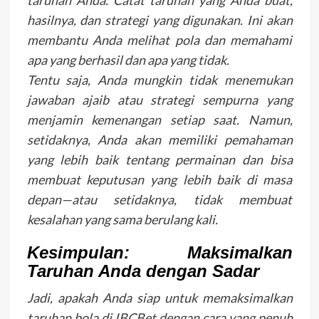
hasilnya, dan strategi yang digunakan. Ini akan
membantu Anda melihat pola dan memahami
apa yang berhasil dan apa yang tidak.
Tentu saja, Anda mungkin tidak menemukan
jawaban ajaib atau strategi sempurna yang
menjamin kemenangan setiap saat. Namun,
setidaknya, Anda akan memiliki pemahaman
yang lebih baik tentang permainan dan bisa
membuat keputusan yang lebih baik di masa
depan—atau setidaknya, tidak membuat
kesalahan yang sama berulang kali.
Kesimpulan: Maksimalkan
Taruhan Anda dengan Sadar
Jadi, apakah Anda siap untuk memaksimalkan
taruhan bola di IBCBet dengan cara yang penuh