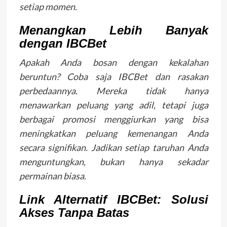
setiap momen.
Menangkan Lebih Banyak
dengan IBCBet
Apakah Anda bosan dengan kekalahan
beruntun? Coba saja IBCBet dan rasakan
perbedaannya. Mereka tidak hanya
menawarkan peluang yang adil, tetapi juga
berbagai promosi menggiurkan yang bisa
meningkatkan peluang kemenangan Anda
secara signifikan. Jadikan setiap taruhan Anda
menguntungkan, bukan hanya sekadar
permainan biasa.
Link Alternatif IBCBet: Solusi
Akses Tanpa Batas