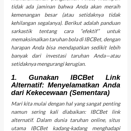
tidak ada jaminan bahwa Anda akan meraih
kemenangan besar (atau setidaknya tidak
kehilangan segalanya). Berikut adalah panduan
sarkastik tentang cara “efektif” untuk
memaksimalkan taruhan bola di IBCBet, dengan
harapan Anda bisa mendapatkan sedikit lebih
banyak dari investasi taruhan Anda—atau
setidaknya mengurangi kerugian.
1. Gunakan IBCBet Link
Alternatif: Menyelamatkan Anda
dari Kekecewaan (Sementara)
Mari kita mulai dengan hal yang sangat penting
namun sering kali diabaikan: IBCBet link
alternatif. Dalam dunia taruhan online, situs
utama IBCBet kadang-kadang menghadapi