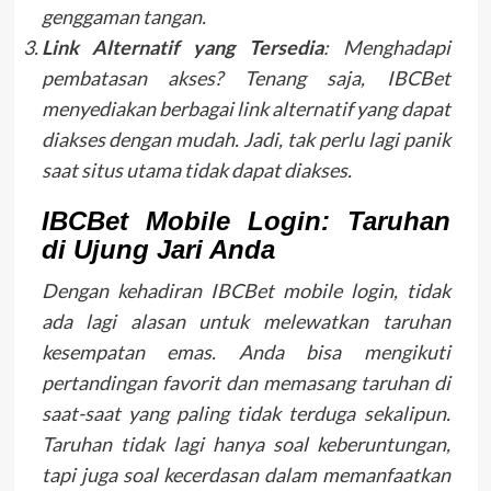
genggaman tangan.
Link Alternatif yang Tersedia
: Menghadapi
pembatasan akses? Tenang saja, IBCBet
menyediakan berbagai link alternatif yang dapat
diakses dengan mudah. Jadi, tak perlu lagi panik
saat situs utama tidak dapat diakses.
IBCBet Mobile Login: Taruhan
di Ujung Jari Anda
Dengan kehadiran IBCBet mobile login, tidak
ada lagi alasan untuk melewatkan taruhan
kesempatan emas. Anda bisa mengikuti
pertandingan favorit dan memasang taruhan di
saat-saat yang paling tidak terduga sekalipun.
Taruhan tidak lagi hanya soal keberuntungan,
tapi juga soal kecerdasan dalam memanfaatkan