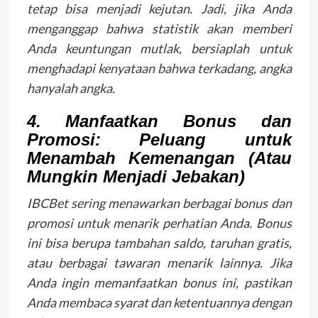
tetap bisa menjadi kejutan. Jadi, jika Anda
menganggap bahwa statistik akan memberi
Anda keuntungan mutlak, bersiaplah untuk
menghadapi kenyataan bahwa terkadang, angka
hanyalah angka.
4. Manfaatkan Bonus dan
Promosi: Peluang untuk
Menambah Kemenangan (Atau
Mungkin Menjadi Jebakan)
IBCBet sering menawarkan berbagai bonus dan
promosi untuk menarik perhatian Anda. Bonus
ini bisa berupa tambahan saldo, taruhan gratis,
atau berbagai tawaran menarik lainnya. Jika
Anda ingin memanfaatkan bonus ini, pastikan
Anda membaca syarat dan ketentuannya dengan