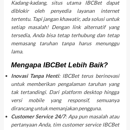
Kadang-kadang, situs utama IBCBet dapat
diblokir oleh penyedia layanan internet
tertentu. Tapi jangan khawatir, ada solusi untuk
setiap masalah! Dengan link alternatif yang
tersedia, Anda bisa tetap terhubung dan tetap
memasang taruhan tanpa harus menunggu
lama.
Mengapa IBCBet Lebih Baik?
Inovasi Tanpa Henti
: IBCBet terus berinovasi
untuk memberikan pengalaman taruhan yang
tak tertandingi. Dari platform desktop hingga
versi mobile yang responsif, semuanya
dirancang untuk memanjakan pengguna.
Customer Service 24/7
: Apa pun masalah atau
pertanyaan Anda, tim customer service IBCBet