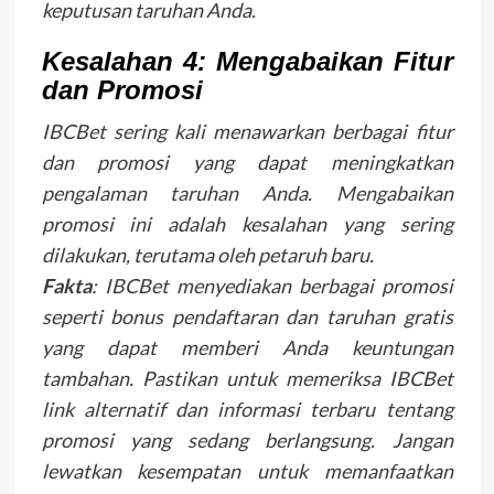
keputusan taruhan Anda.
Kesalahan 4: Mengabaikan Fitur
dan Promosi
IBCBet sering kali menawarkan berbagai fitur
dan promosi yang dapat meningkatkan
pengalaman taruhan Anda. Mengabaikan
promosi ini adalah kesalahan yang sering
dilakukan, terutama oleh petaruh baru.
Fakta
: IBCBet menyediakan berbagai promosi
seperti bonus pendaftaran dan taruhan gratis
yang dapat memberi Anda keuntungan
tambahan. Pastikan untuk memeriksa IBCBet
link alternatif dan informasi terbaru tentang
promosi yang sedang berlangsung. Jangan
lewatkan kesempatan untuk memanfaatkan