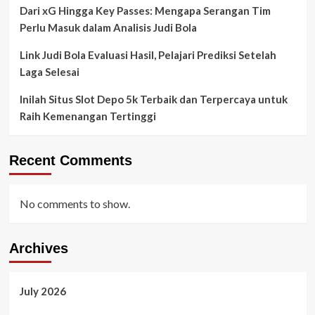
Dari xG Hingga Key Passes: Mengapa Serangan Tim
Perlu Masuk dalam Analisis Judi Bola
Link Judi Bola Evaluasi Hasil, Pelajari Prediksi Setelah
Laga Selesai
Inilah Situs Slot Depo 5k Terbaik dan Terpercaya untuk
Raih Kemenangan Tertinggi
Recent Comments
No comments to show.
Archives
July 2026