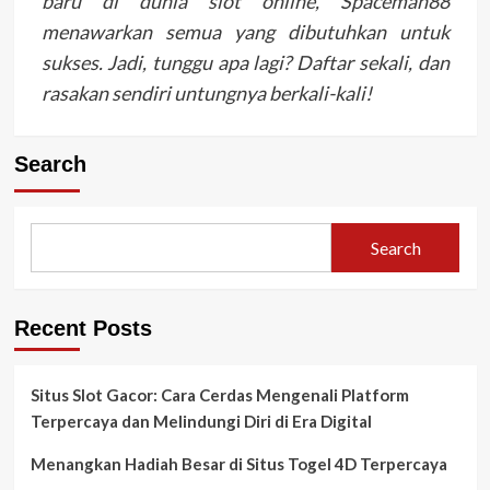
baru di dunia slot online, Spaceman88
menawarkan semua yang dibutuhkan untuk
sukses. Jadi, tunggu apa lagi? Daftar sekali, dan
rasakan sendiri untungnya berkali-kali!
Search
Search
Recent Posts
Situs Slot Gacor: Cara Cerdas Mengenali Platform
Terpercaya dan Melindungi Diri di Era Digital
Menangkan Hadiah Besar di Situs Togel 4D Terpercaya