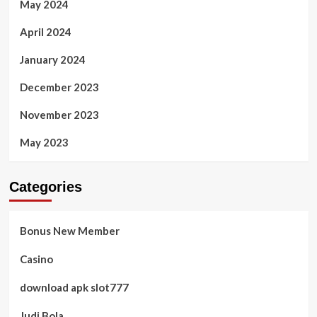
May 2024
April 2024
January 2024
December 2023
November 2023
May 2023
Categories
Bonus New Member
Casino
download apk slot777
Judi Bola