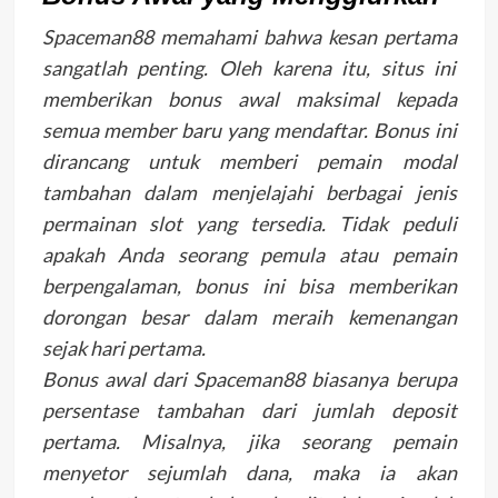
Spaceman88 memahami bahwa kesan pertama
sangatlah penting. Oleh karena itu, situs ini
memberikan bonus awal maksimal kepada
semua member baru yang mendaftar. Bonus ini
dirancang untuk memberi pemain modal
tambahan dalam menjelajahi berbagai jenis
permainan slot yang tersedia. Tidak peduli
apakah Anda seorang pemula atau pemain
berpengalaman, bonus ini bisa memberikan
dorongan besar dalam meraih kemenangan
sejak hari pertama.
Bonus awal dari Spaceman88 biasanya berupa
persentase tambahan dari jumlah deposit
pertama. Misalnya, jika seorang pemain
menyetor sejumlah dana, maka ia akan