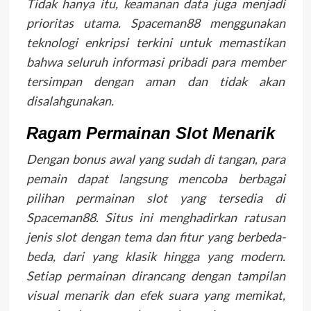
Tidak hanya itu, keamanan data juga menjadi
prioritas utama. Spaceman88 menggunakan
teknologi enkripsi terkini untuk memastikan
bahwa seluruh informasi pribadi para member
tersimpan dengan aman dan tidak akan
disalahgunakan.
Ragam Permainan Slot Menarik
Dengan bonus awal yang sudah di tangan, para
pemain dapat langsung mencoba berbagai
pilihan permainan slot yang tersedia di
Spaceman88. Situs ini menghadirkan ratusan
jenis slot dengan tema dan fitur yang berbeda-
beda, dari yang klasik hingga yang modern.
Setiap permainan dirancang dengan tampilan
visual menarik dan efek suara yang memikat,