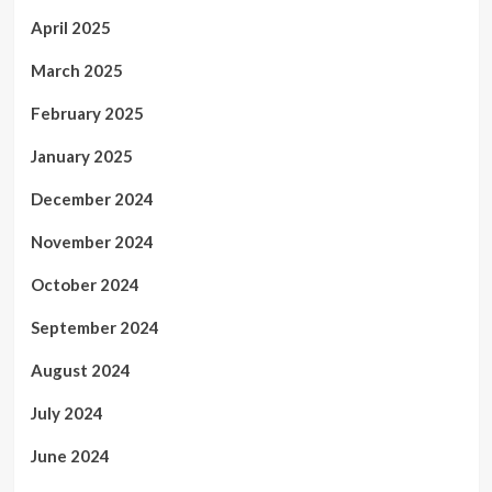
April 2025
March 2025
February 2025
January 2025
December 2024
November 2024
October 2024
September 2024
August 2024
July 2024
June 2024