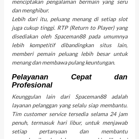
menciptakan pengalaman bermain yang seru
dan menghibur.
Lebih dari itu, peluang menang di setiap slot
juga cukup tinggi. RTP (Return to Player) yang
disediakan oleh Spaceman88 pada umumnya
lebih kompetitif dibandingkan situs lain,
memberi pemain peluang lebih besar untuk
menang dan membawa pulang keuntungan.
Pelayanan Cepat dan
Profesional
Keunggulan lain dari Spaceman88 adalah
layanan pelanggan yang selalu siap membantu.
Tim customer service tersedia selama 24 jam
penuh, termasuk hari libur, untuk menjawab
setiap pertanyaan dan membantu