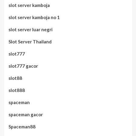
slot server kamboja
slot server kamboja no 1
slot server luar negri
Slot Server Thailand
slot777
slot777 gacor
slot88
slot888
spaceman
spaceman gacor
Spaceman88