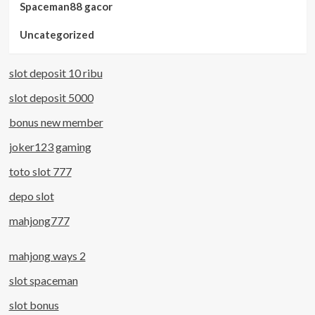
Spaceman88 gacor
Uncategorized
slot deposit 10 ribu
slot deposit 5000
bonus new member
joker123 gaming
toto slot 777
depo slot
mahjong777
mahjong ways 2
slot spaceman
slot bonus