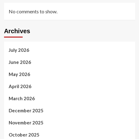
No comments to show.
Archives
July 2026
June 2026
May 2026
April 2026
March 2026
December 2025
November 2025
October 2025