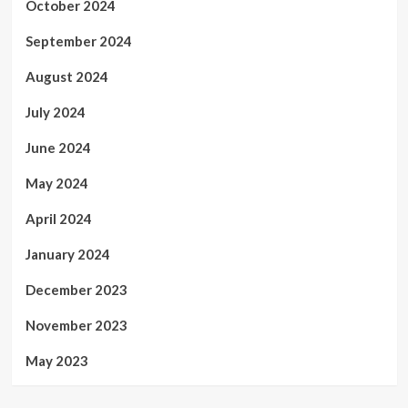
October 2024
September 2024
August 2024
July 2024
June 2024
May 2024
April 2024
January 2024
December 2023
November 2023
May 2023