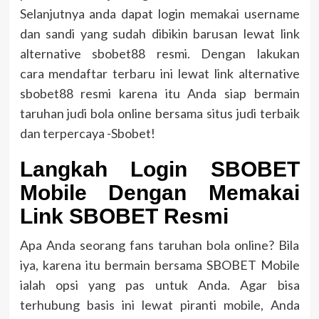
Selanjutnya anda dapat login memakai username
dan sandi yang sudah dibikin barusan lewat link
alternative sbobet88 resmi. Dengan lakukan
cara mendaftar terbaru ini lewat link alternative
sbobet88 resmi karena itu Anda siap bermain
taruhan judi bola online bersama situs judi terbaik
dan terpercaya -Sbobet!
Langkah Login SBOBET
Mobile Dengan Memakai
Link SBOBET Resmi
Apa Anda seorang fans taruhan bola online? Bila
iya, karena itu bermain bersama SBOBET Mobile
ialah opsi yang pas untuk Anda. Agar bisa
terhubung basis ini lewat piranti mobile, Anda