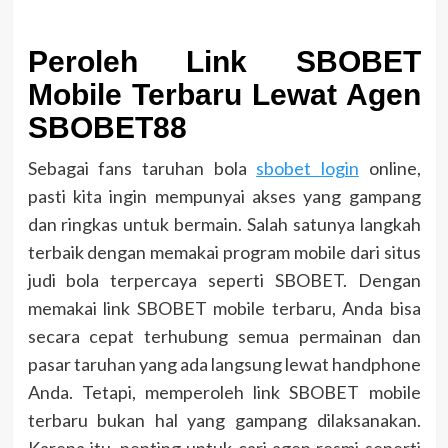
Peroleh Link SBOBET
Mobile Terbaru Lewat Agen
SBOBET88
Sebagai fans taruhan bola
sbobet login
online,
pasti kita ingin mempunyai akses yang gampang
dan ringkas untuk bermain. Salah satunya langkah
terbaik dengan memakai program mobile dari situs
judi bola terpercaya seperti SBOBET. Dengan
memakai link SBOBET mobile terbaru, Anda bisa
secara cepat terhubung semua permainan dan
pasar taruhan yang ada langsung lewat handphone
Anda. Tetapi, memperoleh link SBOBET mobile
terbaru bukan hal yang gampang dilaksanakan.