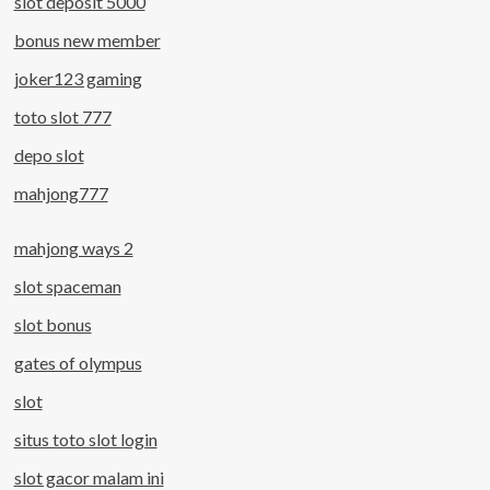
slot deposit 5000
bonus new member
joker123 gaming
toto slot 777
depo slot
mahjong777
mahjong ways 2
slot spaceman
slot bonus
gates of olympus
slot
situs toto slot login
slot gacor malam ini