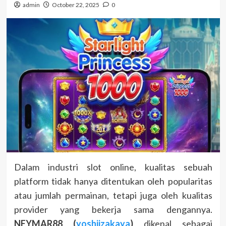
admin
October 22, 2025
0
Dalam industri slot online, kualitas sebuah
platform tidak hanya ditentukan oleh popularitas
atau jumlah permainan, tetapi juga oleh kualitas
provider yang bekerja sama dengannya.
NEYMAR88 (
yoshiizakaya
)
dikenal sebagai