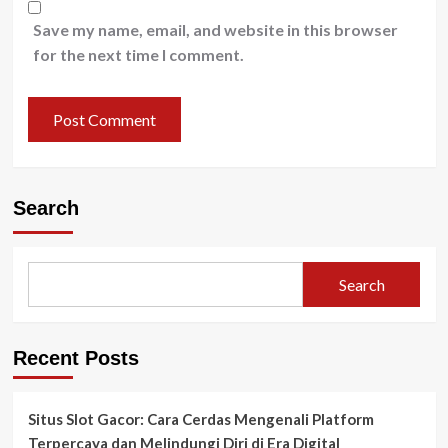
Save my name, email, and website in this browser
for the next time I comment.
Search
Search
Recent Posts
Situs Slot Gacor: Cara Cerdas Mengenali Platform
Terpercaya dan Melindungi Diri di Era Digital