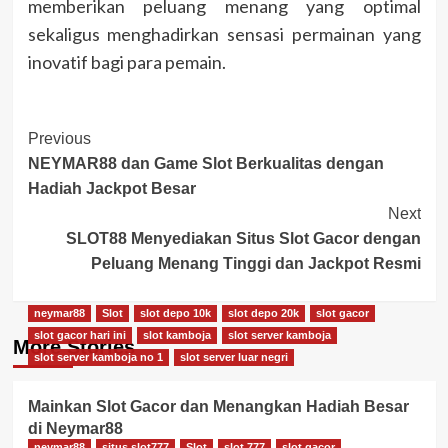
memberikan peluang menang yang optimal
sekaligus menghadirkan sensasi permainan yang
inovatif bagi para pemain.
Post
Previous
NEYMAR88 dan Game Slot Berkualitas dengan
Navigation
Hadiah Jackpot Besar
Next
SLOT88 Menyediakan Situs Slot Gacor dengan
Peluang Menang Tinggi dan Jackpot Resmi
neymar88
Slot
slot depo 10k
slot depo 20k
slot gacor
slot gacor hari ini
slot kamboja
slot server kamboja
More Stories
slot server kamboja no 1
slot server luar negri
Mainkan Slot Gacor dan Menangkan Hadiah Besar
di Neymar88
neymar88
situs slot777
Slot
slot 777
slot gacor