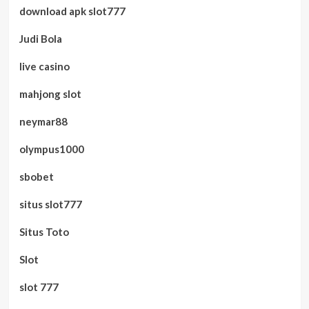
download apk slot777
Judi Bola
live casino
mahjong slot
neymar88
olympus1000
sbobet
situs slot777
Situs Toto
Slot
slot 777