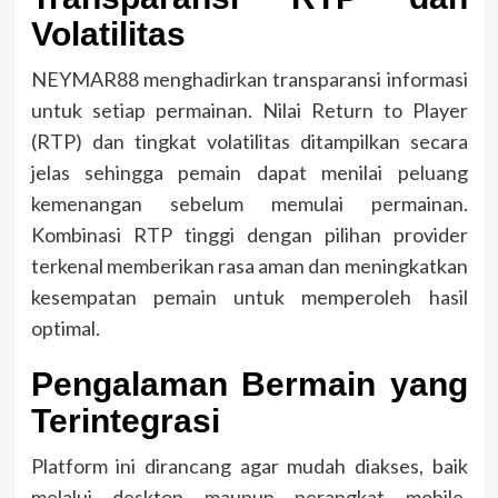
Volatilitas
NEYMAR88 menghadirkan transparansi informasi
untuk setiap permainan. Nilai Return to Player
(RTP) dan tingkat volatilitas ditampilkan secara
jelas sehingga pemain dapat menilai peluang
kemenangan sebelum memulai permainan.
Kombinasi RTP tinggi dengan pilihan provider
terkenal memberikan rasa aman dan meningkatkan
kesempatan pemain untuk memperoleh hasil
optimal.
Pengalaman Bermain yang
Terintegrasi
Platform ini dirancang agar mudah diakses, baik
melalui desktop maupun perangkat mobile.