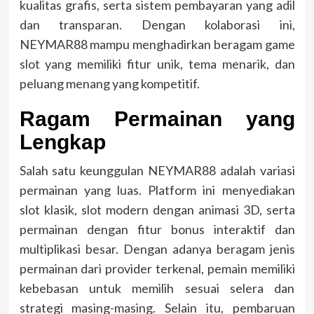
kualitas grafis, serta sistem pembayaran yang adil
dan transparan. Dengan kolaborasi ini,
NEYMAR88 mampu menghadirkan beragam game
slot yang memiliki fitur unik, tema menarik, dan
peluang menang yang kompetitif.
Ragam Permainan yang
Lengkap
Salah satu keunggulan NEYMAR88 adalah variasi
permainan yang luas. Platform ini menyediakan
slot klasik, slot modern dengan animasi 3D, serta
permainan dengan fitur bonus interaktif dan
multiplikasi besar. Dengan adanya beragam jenis
permainan dari provider terkenal, pemain memiliki
kebebasan untuk memilih sesuai selera dan
strategi masing-masing. Selain itu, pembaruan