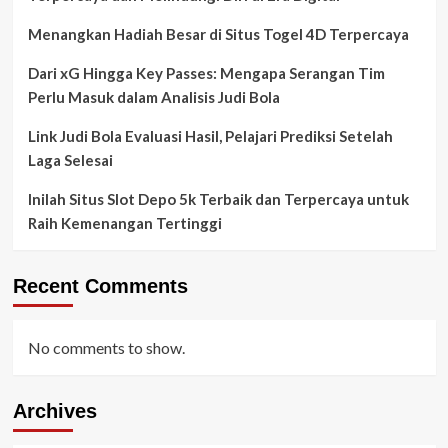
Menangkan Hadiah Besar di Situs Togel 4D Terpercaya
Dari xG Hingga Key Passes: Mengapa Serangan Tim
Perlu Masuk dalam Analisis Judi Bola
Link Judi Bola Evaluasi Hasil, Pelajari Prediksi Setelah
Laga Selesai
Inilah Situs Slot Depo 5k Terbaik dan Terpercaya untuk
Raih Kemenangan Tertinggi
Recent Comments
No comments to show.
Archives